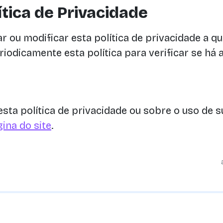
ítica de Privacidade
ar ou modificar esta política de privacidade a 
riodicamente esta política para verificar se há 
esta política de privacidade ou sobre o uso de
ina do site
.