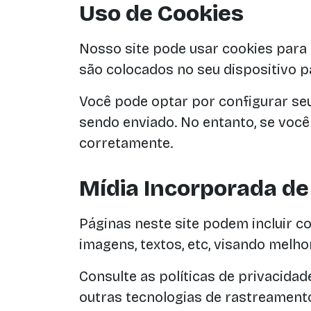
Uso de Cookies
Nosso site pode usar cookies para 
são colocados no seu dispositivo 
Você pode optar por configurar se
sendo enviado. No entanto, se você
corretamente.
Mídia Incorporada de
Páginas neste site podem incluir c
imagens, textos, etc, visando melho
Consulte as políticas de privacida
outras tecnologias de rastreament