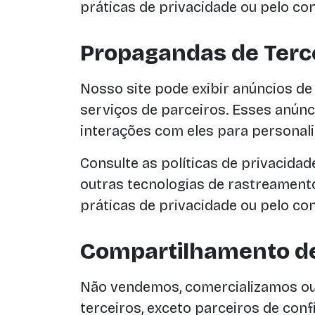
práticas de privacidade ou pelo con
Propagandas de Tercei
Nosso site pode exibir anúncios de 
serviços de parceiros. Esses anúnc
interações com eles para personali
Consulte as políticas de privacida
outras tecnologias de rastreament
práticas de privacidade ou pelo con
Compartilhamento d
Não vendemos, comercializamos ou
terceiros, exceto parceiros de con