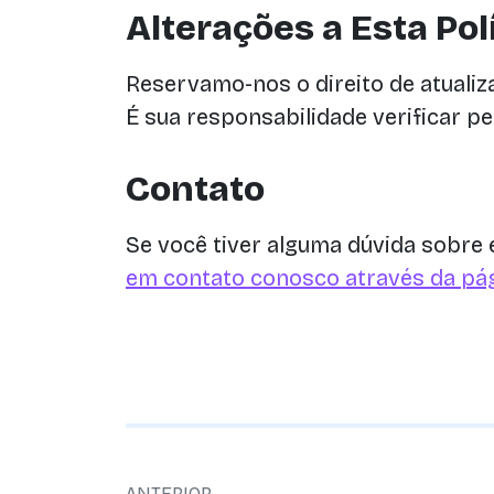
Alterações a Esta Pol
Reservamo-nos o direito de atualiz
É sua responsabilidade verificar pe
Contato
Se você tiver alguma dúvida sobre 
em contato conosco através da pág
ANTERIOR