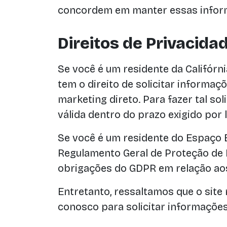
concordem em manter essas inform
Direitos de Privacid
Se você é um residente da Califórni
tem o direito de solicitar informa
marketing direto. Para fazer tal sol
válida dentro do prazo exigido por l
Se você é um residente do Espaço 
Regulamento Geral de Proteção de 
obrigações do GDPR em relação ao
Entretanto, ressaltamos que o site
conosco para solicitar informações