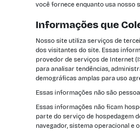
você fornece enquanto usa nosso s
Informações que Co
Nosso site utiliza serviços de ter
dos visitantes do site. Essas infor
provedor de serviços de Internet (I
para analisar tendências, administr
demográficas amplas para uso agr
Essas informações não são pessoalm
Essas informações não ficam hosp
parte do serviço de hospedagem do 
navegador, sistema operacional e 