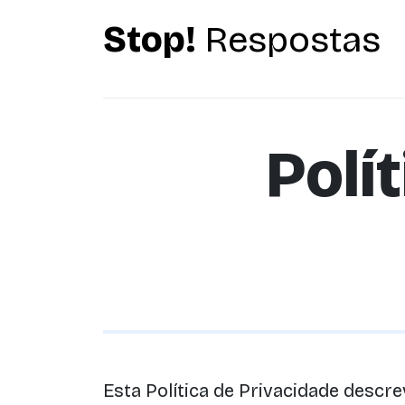
Stop!
Respostas
Polí
Esta Política de Privacidade desc