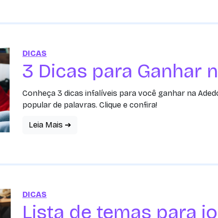
DICAS
3 Dicas para Ganhar 
Conheça 3 dicas infalíveis para você ganhar na Ade
popular de palavras. Clique e confira!
Leia Mais ➔
DICAS
Lista de temas para 