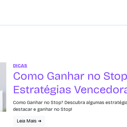
DICAS
Como Ganhar no Stop 
Estratégias Vencedor
Como Ganhar no Stop? Descubra algumas estratégi
destacar e ganhar no Stop!
Leia Mais ➔