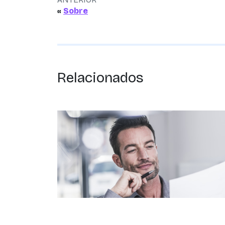
«
Sobre
Relacionados