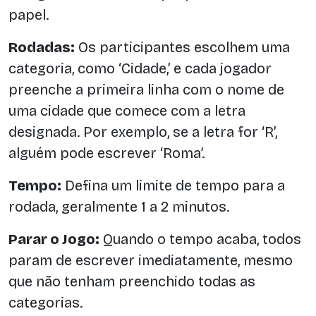
papel.
Rodadas:
Os participantes escolhem uma
categoria, como ‘Cidade,’ e cada jogador
preenche a primeira linha com o nome de
uma cidade que comece com a letra
designada. Por exemplo, se a letra for ‘R’,
alguém pode escrever ‘Roma’.
Tempo:
Defina um limite de tempo para a
rodada, geralmente 1 a 2 minutos.
Parar o Jogo:
Quando o tempo acaba, todos
param de escrever imediatamente, mesmo
que não tenham preenchido todas as
categorias.