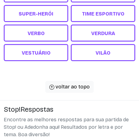
SUPER-HERÓI
TIME ESPORTIVO
VERBO
VERDURA
VESTUÁRIO
VILÃO
voltar ao topo
Stop!Respostas
Encontre as melhores respostas para sua partida de
Stop! ou Adedonha aqui! Resultados por letra e por
tema. Boa diversão!