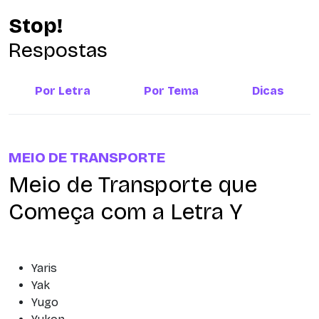
Stop!
Respostas
Por Letra
Por Tema
Dicas
MEIO DE TRANSPORTE
Meio de Transporte que
Começa com a Letra Y
Yaris
Yak
Yugo