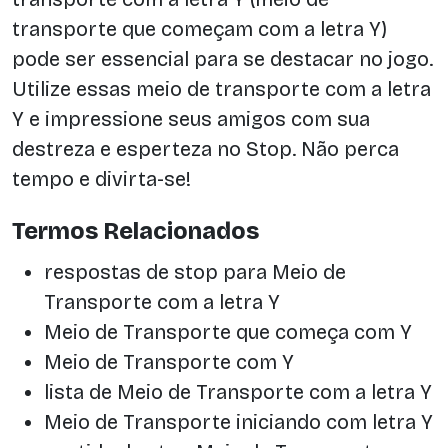
transporte que começam com a letra Y)
pode ser essencial para se destacar no jogo.
Utilize essas meio de transporte com a letra
Y e impressione seus amigos com sua
destreza e esperteza no Stop. Não perca
tempo e divirta-se!
Termos Relacionados
respostas de stop para Meio de
Transporte com a letra Y
Meio de Transporte que começa com Y
Meio de Transporte com Y
lista de Meio de Transporte com a letra Y
Meio de Transporte iniciando com letra Y