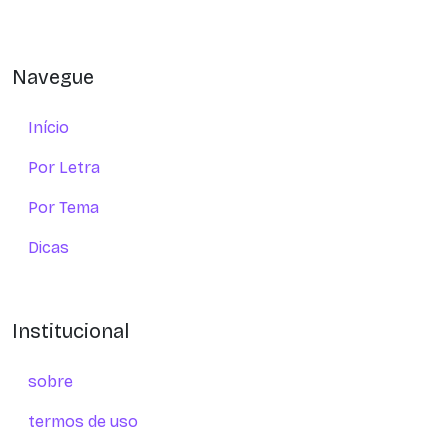
Navegue
Início
Por Letra
Por Tema
Dicas
Institucional
sobre
termos de uso