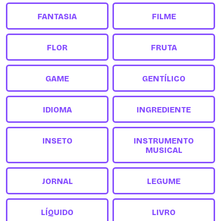
FANTASIA
FILME
FLOR
FRUTA
GAME
GENTÍLICO
IDIOMA
INGREDIENTE
INSETO
INSTRUMENTO
MUSICAL
JORNAL
LEGUME
LÍQUIDO
LIVRO