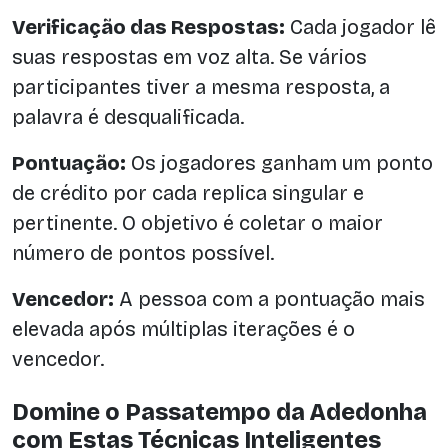
Verificação das Respostas:
Cada jogador lê
suas respostas em voz alta. Se vários
participantes tiver a mesma resposta, a
palavra é desqualificada.
Pontuação:
Os jogadores ganham um ponto
de crédito por cada replica singular e
pertinente. O objetivo é coletar o maior
número de pontos possível.
Vencedor:
A pessoa com a pontuação mais
elevada após múltiplas iterações é o
vencedor.
Domine o Passatempo da Adedonha
com Estas Técnicas Inteligentes