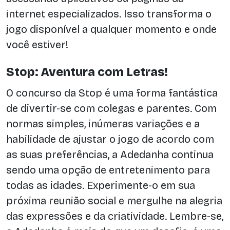
internet especializados. Isso transforma o
jogo disponível a qualquer momento e onde
você estiver!
Stop: Aventura com Letras!
O concurso da Stop é uma forma fantástica
de divertir-se com colegas e parentes. Com
normas simples, inúmeras variações e a
habilidade de ajustar o jogo de acordo com
as suas preferências, a Adedanha continua
sendo uma opção de entretenimento para
todas as idades. Experimente-o em sua
próxima reunião social e mergulhe na alegria
das expressões e da criatividade. Lembre-se,