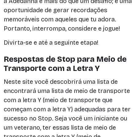
a Adedanha é mais do que um desafio; é uma
oportunidade de gerar recordações
memoráveis com aqueles que tu adora.
Portanto, interrompa, considere e jogue!
Divirta-se e até a seguinte etapa!
Respostas de Stop para Meio de
Transporte com a Letra Y
Neste site você descobrirá uma lista de
encontrará uma lista de meio de transporte
com a letra Y (meio de transporte que
começam com a letra Y) adequadas para ter
sucesso no Stop. Seja você um iniciante ou
um veterano, ter essas lista de meio de
transporte com a letra Y (meio de