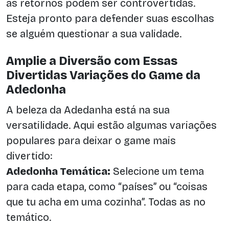
as retornos podem ser controvertidas.
Esteja pronto para defender suas escolhas
se alguém questionar a sua validade.
Amplie a Diversão com Essas
Divertidas Variações do Game da
Adedonha
A beleza da Adedanha está na sua
versatilidade. Aqui estão algumas variações
populares para deixar o game mais
divertido:
Adedonha Temática:
Selecione um tema
para cada etapa, como “países” ou “coisas
que tu acha em uma cozinha”. Todas as no
temático.