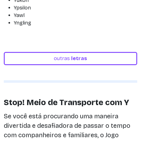
Yukon
Ypsilon
Yawl
Yngling
outras
letras
Stop! Meio de Transporte com Y
Se você está procurando uma maneira
divertida e desafiadora de passar o tempo
com companheiros e familiares, o Jogo