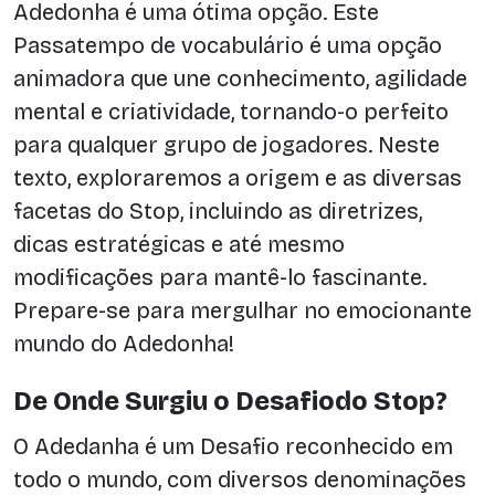
Adedonha é uma ótima opção. Este
Passatempo de vocabulário é uma opção
animadora que une conhecimento, agilidade
mental e criatividade, tornando-o perfeito
para qualquer grupo de jogadores. Neste
texto, exploraremos a origem e as diversas
facetas do Stop, incluindo as diretrizes,
dicas estratégicas e até mesmo
modificações para mantê-lo fascinante.
Prepare-se para mergulhar no emocionante
mundo do Adedonha!
De Onde Surgiu o Desafiodo Stop?
O Adedanha é um Desafio reconhecido em
todo o mundo, com diversos denominações