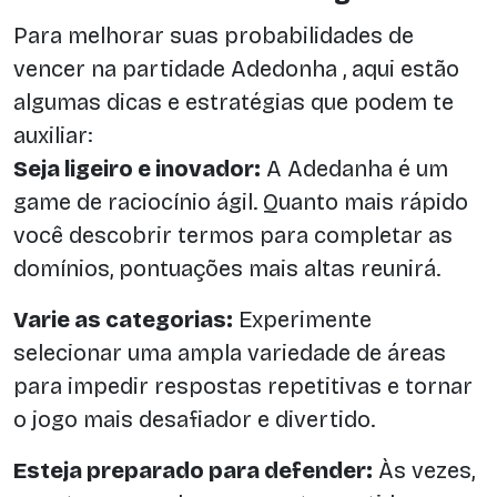
Para melhorar suas probabilidades de
vencer na partidade Adedonha , aqui estão
algumas dicas e estratégias que podem te
auxiliar:
Seja ligeiro e inovador:
A Adedanha é um
game de raciocínio ágil. Quanto mais rápido
você descobrir termos para completar as
domínios, pontuações mais altas reunirá.
Varie as categorias:
Experimente
selecionar uma ampla variedade de áreas
para impedir respostas repetitivas e tornar
o jogo mais desafiador e divertido.
Esteja preparado para defender:
Às vezes,