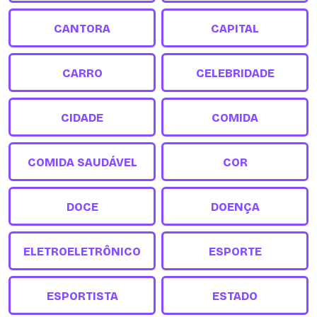
CANTORA
CAPITAL
CARRO
CELEBRIDADE
CIDADE
COMIDA
COMIDA SAUDÁVEL
COR
DOCE
DOENÇA
ELETROELETRÔNICO
ESPORTE
ESPORTISTA
ESTADO