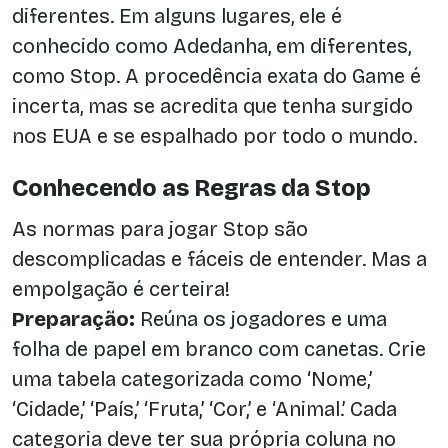
diferentes. Em alguns lugares, ele é
conhecido como Adedanha, em diferentes,
como Stop. A procedência exata do Game é
incerta, mas se acredita que tenha surgido
nos EUA e se espalhado por todo o mundo.
Conhecendo as Regras da Stop
As normas para jogar Stop são
descomplicadas e fáceis de entender. Mas a
empolgação é certeira!
Preparação:
Reúna os jogadores e uma
folha de papel em branco com canetas. Crie
uma tabela categorizada como ‘Nome,’
‘Cidade,’ ‘País,’ ‘Fruta,’ ‘Cor,’ e ‘Animal.’ Cada
categoria deve ter sua própria coluna no