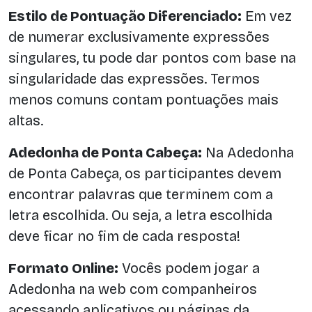
Estilo de Pontuação Diferenciado:
Em vez
de numerar exclusivamente expressões
singulares, tu pode dar pontos com base na
singularidade das expressões. Termos
menos comuns contam pontuações mais
altas.
Adedonha de Ponta Cabeça:
Na Adedonha
de Ponta Cabeça, os participantes devem
encontrar palavras que terminem com a
letra escolhida. Ou seja, a letra escolhida
deve ficar no fim de cada resposta!
Formato Online:
Vocês podem jogar a
Adedonha na web com companheiros
acessando aplicativos ou páginas da