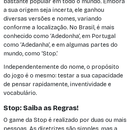
bastante popular em todo o mundo. Embora
a sua origem seja incerta, ele ganhou
diversas versões e nomes, variando
conforme a localização. No Brasil, é mais
conhecido como ‘Adedonha’, em Portugal
como ‘Adedanha’, e em algumas partes do
mundo, como ‘Stop.’
Independentemente do nome, o propósito
do jogo é o mesmo: testar a sua capacidade
de pensar rapidamente, inventividade e
vocabulário.
Stop: Saiba as Regras!
O game da Stop é realizado por duas ou mais
pessoas. As diretrizes são simples, mas a