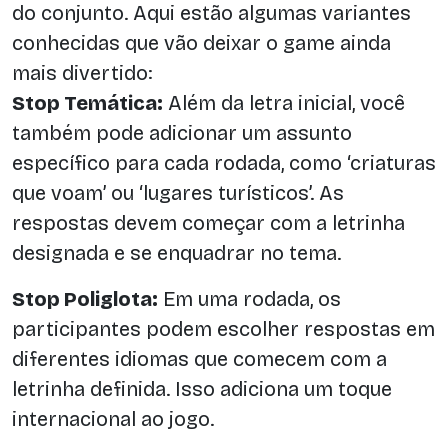
do conjunto. Aqui estão algumas variantes
conhecidas que vão deixar o game ainda
mais divertido:
Stop Temática:
Além da letra inicial, você
também pode adicionar um assunto
específico para cada rodada, como ‘criaturas
que voam’ ou ‘lugares turísticos’. As
respostas devem começar com a letrinha
designada e se enquadrar no tema.
Stop Poliglota:
Em uma rodada, os
participantes podem escolher respostas em
diferentes idiomas que comecem com a
letrinha definida. Isso adiciona um toque
internacional ao jogo.