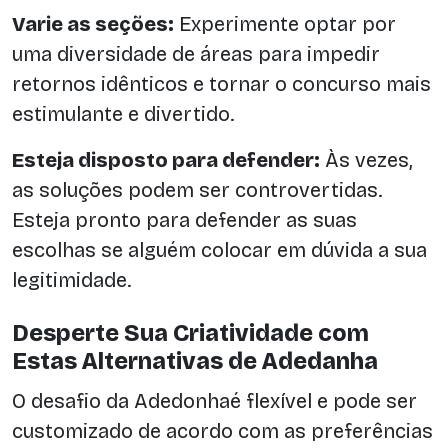
Varie as seções:
Experimente optar por
uma diversidade de áreas para impedir
retornos idênticos e tornar o concurso mais
estimulante e divertido.
Esteja disposto para defender:
Às vezes,
as soluções podem ser controvertidas.
Esteja pronto para defender as suas
escolhas se alguém colocar em dúvida a sua
legitimidade.
Desperte Sua Criatividade com
Estas Alternativas de Adedanha
O desafio da Adedonhaé flexível e pode ser
customizado de acordo com as preferências