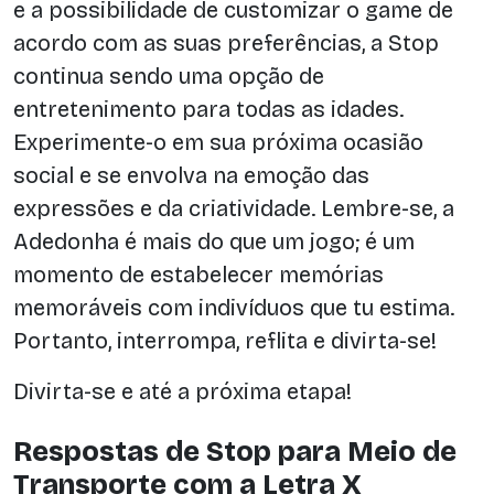
e a possibilidade de customizar o game de
acordo com as suas preferências, a Stop
continua sendo uma opção de
entretenimento para todas as idades.
Experimente-o em sua próxima ocasião
social e se envolva na emoção das
expressões e da criatividade. Lembre-se, a
Adedonha é mais do que um jogo; é um
momento de estabelecer memórias
memoráveis com indivíduos que tu estima.
Portanto, interrompa, reflita e divirta-se!
Divirta-se e até a próxima etapa!
Respostas de Stop para Meio de
Transporte com a Letra X