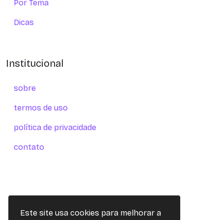
Por Tema
Dicas
Institucional
sobre
termos de uso
política de privacidade
contato
Este site usa cookies para melhorar a