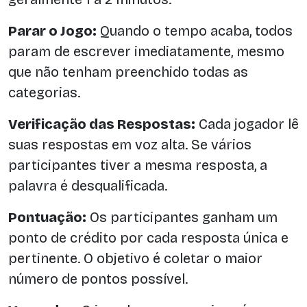
Parar o Jogo:
Quando o tempo acaba, todos
param de escrever imediatamente, mesmo
que não tenham preenchido todas as
categorias.
Verificação das Respostas:
Cada jogador lê
suas respostas em voz alta. Se vários
participantes tiver a mesma resposta, a
palavra é desqualificada.
Pontuação:
Os participantes ganham um
ponto de crédito por cada resposta única e
pertinente. O objetivo é coletar o maior
número de pontos possível.