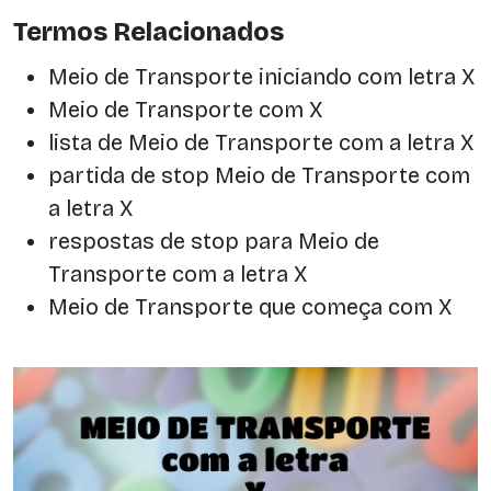
Termos Relacionados
Meio de Transporte iniciando com letra X
Meio de Transporte com X
lista de Meio de Transporte com a letra X
partida de stop Meio de Transporte com
a letra X
respostas de stop para Meio de
Transporte com a letra X
Meio de Transporte que começa com X