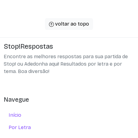
voltar ao topo
Stop!Respostas
Encontre as melhores respostas para sua partida de
Stop! ou Adedonha aqui! Resultados por letra e por
tema. Boa diversão!
Navegue
Início
Por Letra