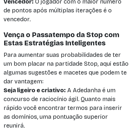
Vencedor:
O jogador com o maior número
de pontos após múltiplas iterações é o
vencedor.
Vença o Passatempo da Stop com
Estas Estratégias Inteligentes
Para aumentar suas probabilidades de ter
um bom placar na partidade Stop, aqui estão
algumas sugestões e macetes que podem te
dar vantagem:
Seja ligeiro e criativo:
A Adedanha é um
concurso de raciocínio ágil. Quanto mais
rápido você encontrar termos para inserir
as domínios, uma pontuação superior
reunirá.