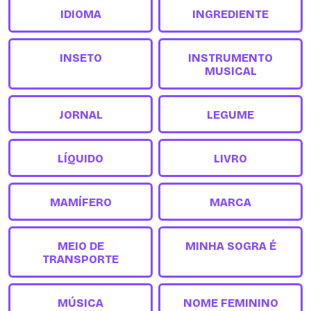
IDIOMA
INGREDIENTE
INSETO
INSTRUMENTO
MUSICAL
JORNAL
LEGUME
LÍQUIDO
LIVRO
MAMÍFERO
MARCA
MEIO DE
MINHA SOGRA É
TRANSPORTE
MÚSICA
NOME FEMININO