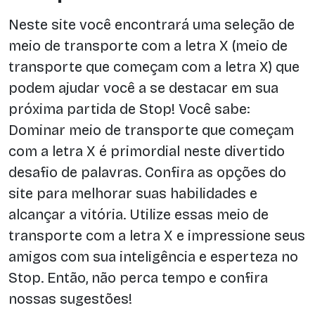
Neste site você encontrará uma seleção de
meio de transporte com a letra X (meio de
transporte que começam com a letra X) que
podem ajudar você a se destacar em sua
próxima partida de Stop! Você sabe:
Dominar meio de transporte que começam
com a letra X é primordial neste divertido
desafio de palavras. Confira as opções do
site para melhorar suas habilidades e
alcançar a vitória. Utilize essas meio de
transporte com a letra X e impressione seus
amigos com sua inteligência e esperteza no
Stop. Então, não perca tempo e confira
nossas sugestões!