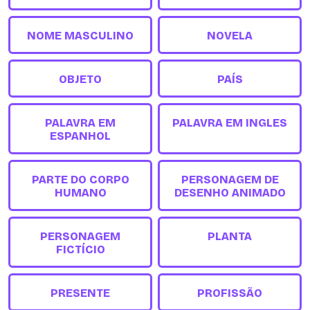
NOME MASCULINO
NOVELA
OBJETO
PAÍS
PALAVRA EM
PALAVRA EM INGLES
ESPANHOL
PARTE DO CORPO
PERSONAGEM DE
HUMANO
DESENHO ANIMADO
PERSONAGEM
PLANTA
FICTÍCIO
PRESENTE
PROFISSÃO