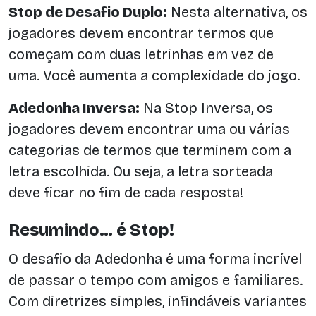
Stop de Desafio Duplo:
Nesta alternativa, os
jogadores devem encontrar termos que
começam com duas letrinhas em vez de
uma. Você aumenta a complexidade do jogo.
Adedonha Inversa:
Na Stop Inversa, os
jogadores devem encontrar uma ou várias
categorias de termos que terminem com a
letra escolhida. Ou seja, a letra sorteada
deve ficar no fim de cada resposta!
Resumindo… é Stop!
O desafio da Adedonha é uma forma incrível
de passar o tempo com amigos e familiares.
Com diretrizes simples, infindáveis variantes