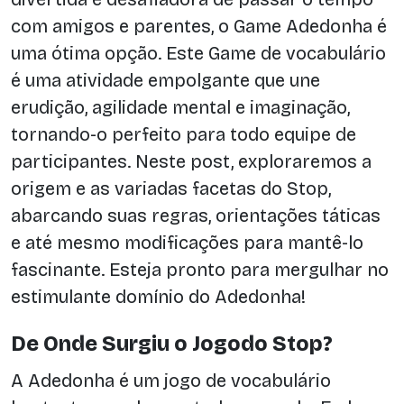
com amigos e parentes, o Game Adedonha é
uma ótima opção. Este Game de vocabulário
é uma atividade empolgante que une
erudição, agilidade mental e imaginação,
tornando-o perfeito para todo equipe de
participantes. Neste post, exploraremos a
origem e as variadas facetas do Stop,
abarcando suas regras, orientações táticas
e até mesmo modificações para mantê-lo
fascinante. Esteja pronto para mergulhar no
estimulante domínio do Adedonha!
De Onde Surgiu o Jogodo Stop?
A Adedonha é um jogo de vocabulário