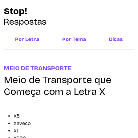
Stop!
Respostas
Por Letra
Por Tema
Dicas
MEIO DE TRANSPORTE
Meio de Transporte que
Começa com a Letra X
X5
Xaveco
XJ