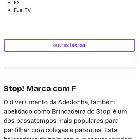
FX
Fuel TV
outras
letras
Stop! Marca com F
O divertimento da Adedonha, também
apelidado como Brincadeira do Stop, é um
dos passatempos mais populares para
partilhar com colegas e parentes. Esta