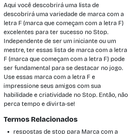
Aqui você descobrirá uma lista de
descobrirá uma variedade de marca com a
letra F (marca que começam com a letra F)
excelentes para ter sucesso no Stop.
Independente de ser um iniciante ou um
mestre, ter essas lista de marca com a letra
F (marca que começam com a letra F) pode
ser fundamental para se destacar no jogo.
Use essas marca com a letra F e
impressione seus amigos com sua
habilidade e criatividade no Stop. Então, não
perca tempo e divirta-se!
Termos Relacionados
respostas de stop para Marca com a