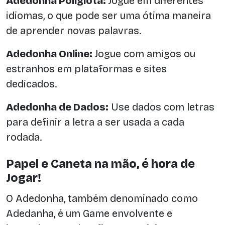
Adedonha Poliglota:
Jogue em diferentes
idiomas, o que pode ser uma ótima maneira
de aprender novas palavras.
Adedonha Online:
Jogue com amigos ou
estranhos em plataformas e sites
dedicados.
Adedonha de Dados:
Use dados com letras
para definir a letra a ser usada a cada
rodada.
Papel e Caneta na mão, é hora de
Jogar!
O Adedonha, também denominado como
Adedanha, é um Game envolvente e