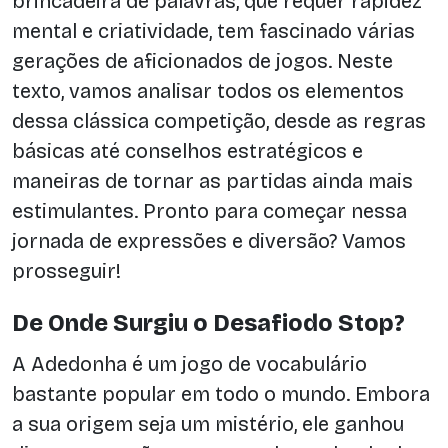
brincadeira de palavras, que requer rapidez
mental e criatividade, tem fascinado várias
gerações de aficionados de jogos. Neste
texto, vamos analisar todos os elementos
dessa clássica competição, desde as regras
básicas até conselhos estratégicos e
maneiras de tornar as partidas ainda mais
estimulantes. Pronto para começar nessa
jornada de expressões e diversão? Vamos
prosseguir!
De Onde Surgiu o Desafiodo Stop?
A Adedonha é um jogo de vocabulário
bastante popular em todo o mundo. Embora
a sua origem seja um mistério, ele ganhou