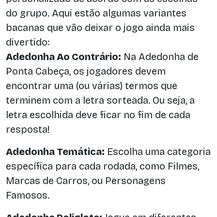
do grupo. Aqui estão algumas variantes
bacanas que vão deixar o jogo ainda mais
divertido:
Adedonha Ao Contrário:
Na Adedonha de
Ponta Cabeça, os jogadores devem
encontrar uma (ou várias) termos que
terminem com a letra sorteada. Ou seja, a
letra escolhida deve ficar no fim de cada
resposta!
Adedonha Temática:
Escolha uma categoria
específica para cada rodada, como Filmes,
Marcas de Carros, ou Personagens
Famosos.