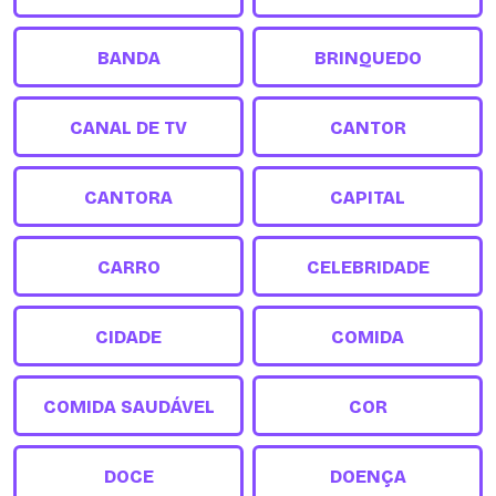
BANDA
BRINQUEDO
CANAL DE TV
CANTOR
CANTORA
CAPITAL
CARRO
CELEBRIDADE
CIDADE
COMIDA
COMIDA SAUDÁVEL
COR
DOCE
DOENÇA