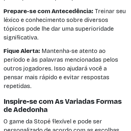
Prepare-se com Antecedência:
Treinar seu
léxico e conhecimento sobre diversos
tópicos pode lhe dar uma superioridade
significativa.
Fique Alerta:
Mantenha-se atento ao
período e às palavras mencionadas pelos
outros jogadores. Isso ajudará você a
pensar mais rápido e evitar respostas
repetidas.
Inspire-se com As Variadas Formas
de Adedonha
O game da Stopé flexível e pode ser
personalizado de acordo com as escolhas