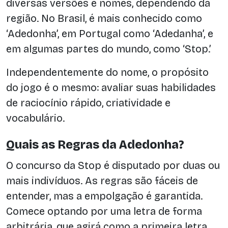
diversas versões e nomes, dependendo da
região. No Brasil, é mais conhecido como
‘Adedonha’, em Portugal como ‘Adedanha’, e
em algumas partes do mundo, como ‘Stop.’
Independentemente do nome, o propósito
do jogo é o mesmo: avaliar suas habilidades
de raciocínio rápido, criatividade e
vocabulário.
Quais as Regras da Adedonha?
O concurso da Stop é disputado por duas ou
mais indivíduos. As regras são fáceis de
entender, mas a empolgação é garantida.
Comece optando por uma letra de forma
arbitrária, que agirá como a primeira letra