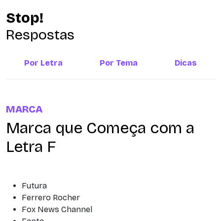
Stop!
Respostas
Por Letra
Por Tema
Dicas
MARCA
Marca que Começa com a
Letra F
Futura
Ferrero Rocher
Fox News Channel