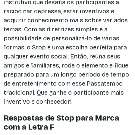
instrutivo que desafia os participantes a
raciocinar depressa, estar inventivos e
adquirir conhecimento mais sobre variados
temas. Com as diretrizes simples e a
possibilidade de personalizá-lo de várias
formas, o Stop é uma escolha perfeita para
qualquer evento social. Então, reúna seus
amigos e familiares, rode o elemento e fique
preparado para um longo período de tempo
de entretenimento com esse Passatempo
tradicional. Que ganhe o participante mais
inventivo e conhecedor!
Respostas de Stop para Marca
com a Letra F