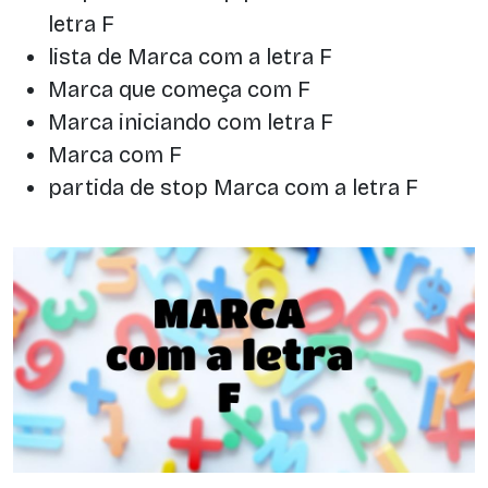
letra F
lista de Marca com a letra F
Marca que começa com F
Marca iniciando com letra F
Marca com F
partida de stop Marca com a letra F