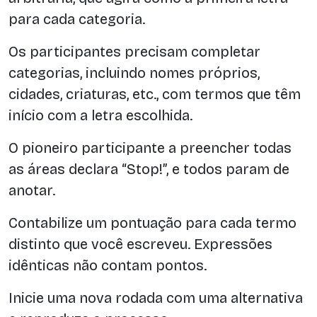
para cada categoria.
Os participantes precisam completar
categorias, incluindo nomes próprios,
cidades, criaturas, etc., com termos que têm
início com a letra escolhida.
O pioneiro participante a preencher todas
as áreas declara “Stop!”, e todos param de
anotar.
Contabilize um pontuação para cada termo
distinto que você escreveu. Expressões
idênticas não contam pontos.
Inicie uma nova rodada com uma alternativa