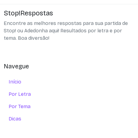
Stop!Respostas
Encontre as melhores respostas para sua partida de
Stop! ou Adedonha aqui! Resultados por letra e por
tema. Boa diversão!
Navegue
Início
Por Letra
Por Tema
Dicas