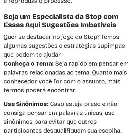
e reproduza o processo.
Seja um Especialista da Stop com
Essas Aqui Sugestões Imbatíveis
Quer se destacar no jogo do Stop? Temos
algumas sugestões e estratégias supimpas
que podem te ajudar:
Conheça o Tema:
Seja rápido em pensar em
palavras relacionadas ao tema. Quanto mais
conhecedor você for com o assunto, mais
termos poderá encontrar.
Use Sinônimos:
Caso esteja preso e não
consiga pensar em palavras únicas, use
sinônimos para evitar que outros
participantes desqualifiquem sua escolha.