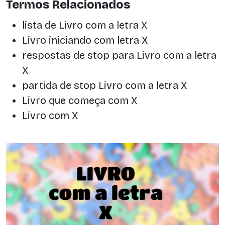
Termos Relacionados
lista de Livro com a letra X
Livro iniciando com letra X
respostas de stop para Livro com a letra
X
partida de stop Livro com a letra X
Livro que começa com X
Livro com X