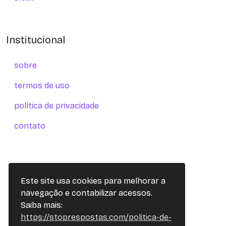
Institucional
sobre
termos de uso
política de privacidade
contato
Este site usa cookies para melhorar a
navegação e contabilizar acessos.
Saiba mais:
https://stoprespostas.com/politica-de-