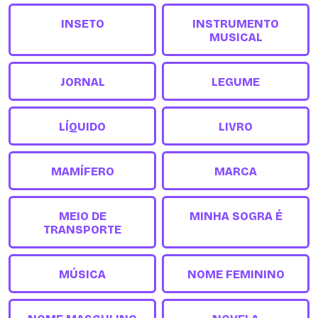
INSETO
INSTRUMENTO
MUSICAL
JORNAL
LEGUME
LÍQUIDO
LIVRO
MAMÍFERO
MARCA
MEIO DE
MINHA SOGRA É
TRANSPORTE
MÚSICA
NOME FEMININO