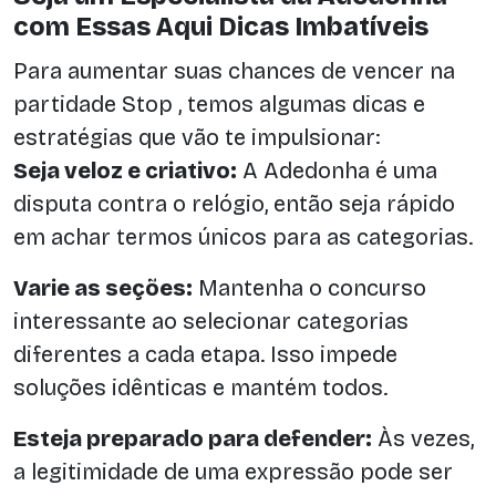
com Essas Aqui Dicas Imbatíveis
Para aumentar suas chances de vencer na
partidade Stop , temos algumas dicas e
estratégias que vão te impulsionar:
Seja veloz e criativo:
A Adedonha é uma
disputa contra o relógio, então seja rápido
em achar termos únicos para as categorias.
Varie as seções:
Mantenha o concurso
interessante ao selecionar categorias
diferentes a cada etapa. Isso impede
soluções idênticas e mantém todos.
Esteja preparado para defender:
Às vezes,
a legitimidade de uma expressão pode ser