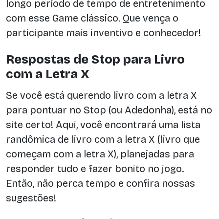
longo período de tempo de entretenimento
com esse Game clássico. Que vença o
participante mais inventivo e conhecedor!
Respostas de Stop para Livro
com a Letra X
Se você está querendo livro com a letra X
para pontuar no Stop (ou Adedonha), está no
site certo! Aqui, você encontrará uma lista
randômica de livro com a letra X (livro que
começam com a letra X), planejadas para
responder tudo e fazer bonito no jogo.
Então, não perca tempo e confira nossas
sugestões!