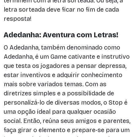
terminem com a letra sorteada. Ou seja, a
letra sorteada deve ficar no fim de cada
resposta!
Adedanha: Aventura com Letras!
O Adedanha, também denominado como
Adedanha, é um Game cativante e instrutivo
que testa os jogadores a pensar depressa,
estar inventivos e adquirir conhecimento
mais sobre variados temas. Com as
diretrizes simples e a possibilidade de
personalizá-lo de diversas modos, o Stop é
uma opção ideal para qualquer ocasião
social. Então, reúna seus amigos e parentes,
faça girar o elemento e prepare-se para um