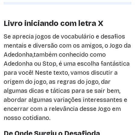
Livro iniciando com letra X
Se aprecia jogos de vocabulário e desafios
mentais e diversão com os amigos, o Jogo da
Adedonha,também conhecido como
Adedonha ou Stop, é uma escolha fantástica
para você! Neste texto, vamos discutir a
origem do jogo, as regras do jogo, dar
algumas dicas e táticas para se sair bem,
abordar algumas variações interessantes e
encerrar com a relevância desse Jogo em
nosso cotidiano.
De Onde Surgiu o Desafioda