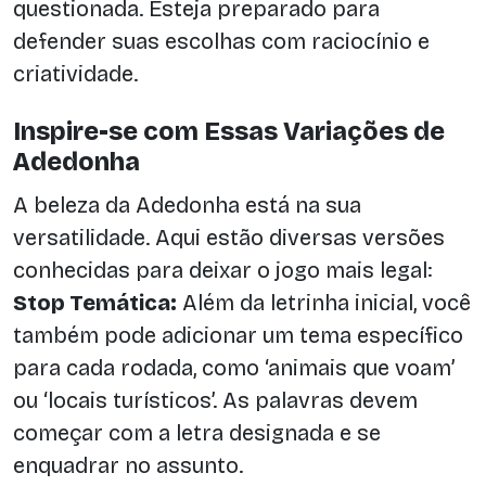
questionada. Esteja preparado para
defender suas escolhas com raciocínio e
criatividade.
Inspire-se com Essas Variações de
Adedonha
A beleza da Adedonha está na sua
versatilidade. Aqui estão diversas versões
conhecidas para deixar o jogo mais legal:
Stop Temática:
Além da letrinha inicial, você
também pode adicionar um tema específico
para cada rodada, como ‘animais que voam’
ou ‘locais turísticos’. As palavras devem
começar com a letra designada e se
enquadrar no assunto.