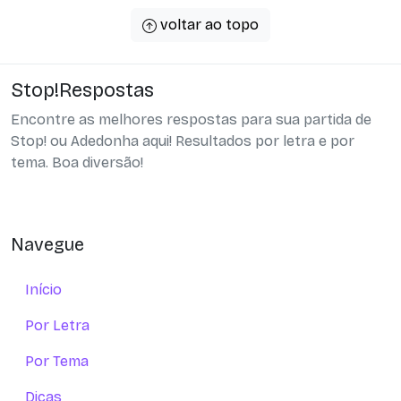
voltar ao topo
Stop!Respostas
Encontre as melhores respostas para sua partida de
Stop! ou Adedonha aqui! Resultados por letra e por
tema. Boa diversão!
Navegue
Início
Por Letra
Por Tema
Dicas