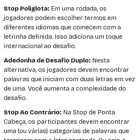
Stop Poliglota:
Em uma rodada, os
jogadores podem escolher termos em
diferentes idiomas que comecem com a
letrinha definida. Isso adiciona um toque
internacional ao desafio.
Adedonha de Desafio Duplo:
Nesta
alternativa, os jogadores devem encontrar
palavras que iniciam com duas letras em vez
de uma. Você aumenta a complexidade do
desafio.
Stop Ao Contrário:
Na Stop de Ponta
Cabeça, os participantes devem encontrar
uma (ou várias) categorias de palavras que