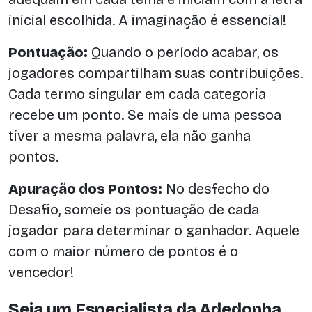
inicial escolhida. A imaginação é essencial!
Pontuação:
Quando o período acabar, os
jogadores compartilham suas contribuições.
Cada termo singular em cada categoria
recebe um ponto. Se mais de uma pessoa
tiver a mesma palavra, ela não ganha
pontos.
Apuração dos Pontos:
No desfecho do
Desafio, someie os pontuação de cada
jogador para determinar o ganhador. Aquele
com o maior número de pontos é o
vencedor!
Seja um Especialista da Adedonha