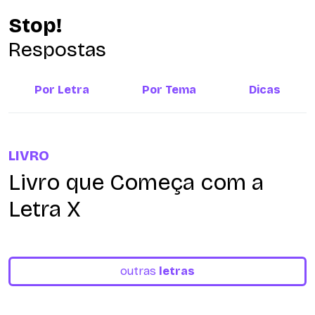
Stop!
Respostas
Por Letra
Por Tema
Dicas
LIVRO
Livro que Começa com a
Letra X
outras
letras