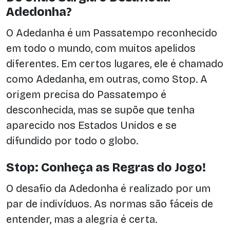
Adedonha?
O Adedanha é um Passatempo reconhecido
em todo o mundo, com muitos apelidos
diferentes. Em certos lugares, ele é chamado
como Adedanha, em outras, como Stop. A
origem precisa do Passatempo é
desconhecida, mas se supõe que tenha
aparecido nos Estados Unidos e se
difundido por todo o globo.
Stop: Conheça as Regras do Jogo!
O desafio da Adedonha é realizado por um
par de indivíduos. As normas são fáceis de
entender, mas a alegria é certa.