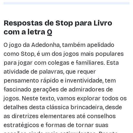
Respostas de Stop para Livro
com a letra Q
O jogo da Adedonha, também apelidado
como Stop, é um dos jogos mais populares
para jogar com colegas e familiares. Esta
atividade de palavras, que requer
pensamento rápido e inventividade, tem
fascinado gerações de admiradores de
jogos. Neste texto, vamos explorar todos os
detalhes desta clássica brincadeira, desde
as diretrizes elementares até conselhos
estratégicos e formas de tornar suas