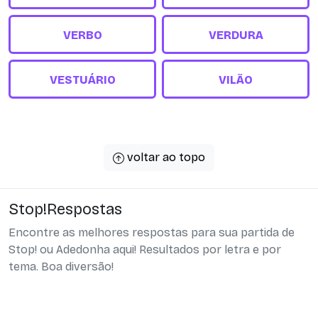
VERBO
VERDURA
VESTUÁRIO
VILÃO
voltar ao topo
Stop!Respostas
Encontre as melhores respostas para sua partida de
Stop! ou Adedonha aqui! Resultados por letra e por
tema. Boa diversão!