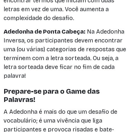
encontrar termos que iniciam com duas
letras em vez de uma. Você aumenta a
complexidade do desafio.
Adedonha de Ponta Cabeça:
Na Adedonha
Inversa, os participantes devem encontrar
uma (ou várias) categorias de respostas que
terminem com a letra sorteada. Ou seja, a
letra sorteada deve ficar no fim de cada
palavra!
Prepare-se para o Game das
Palavras!
A Adedonha é mais do que um desafio de
vocabulário; é uma vivência que liga
participantes e provoca risadas e bate-