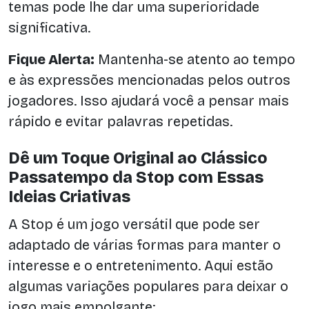
temas pode lhe dar uma superioridade
significativa.
Fique Alerta:
Mantenha-se atento ao tempo
e às expressões mencionadas pelos outros
jogadores. Isso ajudará você a pensar mais
rápido e evitar palavras repetidas.
Dê um Toque Original ao Clássico
Passatempo da Stop com Essas
Ideias Criativas
A Stop é um jogo versátil que pode ser
adaptado de várias formas para manter o
interesse e o entretenimento. Aqui estão
algumas variações populares para deixar o
jogo mais empolgante: