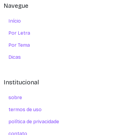
Navegue
Início
Por Letra
Por Tema
Dicas
Institucional
sobre
termos de uso
política de privacidade
contato