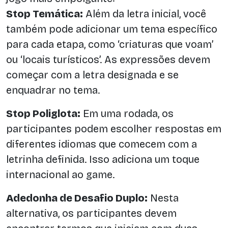
Stop Temática:
Além da letra inicial, você
também pode adicionar um tema específico
para cada etapa, como ‘criaturas que voam’
ou ‘locais turísticos’. As expressões devem
começar com a letra designada e se
enquadrar no tema.
Stop Poliglota:
Em uma rodada, os
participantes podem escolher respostas em
diferentes idiomas que comecem com a
letrinha definida. Isso adiciona um toque
internacional ao game.
Adedonha de Desafio Duplo:
Nesta
alternativa, os participantes devem