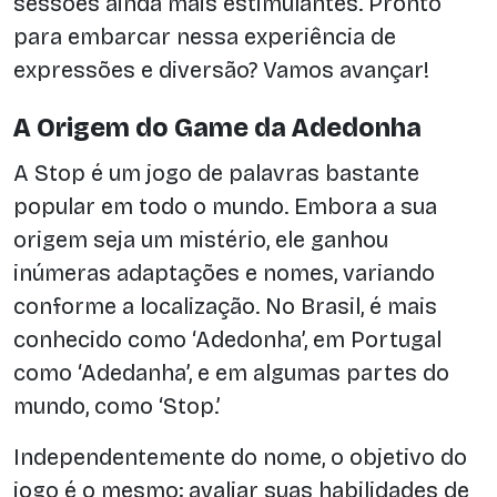
sessões ainda mais estimulantes. Pronto
para embarcar nessa experiência de
expressões e diversão? Vamos avançar!
A Origem do Game da Adedonha
A Stop é um jogo de palavras bastante
popular em todo o mundo. Embora a sua
origem seja um mistério, ele ganhou
inúmeras adaptações e nomes, variando
conforme a localização. No Brasil, é mais
conhecido como ‘Adedonha’, em Portugal
como ‘Adedanha’, e em algumas partes do
mundo, como ‘Stop.’
Independentemente do nome, o objetivo do
jogo é o mesmo: avaliar suas habilidades de