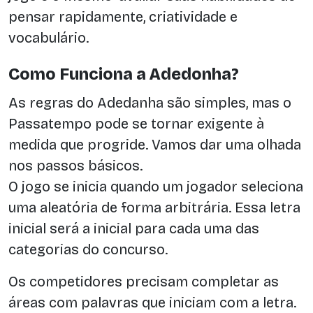
pensar rapidamente, criatividade e
vocabulário.
Como Funciona a Adedonha?
As regras do Adedanha são simples, mas o
Passatempo pode se tornar exigente à
medida que progride. Vamos dar uma olhada
nos passos básicos.
O jogo se inicia quando um jogador seleciona
uma aleatória de forma arbitrária. Essa letra
inicial será a inicial para cada uma das
categorias do concurso.
Os competidores precisam completar as
áreas com palavras que iniciam com a letra.