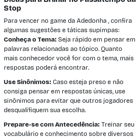
Stop
Para vencer no game da Adedonha , confira
algumas sugestões e táticas supimpas:
Conheça o Tema:
Seja rápido em pensar em
palavras relacionadas ao tópico. Quanto
mais conhecedor você for com o tema, mais
respostas poderá encontrar.
Use Sinônimos:
Caso esteja preso e não
consiga pensar em respostas únicas, use
sinônimos para evitar que outros jogadores
desqualifiquem sua escolha.
Prepare-se com Antecedência:
Treinar seu
vocabulário e conhecimento sobre diversos