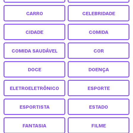
CARRO
CELEBRIDADE
CIDADE
COMIDA
COMIDA SAUDÁVEL
COR
DOCE
DOENÇA
ELETROELETRÔNICO
ESPORTE
ESPORTISTA
ESTADO
FANTASIA
FILME