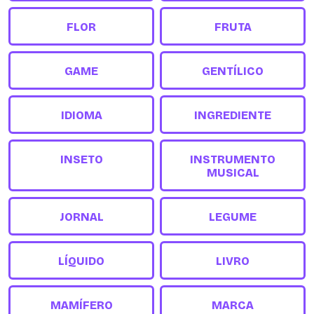
FLOR
FRUTA
GAME
GENTÍLICO
IDIOMA
INGREDIENTE
INSETO
INSTRUMENTO
MUSICAL
JORNAL
LEGUME
LÍQUIDO
LIVRO
MAMÍFERO
MARCA