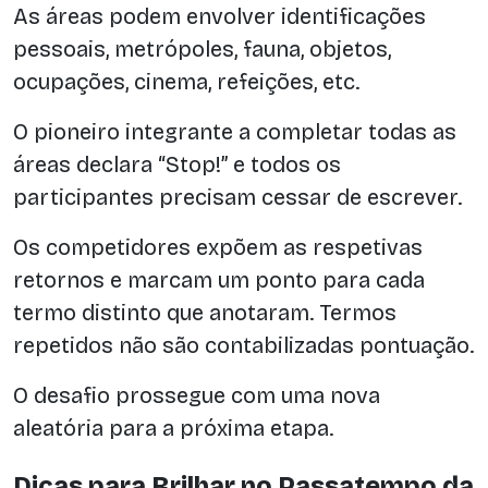
As áreas podem envolver identificações
pessoais, metrópoles, fauna, objetos,
ocupações, cinema, refeições, etc.
O pioneiro integrante a completar todas as
áreas declara “Stop!” e todos os
participantes precisam cessar de escrever.
Os competidores expõem as respetivas
retornos e marcam um ponto para cada
termo distinto que anotaram. Termos
repetidos não são contabilizadas pontuação.
O desafio prossegue com uma nova
aleatória para a próxima etapa.
Dicas para Brilhar no Passatempo da