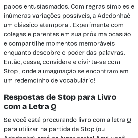
papos entusiasmados. Com regras simples e
inúmeras variações possíveis, a Adedonhaé
um clássico atemporal. Experimente com
colegas e parentes em sua próxima ocasião
e compartilhe momentos memoráveis
enquanto descobre o poder das palavras.
Então, cesse, considere e divirta-se com
Stop , onde a imaginação se encontram em
um redemoinho de vocabulário!
Respostas de Stop para Livro
com a Letra Q
Se você está procurando livro com a letra Q
para utilizar na partida de Stop (ou