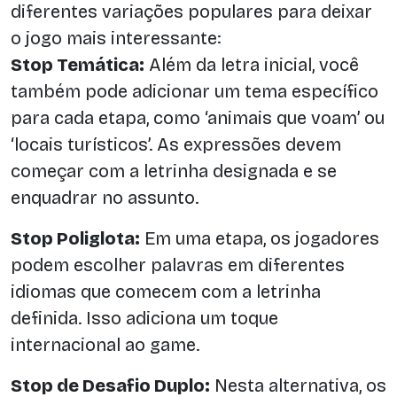
diferentes variações populares para deixar
o jogo mais interessante:
Stop Temática:
Além da letra inicial, você
também pode adicionar um tema específico
para cada etapa, como ‘animais que voam’ ou
‘locais turísticos’. As expressões devem
começar com a letrinha designada e se
enquadrar no assunto.
Stop Poliglota:
Em uma etapa, os jogadores
podem escolher palavras em diferentes
idiomas que comecem com a letrinha
definida. Isso adiciona um toque
internacional ao game.
Stop de Desafio Duplo:
Nesta alternativa, os