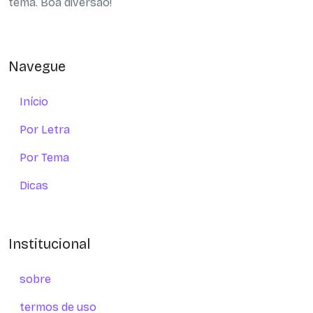
tema. Boa diversão!
Navegue
Início
Por Letra
Por Tema
Dicas
Institucional
sobre
termos de uso