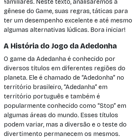
familiares. Neste texto, analisaremos a
gênese do Game, suas regras, táticas para
ter um desempenho excelente e até mesmo
algumas alternativas lúdicas. Bora iniciar!
A História do Jogo da Adedonha
O game da Adedanha é conhecido por
diversos títulos em diferentes regiões do
planeta. Ele é chamado de “Adedonha” no
território brasileiro, “Adedanha” em
território português e também é
popularmente conhecido como “Stop” em
algumas áreas do mundo. Esses títulos
podem variar, mas a diversão e o teste do
divertimento permanecem os mesmos.