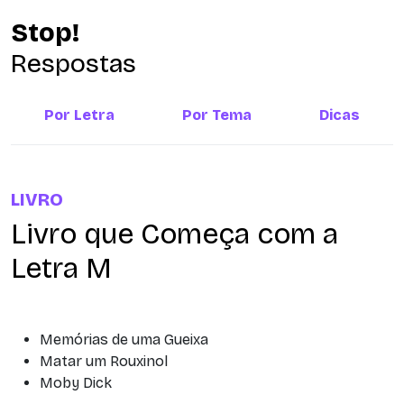
Stop!
Respostas
Por Letra
Por Tema
Dicas
LIVRO
Livro que Começa com a
Letra M
Memórias de uma Gueixa
Matar um Rouxinol
Moby Dick