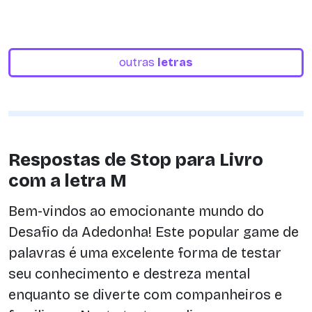
outras
letras
Respostas de Stop para Livro
com a letra M
Bem-vindos ao emocionante mundo do
Desafio da Adedonha! Este popular game de
palavras é uma excelente forma de testar
seu conhecimento e destreza mental
enquanto se diverte com companheiros e