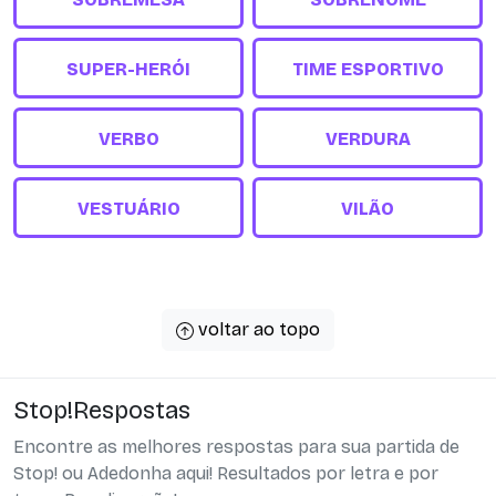
SUPER-HERÓI
TIME ESPORTIVO
VERBO
VERDURA
VESTUÁRIO
VILÃO
voltar ao topo
Stop!Respostas
Encontre as melhores respostas para sua partida de
Stop! ou Adedonha aqui! Resultados por letra e por