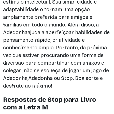
estímulo intelectual. Sua simplicidade e
adaptabilidade o tornam uma opção
amplamente preferida para amigos e
famílias em todo o mundo. Além disso, a
Adedonhaajuda a aperfeiçoar habilidades de
pensamento rápido, criatividade e
conhecimento amplo. Portanto, da próxima
vez que estiver procurando uma forma de
diversão para compartilhar com amigos e
colegas, não se esqueça de jogar um jogo de
Adedonha,Adedonha ou Stop. Boa sorte e
desfrute ao máximo!
Respostas de Stop para Livro
com a Letra M