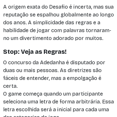
A origem exata do Desafio é incerta, mas sua
reputação se espalhou globalmente ao longo
dos anos. A simplicidade das regras e a
habilidade de jogar com palavras tornaram-
no um divertimento adorado por muitos.
Stop: Veja as Regras!
O concurso da Adedanha é disputado por
duas ou mais pessoas. As diretrizes são
fáceis de entender, mas a empolgação é
certa.
O game começa quando um participante
seleciona uma letra de forma arbitrária. Essa
letra escolhida será a inicial para cada uma