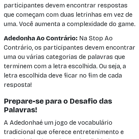
participantes devem encontrar respostas
que começam com duas letrinhas em vez de
uma. Você aumenta a complexidade do game.
Adedonha Ao Contrário:
Na Stop Ao
Contrário, os participantes devem encontrar
uma ou várias categorias de palavras que
terminem com a letra escolhida. Ou seja, a
letra escolhida deve ficar no fim de cada
resposta!
Prepare-se para o Desafio das
Palavras!
A Adedonhaé um jogo de vocabulário
tradicional que oferece entretenimento e