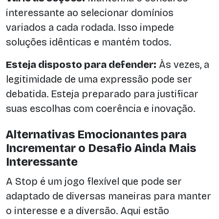
interessante ao selecionar domínios
variados a cada rodada. Isso impede
soluções idênticas e mantém todos.
Esteja disposto para defender:
Às vezes, a
legitimidade de uma expressão pode ser
debatida. Esteja preparado para justificar
suas escolhas com coerência e inovação.
Alternativas Emocionantes para
Incrementar o Desafio Ainda Mais
Interessante
A Stop é um jogo flexível que pode ser
adaptado de diversas maneiras para manter
o interesse e a diversão. Aqui estão