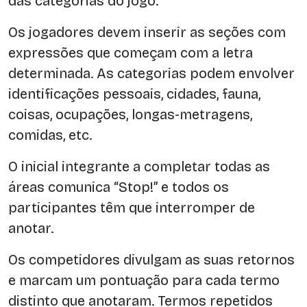
das categorias do jogo.
Os jogadores devem inserir as seções com
expressões que começam com a letra
determinada. As categorias podem envolver
identificações pessoais, cidades, fauna,
coisas, ocupações, longas-metragens,
comidas, etc.
O inicial integrante a completar todas as
áreas comunica “Stop!” e todos os
participantes têm que interromper de
anotar.
Os competidores divulgam as suas retornos
e marcam um pontuação para cada termo
distinto que anotaram. Termos repetidos