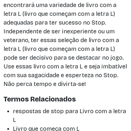
encontrará uma variedade de livro com a
letra L (livro que começam com a letra L)
adequadas para ter sucesso no Stop.
Independente de ser inexperiente ou um
veterano, ter essas seleção de livro com a
letra L (livro que começam com a letra L)
pode ser decisivo para se destacar no jogo.
Use essas livro com a letra L e seja imbatível
com sua sagacidade e esperteza no Stop.
Não perca tempo e divirta-se!
Termos Relacionados
respostas de stop para Livro com a letra
L
Livro que começa com L