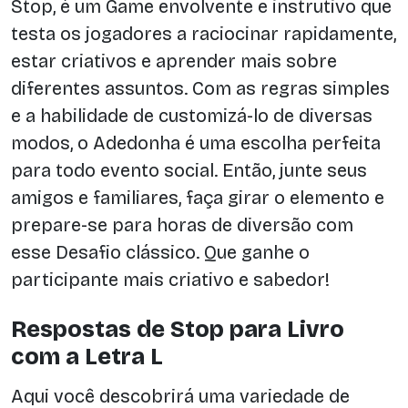
Stop, é um Game envolvente e instrutivo que
testa os jogadores a raciocinar rapidamente,
estar criativos e aprender mais sobre
diferentes assuntos. Com as regras simples
e a habilidade de customizá-lo de diversas
modos, o Adedonha é uma escolha perfeita
para todo evento social. Então, junte seus
amigos e familiares, faça girar o elemento e
prepare-se para horas de diversão com
esse Desafio clássico. Que ganhe o
participante mais criativo e sabedor!
Respostas de Stop para Livro
com a Letra L
Aqui você descobrirá uma variedade de