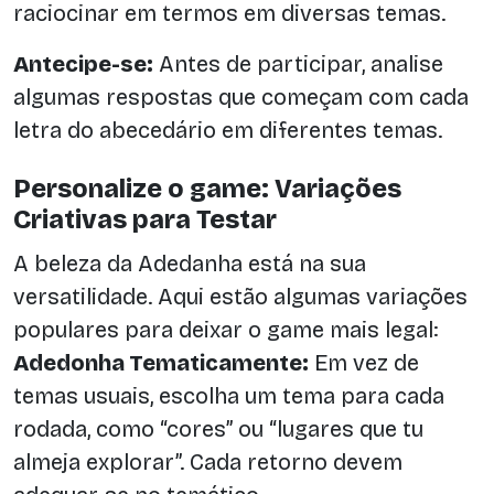
raciocinar em termos em diversas temas.
Antecipe-se:
Antes de participar, analise
algumas respostas que começam com cada
letra do abecedário em diferentes temas.
Personalize o game: Variações
Criativas para Testar
A beleza da Adedanha está na sua
versatilidade. Aqui estão algumas variações
populares para deixar o game mais legal:
Adedonha Tematicamente:
Em vez de
temas usuais, escolha um tema para cada
rodada, como “cores” ou “lugares que tu
almeja explorar”. Cada retorno devem