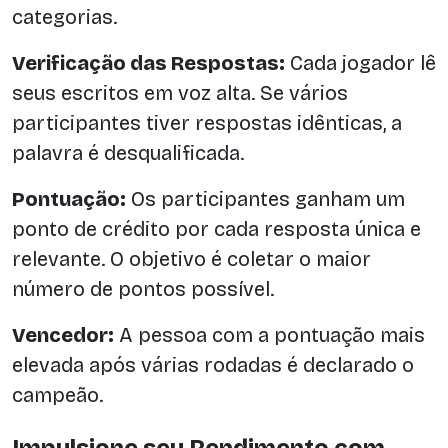
categorias.
Verificação das Respostas:
Cada jogador lê
seus escritos em voz alta. Se vários
participantes tiver respostas idênticas, a
palavra é desqualificada.
Pontuação:
Os participantes ganham um
ponto de crédito por cada resposta única e
relevante. O objetivo é coletar o maior
número de pontos possível.
Vencedor:
A pessoa com a pontuação mais
elevada após várias rodadas é declarado o
campeão.
Impulsione seu Rendimento com