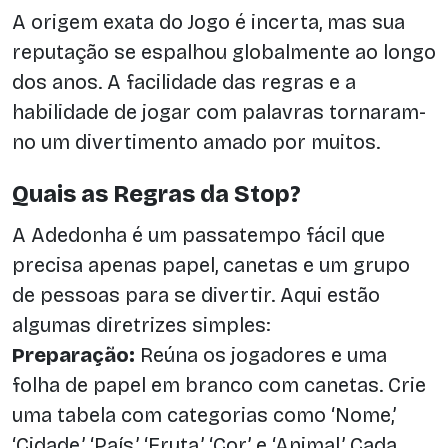
A origem exata do Jogo é incerta, mas sua
reputação se espalhou globalmente ao longo
dos anos. A facilidade das regras e a
habilidade de jogar com palavras tornaram-
no um divertimento amado por muitos.
Quais as Regras da Stop?
A Adedonha é um passatempo fácil que
precisa apenas papel, canetas e um grupo
de pessoas para se divertir. Aqui estão
algumas diretrizes simples:
Preparação:
Reúna os jogadores e uma
folha de papel em branco com canetas. Crie
uma tabela com categorias como ‘Nome,’
‘Cidade,’ ‘País,’ ‘Fruta,’ ‘Cor,’ e ‘Animal.’ Cada