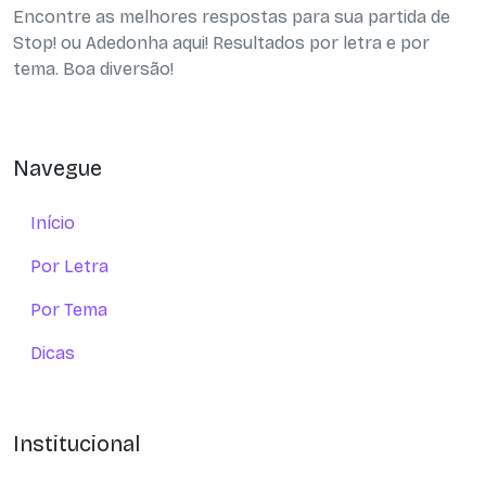
Encontre as melhores respostas para sua partida de
Stop! ou Adedonha aqui! Resultados por letra e por
tema. Boa diversão!
Navegue
Início
Por Letra
Por Tema
Dicas
Institucional