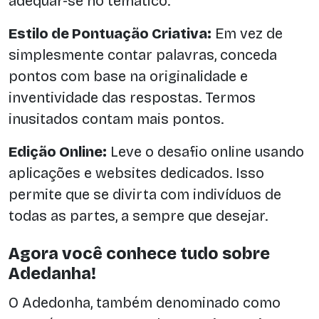
adequar-se no temático.
Estilo de Pontuação Criativa:
Em vez de
simplesmente contar palavras, conceda
pontos com base na originalidade e
inventividade das respostas. Termos
inusitados contam mais pontos.
Edição Online:
Leve o desafio online usando
aplicações e websites dedicados. Isso
permite que se divirta com indivíduos de
todas as partes, a sempre que desejar.
Agora você conhece tudo sobre
Adedanha!
O Adedonha, também denominado como