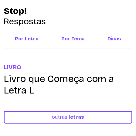
Stop!
Respostas
Por Letra
Por Tema
Dicas
LIVRO
Livro que Começa com a
Letra L
outras
letras