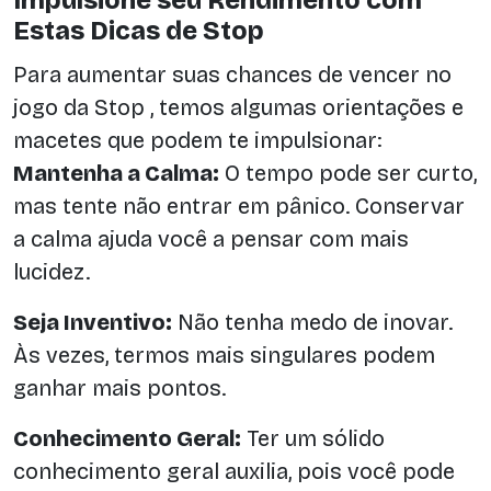
Estas Dicas de Stop
Para aumentar suas chances de vencer no
jogo da Stop , temos algumas orientações e
macetes que podem te impulsionar:
Mantenha a Calma:
O tempo pode ser curto,
mas tente não entrar em pânico. Conservar
a calma ajuda você a pensar com mais
lucidez.
Seja Inventivo:
Não tenha medo de inovar.
Às vezes, termos mais singulares podem
ganhar mais pontos.
Conhecimento Geral:
Ter um sólido
conhecimento geral auxilia, pois você pode