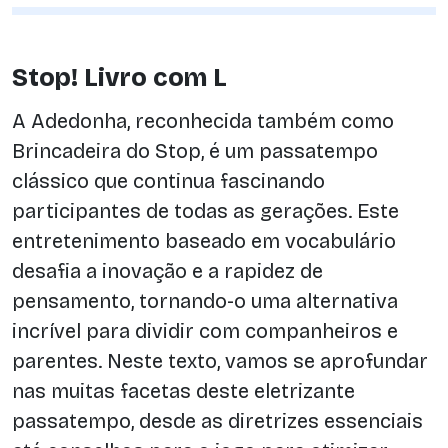
Stop! Livro com L
A Adedonha, reconhecida também como
Brincadeira do Stop, é um passatempo
clássico que continua fascinando
participantes de todas as gerações. Este
entretenimento baseado em vocabulário
desafia a inovação e a rapidez de
pensamento, tornando-o uma alternativa
incrível para dividir com companheiros e
parentes. Neste texto, vamos se aprofundar
nas muitas facetas deste eletrizante
passatempo, desde as diretrizes essenciais