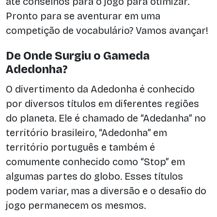
até conselhos para o jogo para otimizar.
Pronto para se aventurar em uma
competição de vocabulário? Vamos avançar!
De Onde Surgiu o Gameda
Adedonha?
O divertimento da Adedonha é conhecido
por diversos títulos em diferentes regiões
do planeta. Ele é chamado de “Adedanha” no
território brasileiro, “Adedonha” em
território português e também é
comumente conhecido como “Stop” em
algumas partes do globo. Esses títulos
podem variar, mas a diversão e o desafio do
jogo permanecem os mesmos.