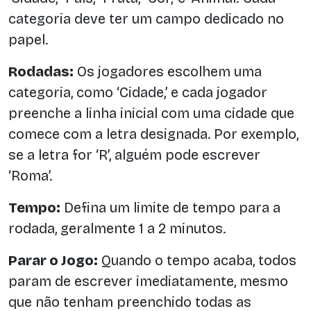
categoria deve ter um campo dedicado no
papel.
Rodadas:
Os jogadores escolhem uma
categoria, como ‘Cidade,’ e cada jogador
preenche a linha inicial com uma cidade que
comece com a letra designada. Por exemplo,
se a letra for ‘R’, alguém pode escrever
‘Roma’.
Tempo:
Defina um limite de tempo para a
rodada, geralmente 1 a 2 minutos.
Parar o Jogo:
Quando o tempo acaba, todos
param de escrever imediatamente, mesmo
que não tenham preenchido todas as