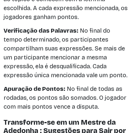
escolhida. A cada expressão mencionada, os
jogadores ganham pontos.
Verificação das Palavras:
No final do
tempo determinado, os participantes
compartilham suas expressões. Se mais de
um participante mencionar a mesma
expressão, ela é desqualificada. Cada
expressão única mencionada vale um ponto.
Apuração de Pontos:
No final de todas as
rodadas, os pontos são somados. O jogador
com mais pontos vence a disputa.
Transforme-se em um Mestre da
Adedonha : Sugestões para Sair por