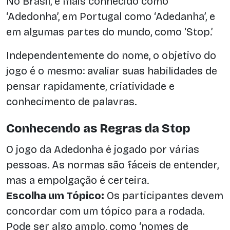
No Brasil, é mais conhecido como
‘Adedonha’, em Portugal como ‘Adedanha’, e
em algumas partes do mundo, como ‘Stop.’
Independentemente do nome, o objetivo do
jogo é o mesmo: avaliar suas habilidades de
pensar rapidamente, criatividade e
conhecimento de palavras.
Conhecendo as Regras da Stop
O jogo da Adedonha é jogado por várias
pessoas. As normas são fáceis de entender,
mas a empolgação é certeira.
Escolha um Tópico:
Os participantes devem
concordar com um tópico para a rodada.
Pode ser algo amplo, como ‘nomes de