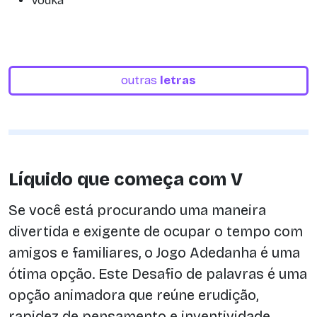
Vodka
outras
letras
Líquido que começa com V
Se você está procurando uma maneira
divertida e exigente de ocupar o tempo com
amigos e familiares, o Jogo Adedanha é uma
ótima opção. Este Desafio de palavras é uma
opção animadora que reúne erudição,
rapidez de pensamento e inventividade,