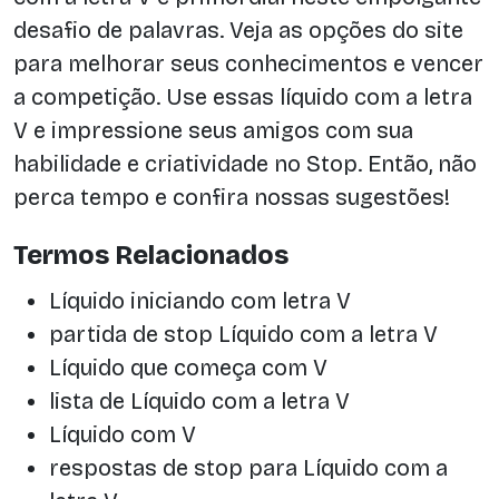
desafio de palavras. Veja as opções do site
para melhorar seus conhecimentos e vencer
a competição. Use essas líquido com a letra
V e impressione seus amigos com sua
habilidade e criatividade no Stop. Então, não
perca tempo e confira nossas sugestões!
Termos Relacionados
Líquido iniciando com letra V
partida de stop Líquido com a letra V
Líquido que começa com V
lista de Líquido com a letra V
Líquido com V
respostas de stop para Líquido com a