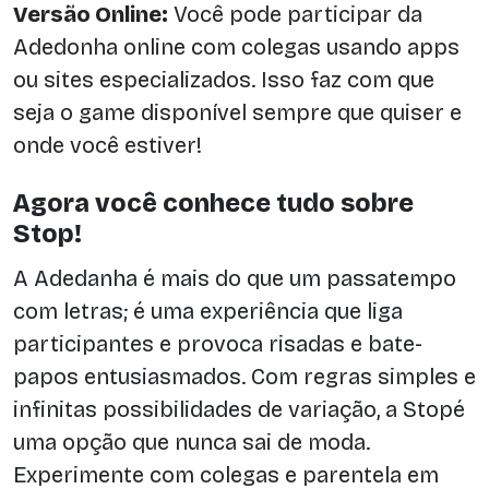
Versão Online:
Você pode participar da
Adedonha online com colegas usando apps
ou sites especializados. Isso faz com que
seja o game disponível sempre que quiser e
onde você estiver!
Agora você conhece tudo sobre
Stop!
A Adedanha é mais do que um passatempo
com letras; é uma experiência que liga
participantes e provoca risadas e bate-
papos entusiasmados. Com regras simples e
infinitas possibilidades de variação, a Stopé
uma opção que nunca sai de moda.
Experimente com colegas e parentela em