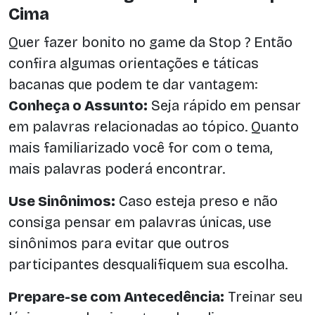
Cima
Quer fazer bonito no game da Stop ? Então
confira algumas orientações e táticas
bacanas que podem te dar vantagem:
Conheça o Assunto:
Seja rápido em pensar
em palavras relacionadas ao tópico. Quanto
mais familiarizado você for com o tema,
mais palavras poderá encontrar.
Use Sinônimos:
Caso esteja preso e não
consiga pensar em palavras únicas, use
sinônimos para evitar que outros
participantes desqualifiquem sua escolha.
Prepare-se com Antecedência:
Treinar seu