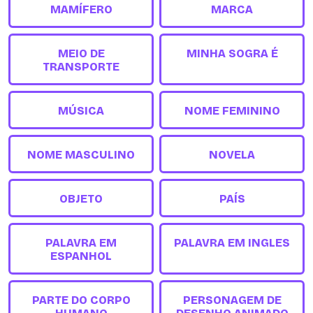
MAMÍFERO
MARCA
MEIO DE
MINHA SOGRA É
TRANSPORTE
MÚSICA
NOME FEMININO
NOME MASCULINO
NOVELA
OBJETO
PAÍS
PALAVRA EM
PALAVRA EM INGLES
ESPANHOL
PARTE DO CORPO
PERSONAGEM DE