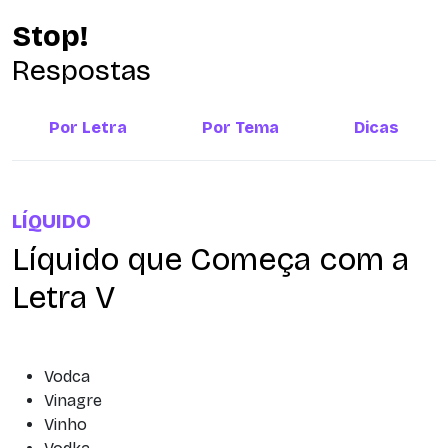
Stop!
Respostas
Por Letra
Por Tema
Dicas
LÍQUIDO
Líquido que Começa com a
Letra V
Vodca
Vinagre
Vinho