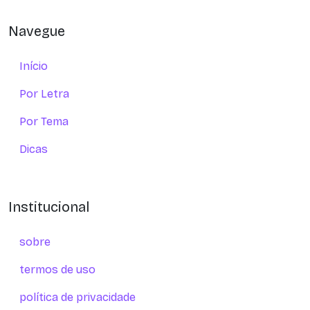
Navegue
Início
Por Letra
Por Tema
Dicas
Institucional
sobre
termos de uso
política de privacidade