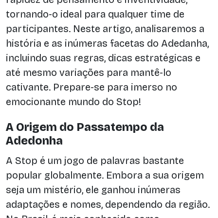
tornando-o ideal para qualquer time de
participantes. Neste artigo, analisaremos a
história e as inúmeras facetas do Adedanha,
incluindo suas regras, dicas estratégicas e
até mesmo variações para mantê-lo
cativante. Prepare-se para imerso no
emocionante mundo do Stop!
A Origem do Passatempo da
Adedonha
A Stop é um jogo de palavras bastante
popular globalmente. Embora a sua origem
seja um mistério, ele ganhou inúmeras
adaptações e nomes, dependendo da região.