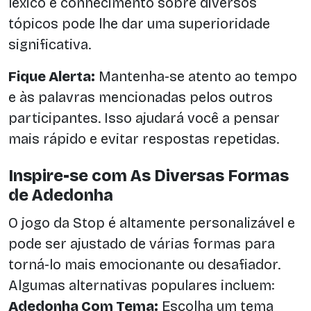
léxico e conhecimento sobre diversos
tópicos pode lhe dar uma superioridade
significativa.
Fique Alerta:
Mantenha-se atento ao tempo
e às palavras mencionadas pelos outros
participantes. Isso ajudará você a pensar
mais rápido e evitar respostas repetidas.
Inspire-se com As Diversas Formas
de Adedonha
O jogo da Stop é altamente personalizável e
pode ser ajustado de várias formas para
torná-lo mais emocionante ou desafiador.
Algumas alternativas populares incluem:
Adedonha Com Tema:
Escolha um tema