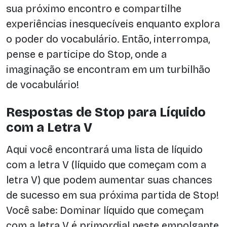
sua próximo encontro e compartilhe
experiências inesquecíveis enquanto explora
o poder do vocabulário. Então, interrompa,
pense e participe do Stop, onde a
imaginação se encontram em um turbilhão
de vocabulário!
Respostas de Stop para Líquido
com a Letra V
Aqui você encontrará uma lista de líquido
com a letra V (líquido que começam com a
letra V) que podem aumentar suas chances
de sucesso em sua próxima partida de Stop!
Você sabe: Dominar líquido que começam
com a letra V é primordial neste empolgante