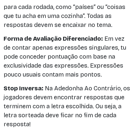
para cada rodada, como “países” ou “coisas
que tu acha em uma cozinha”. Todas as
respostas devem se encaixar no tema.
Forma de Avaliação Diferenciado:
Em vez
de contar apenas expressões singulares, tu
pode conceder pontuação com base na
exclusividade das expressões. Expressões
pouco usuais contam mais pontos.
Stop Inversa:
Na Adedonha Ao Contrário, os
jogadores devem encontrar respostas que
terminem com a letra escolhida. Ou seja, a
letra sorteada deve ficar no fim de cada
resposta!