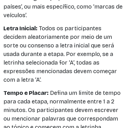
países’, ou mais específico, como ‘marcas de
veículos’.
Letra Inicial:
Todos os participantes
decidem aleatoriamente por meio de um
sorte ou consenso a letra inicial que será
usada durante a etapa. Por exemplo, se a
letrinha selecionada for ‘A’, todas as
expressões mencionadas devem começar
com a letra ‘A’.
Tempo e Placar:
Defina um limite de tempo
para cada etapa, normalmente entre 1 a 2
minutos. Os participantes devem escrever
ou mencionar palavras que correspondam
ao tópico e comecem com a letrinha