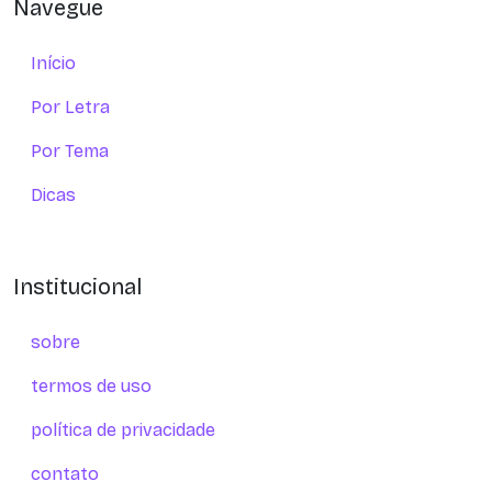
Navegue
Início
Por Letra
Por Tema
Dicas
Institucional
sobre
termos de uso
política de privacidade
contato