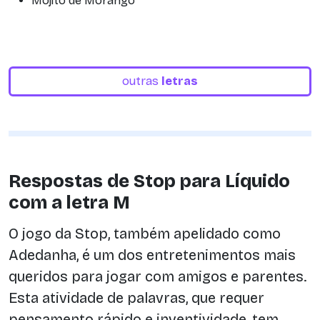
Mojito de Morango
outras
letras
Respostas de Stop para Líquido
com a letra M
O jogo da Stop, também apelidado como
Adedanha, é um dos entretenimentos mais
queridos para jogar com amigos e parentes.
Esta atividade de palavras, que requer
pensamento rápido e inventividade, tem