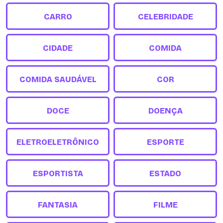
CARRO
CELEBRIDADE
CIDADE
COMIDA
COMIDA SAUDÁVEL
COR
DOCE
DOENÇA
ELETROELETRÔNICO
ESPORTE
ESPORTISTA
ESTADO
FANTASIA
FILME