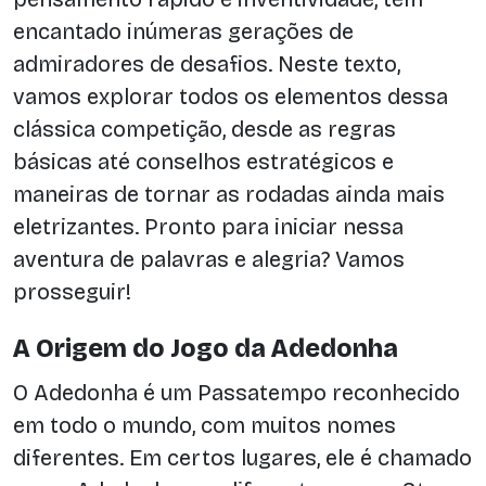
encantado inúmeras gerações de
admiradores de desafios. Neste texto,
vamos explorar todos os elementos dessa
clássica competição, desde as regras
básicas até conselhos estratégicos e
maneiras de tornar as rodadas ainda mais
eletrizantes. Pronto para iniciar nessa
aventura de palavras e alegria? Vamos
prosseguir!
A Origem do Jogo da Adedonha
O Adedonha é um Passatempo reconhecido
em todo o mundo, com muitos nomes
diferentes. Em certos lugares, ele é chamado