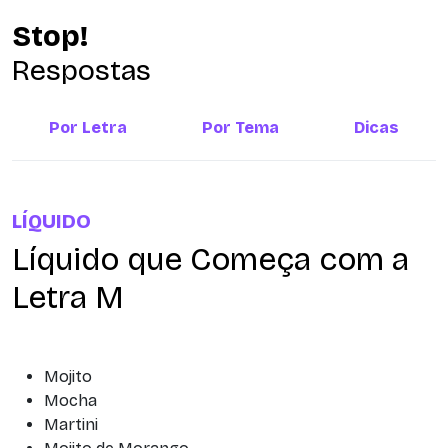
Stop!
Respostas
Por Letra
Por Tema
Dicas
LÍQUIDO
Líquido que Começa com a
Letra M
Mojito
Mocha
Martini