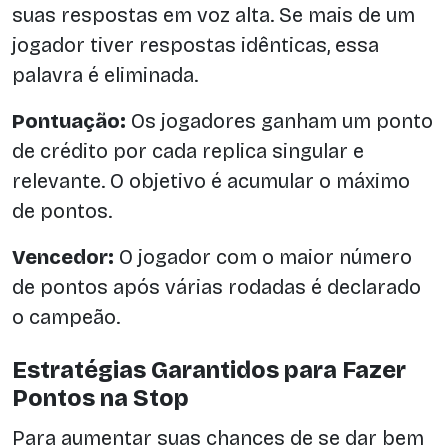
suas respostas em voz alta. Se mais de um
jogador tiver respostas idênticas, essa
palavra é eliminada.
Pontuação:
Os jogadores ganham um ponto
de crédito por cada replica singular e
relevante. O objetivo é acumular o máximo
de pontos.
Vencedor:
O jogador com o maior número
de pontos após várias rodadas é declarado
o campeão.
Estratégias Garantidos para Fazer
Pontos na Stop
Para aumentar suas chances de se dar bem