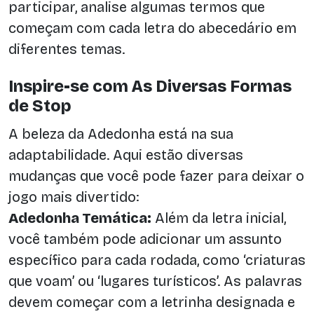
participar, analise algumas termos que
começam com cada letra do abecedário em
diferentes temas.
Inspire-se com As Diversas Formas
de Stop
A beleza da Adedonha está na sua
adaptabilidade. Aqui estão diversas
mudanças que você pode fazer para deixar o
jogo mais divertido:
Adedonha Temática:
Além da letra inicial,
você também pode adicionar um assunto
específico para cada rodada, como ‘criaturas
que voam’ ou ‘lugares turísticos’. As palavras
devem começar com a letrinha designada e