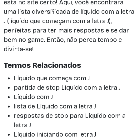
está no site certo! Aqui, você encontrará
uma lista diversificada de líquido com a letra
J (líquido que começam com a letra J),
perfeitas para ter mais respostas e se dar
bem no game. Então, não perca tempo e
divirta-se!
Termos Relacionados
Líquido que começa com J
partida de stop Líquido com a letra J
Líquido com J
lista de Líquido com a letra J
respostas de stop para Líquido com a
letra J
Líquido iniciando com letra J