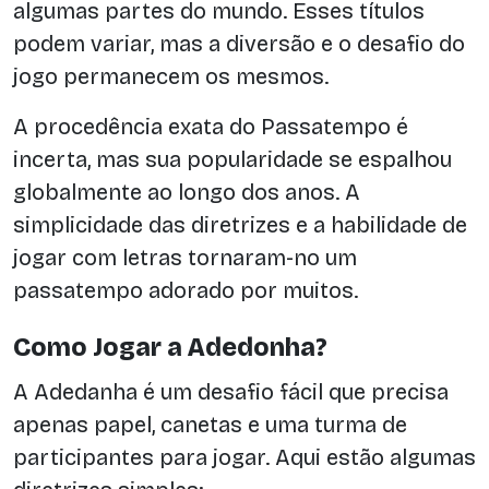
algumas partes do mundo. Esses títulos
podem variar, mas a diversão e o desafio do
jogo permanecem os mesmos.
A procedência exata do Passatempo é
incerta, mas sua popularidade se espalhou
globalmente ao longo dos anos. A
simplicidade das diretrizes e a habilidade de
jogar com letras tornaram-no um
passatempo adorado por muitos.
Como Jogar a Adedonha?
A Adedanha é um desafio fácil que precisa
apenas papel, canetas e uma turma de
participantes para jogar. Aqui estão algumas