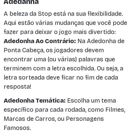
Adedanha
A beleza da Stop está na sua flexibilidade.
Aqui estão várias mudanças que você pode
fazer para deixar o jogo mais divertido:
Adedonha Ao Contrário:
Na Adedonha de
Ponta Cabeça, os jogadores devem
encontrar uma (ou várias) palavras que
terminem com a letra escolhida. Ou seja, a
letra sorteada deve ficar no fim de cada
resposta!
Adedonha Temática:
Escolha um tema
específico para cada rodada, como Filmes,
Marcas de Carros, ou Personagens
Famosos.