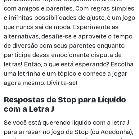
com amigos e parentes. Com regras simples
e infinitas possibilidades de ajuste, é um jogo
que nunca sai de moda. Experimente as
alternativas, desafie-se e aproveite o tempo
de diversão com seus parentes enquanto
participa dessa emocionante disputa de
letras! Então, o que está esperando? Escolha
uma letrinha e um tópico e comece a jogar
agora mesmo. Divirta-se!
Respostas de Stop para Líquido
com a Letra J
Se você está querendo líquido com a letra J
para arrasar no jogo de Stop (ou Adedonha),