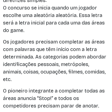
diretrizes simples:
O concurso se inicia quando um jogador
escolhe uma aleatória aleatória. Essa letra
será a letra inicial para cada uma das áreas
do game.
Os jogadores precisam completar as áreas
com palavras que têm início com a letra
determinada. As categorias podem abordar
identificações pessoais, metrópoles,
animais, coisas, ocupações, filmes, comidas,
etc.
O pioneiro integrante a completar todas as
áreas anuncia “Stop!” e todos os
competidores precisam parar de anotar.