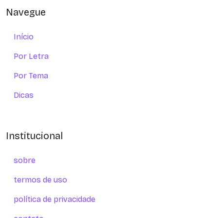
Navegue
Início
Por Letra
Por Tema
Dicas
Institucional
sobre
termos de uso
política de privacidade