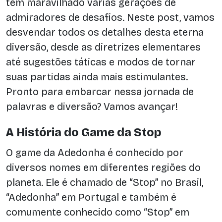
tem maravilhado várias gerações de
admiradores de desafios. Neste post, vamos
desvendar todos os detalhes desta eterna
diversão, desde as diretrizes elementares
até sugestões táticas e modos de tornar
suas partidas ainda mais estimulantes.
Pronto para embarcar nessa jornada de
palavras e diversão? Vamos avançar!
A História do Game da Stop
O game da Adedonha é conhecido por
diversos nomes em diferentes regiões do
planeta. Ele é chamado de “Stop” no Brasil,
“Adedonha” em Portugal e também é
comumente conhecido como “Stop” em