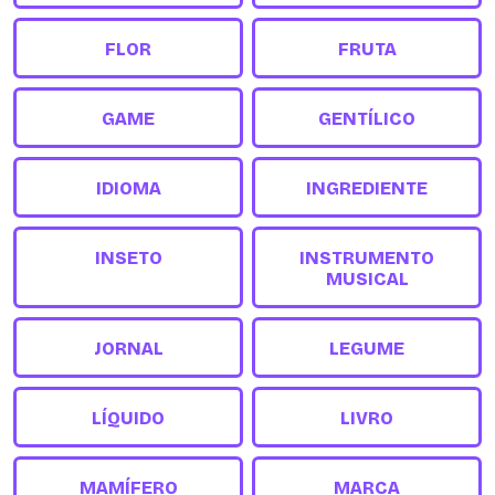
FLOR
FRUTA
GAME
GENTÍLICO
IDIOMA
INGREDIENTE
INSETO
INSTRUMENTO
MUSICAL
JORNAL
LEGUME
LÍQUIDO
LIVRO
MAMÍFERO
MARCA