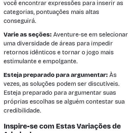
você encontrar expressões para inserir as
categorias, pontuações mais altas
conseguirá.
Varie as seções:
Aventure-se em selecionar
uma diversidade de áreas para impedir
retornos idênticos e tornar o jogo mais
estimulante e empolgante.
Esteja preparado para argumentar:
Às
vezes, as soluções podem ser discutíveis.
Esteja preparado para argumentar suas
próprias escolhas se alguém contestar sua
credibilidade.
Inspire-se com Estas Variações de