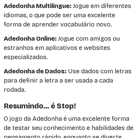
Adedonha Multilíngue:
Jogue em diferentes
idiomas, o que pode ser uma excelente
forma de aprender vocabulário novo.
Adedonha Online:
Jogue com amigos ou
estranhos em aplicativos e websites
especializados.
Adedonha de Dados:
Use dados com letras
para definir a letra a ser usada a cada
rodada.
Resumindo… é Stop!
O jogo da Adedonha é uma excelente forma
de testar seu conhecimento e habilidades de
pensamento rápido, enquanto se diverte