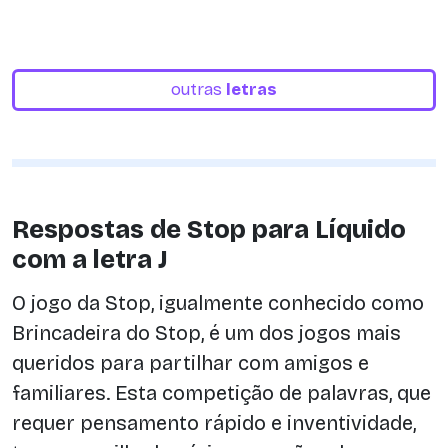
outras
letras
Respostas de Stop para Líquido
com a letra J
O jogo da Stop, igualmente conhecido como
Brincadeira do Stop, é um dos jogos mais
queridos para partilhar com amigos e
familiares. Esta competição de palavras, que
requer pensamento rápido e inventividade,