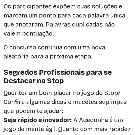
Os participantes expõem suas soluções e
marcam um ponto para cada palavra única
que anotaram. Palavras duplicadas não
valem pontuação.
O concurso continua com uma nova
aleatória para a próxima etapa.
Segredos Profissionais para se
Destacar na Stop
Quer ter um bom placar no jogo do Stop?
Confira algumas dicas e macetes supimpas
que podem te ajudar:
Seja rápido e inovador:
A Adedonha é um
jogo de mente ágil. Quanto com mais rapidez