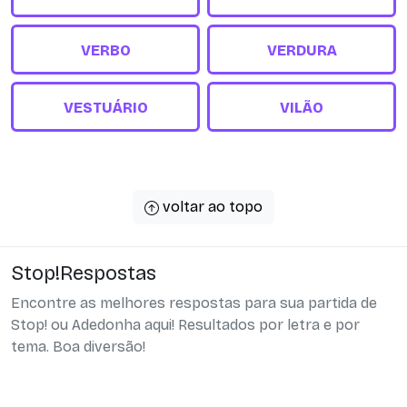
VERBO
VERDURA
VESTUÁRIO
VILÃO
voltar ao topo
Stop!Respostas
Encontre as melhores respostas para sua partida de
Stop! ou Adedonha aqui! Resultados por letra e por
tema. Boa diversão!