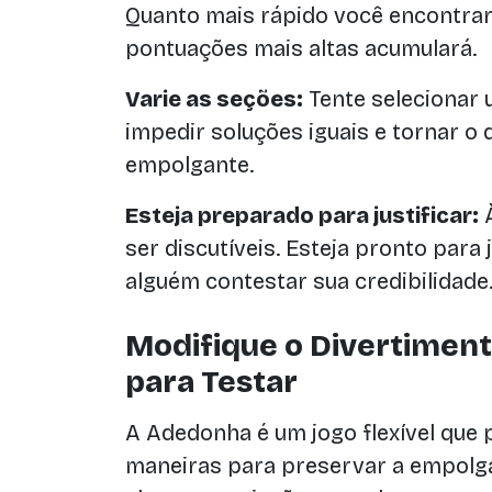
Quanto mais rápido você encontrar 
pontuações mais altas acumulará.
Varie as seções:
Tente selecionar 
impedir soluções iguais e tornar o 
empolgante.
Esteja preparado para justificar:
À
ser discutíveis. Esteja pronto para 
alguém contestar sua credibilidade
Modifique o Divertimento
para Testar
A Adedonha é um jogo flexível que
maneiras para preservar a empolga