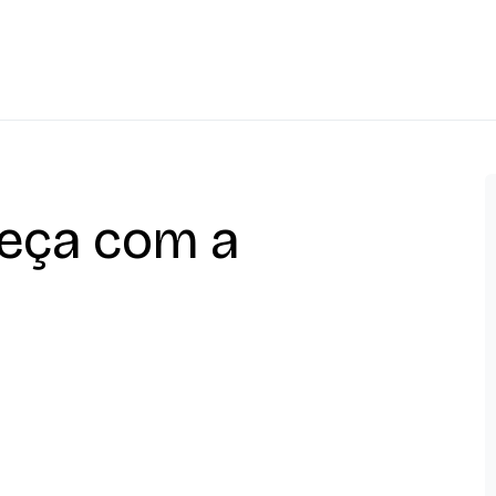
meça com a