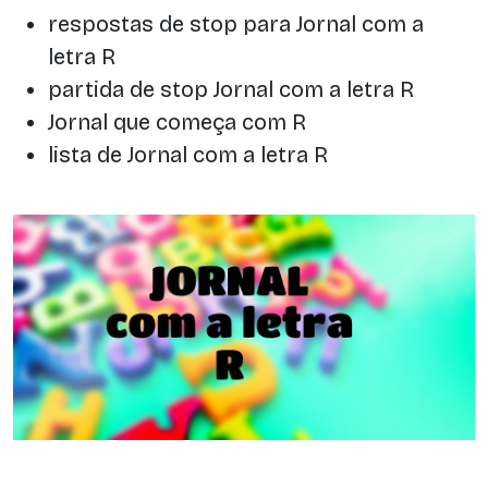
respostas de stop para Jornal com a
letra R
partida de stop Jornal com a letra R
Jornal que começa com R
lista de Jornal com a letra R