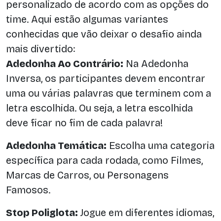
personalizado de acordo com as opções do
time. Aqui estão algumas variantes
conhecidas que vão deixar o desafio ainda
mais divertido:
Adedonha Ao Contrário:
Na Adedonha
Inversa, os participantes devem encontrar
uma ou várias palavras que terminem com a
letra escolhida. Ou seja, a letra escolhida
deve ficar no fim de cada palavra!
Adedonha Temática:
Escolha uma categoria
específica para cada rodada, como Filmes,
Marcas de Carros, ou Personagens
Famosos.
Stop Poliglota:
Jogue em diferentes idiomas,