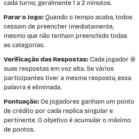
cada turno, geralmente 1 a 2 minutos.
Parar o Jogo:
Quando o tempo acaba, todos
cessam de preencher imediatamente,
mesmo que não tenham preenchido todas
as categorias.
Verificação das Respostas:
Cada jogador lê
suas respostas em voz alta. Se vários
participantes tiver a mesma resposta, essa
palavra é eliminada.
Pontuação:
Os jogadores ganham um ponto
de crédito por cada replica singular e
pertinente. O objetivo é acumular o máximo
de pontos.