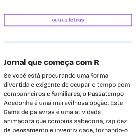
outras
letras
Jornal que começa com R
Se você está procurando uma forma
divertida e exigente de ocupar o tempo com
companheiros e familiares, o Passatempo
Adedonha é uma maravilhosa opção. Este
Game de palavras é uma atividade
animadora que combina sabedoria, rapidez
de pensamento e inventividade, tornando-o