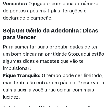
Vencedor:
O jogador com o maior número
de pontos após múltiplas iterações é
declarado o campeão.
Seja um Gênio da Adedonha : Dicas
para Vencer
Para aumentar suas probabilidades de ter
um bom placar na partidade Stop, aqui estão
algumas dicas e macetes que vão te
impulsionar:
Fique Tranquilo:
O tempo pode ser limitado,
mas tente não entrar em pânico. Preservar a
calma auxilia você a raciocinar com mais
lucidez.