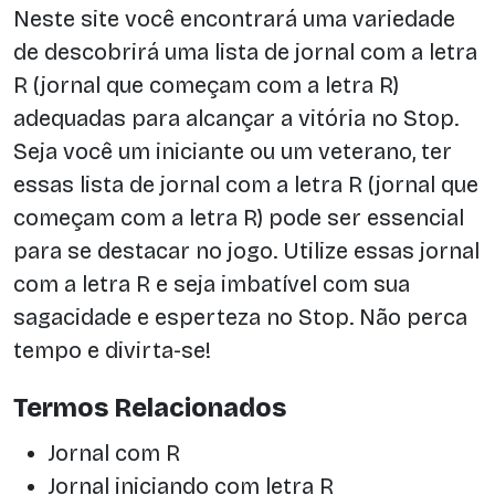
Neste site você encontrará uma variedade
de descobrirá uma lista de jornal com a letra
R (jornal que começam com a letra R)
adequadas para alcançar a vitória no Stop.
Seja você um iniciante ou um veterano, ter
essas lista de jornal com a letra R (jornal que
começam com a letra R) pode ser essencial
para se destacar no jogo. Utilize essas jornal
com a letra R e seja imbatível com sua
sagacidade e esperteza no Stop. Não perca
tempo e divirta-se!
Termos Relacionados
Jornal com R
Jornal iniciando com letra R