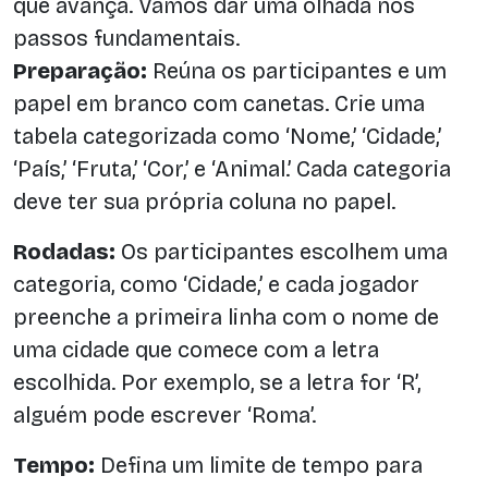
que avança. Vamos dar uma olhada nos
passos fundamentais.
Preparação:
Reúna os participantes e um
papel em branco com canetas. Crie uma
tabela categorizada como ‘Nome,’ ‘Cidade,’
‘País,’ ‘Fruta,’ ‘Cor,’ e ‘Animal.’ Cada categoria
deve ter sua própria coluna no papel.
Rodadas:
Os participantes escolhem uma
categoria, como ‘Cidade,’ e cada jogador
preenche a primeira linha com o nome de
uma cidade que comece com a letra
escolhida. Por exemplo, se a letra for ‘R’,
alguém pode escrever ‘Roma’.
Tempo:
Defina um limite de tempo para