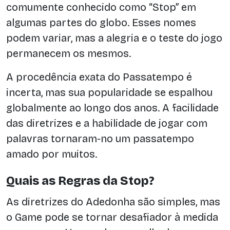
comumente conhecido como “Stop” em
algumas partes do globo. Esses nomes
podem variar, mas a alegria e o teste do jogo
permanecem os mesmos.
A procedência exata do Passatempo é
incerta, mas sua popularidade se espalhou
globalmente ao longo dos anos. A facilidade
das diretrizes e a habilidade de jogar com
palavras tornaram-no um passatempo
amado por muitos.
Quais as Regras da Stop?
As diretrizes do Adedonha são simples, mas
o Game pode se tornar desafiador à medida