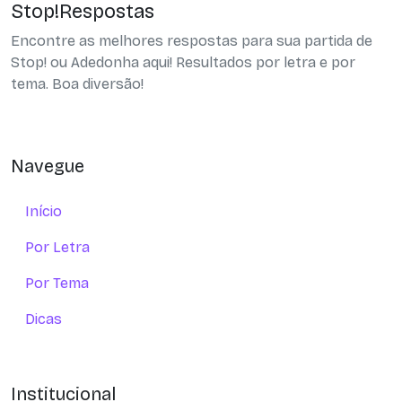
Stop!Respostas
Encontre as melhores respostas para sua partida de
Stop! ou Adedonha aqui! Resultados por letra e por
tema. Boa diversão!
Navegue
Início
Por Letra
Por Tema
Dicas
Institucional