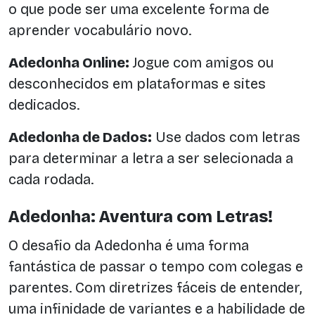
o que pode ser uma excelente forma de
aprender vocabulário novo.
Adedonha Online:
Jogue com amigos ou
desconhecidos em plataformas e sites
dedicados.
Adedonha de Dados:
Use dados com letras
para determinar a letra a ser selecionada a
cada rodada.
Adedonha: Aventura com Letras!
O desafio da Adedonha é uma forma
fantástica de passar o tempo com colegas e
parentes. Com diretrizes fáceis de entender,
uma infinidade de variantes e a habilidade de