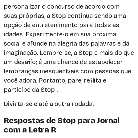
personalizar o concurso de acordo com
suas próprias, a Stop continua sendo uma
opção de entretenimento para todas as
idades. Experimente-o em sua próxima
social e afunde na alegria das palavras e da
imaginação. Lembre-se, a Stop é mais do que
um desafio; é uma chance de estabelecer
lembranças inesquecíveis com pessoas que
você adora. Portanto, pare, reflita e
participe da Stop !
Divirta-se e até a outra rodada!
Respostas de Stop para Jornal
com a Letra R