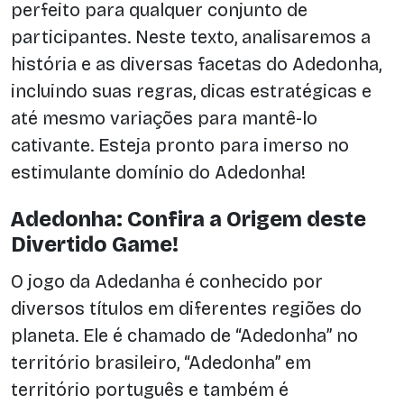
perfeito para qualquer conjunto de
participantes. Neste texto, analisaremos a
história e as diversas facetas do Adedonha,
incluindo suas regras, dicas estratégicas e
até mesmo variações para mantê-lo
cativante. Esteja pronto para imerso no
estimulante domínio do Adedonha!
Adedonha: Confira a Origem deste
Divertido Game!
O jogo da Adedanha é conhecido por
diversos títulos em diferentes regiões do
planeta. Ele é chamado de “Adedonha” no
território brasileiro, “Adedonha” em
território português e também é