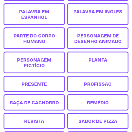
PALAVRA EM
PALAVRA EM INGLES
ESPANHOL
PARTE DO CORPO
PERSONAGEM DE
HUMANO
DESENHO ANIMADO
PERSONAGEM
PLANTA
FICTÍCIO
PRESENTE
PROFISSÃO
RAÇA DE CACHORRO
REMÉDIO
REVISTA
SABOR DE PIZZA