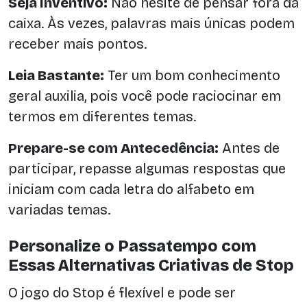
Seja Inventivo:
Não hesite de pensar fora da
caixa. Às vezes, palavras mais únicas podem
receber mais pontos.
Leia Bastante:
Ter um bom conhecimento
geral auxilia, pois você pode raciocinar em
termos em diferentes temas.
Prepare-se com Antecedência:
Antes de
participar, repasse algumas respostas que
iniciam com cada letra do alfabeto em
variadas temas.
Personalize o Passatempo com
Essas Alternativas Criativas de Stop
O jogo do Stop é flexível e pode ser