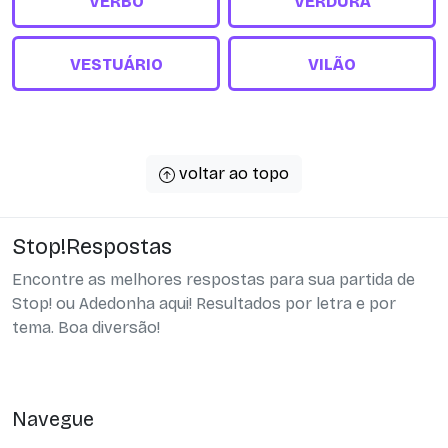
VERBO
VERDURA
VESTUÁRIO
VILÃO
voltar ao topo
Stop!Respostas
Encontre as melhores respostas para sua partida de
Stop! ou Adedonha aqui! Resultados por letra e por
tema. Boa diversão!
Navegue