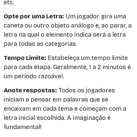
etc.
Opte por uma Letra:
Um jogador gira uma
caneta ou outro objeto análogo e, ao parar, a
letra na qual o elemento indica será a letra
para todas as categorias.
Tempo Limite:
Estabeleça um tempo limite
para cada etapa. Geralmente, 1 a 2 minutos é
um período razoável.
Anote respostas:
Todos os jogadores
iniciam a pensar em palavras que se
encaixam em cada tema e começam com a
letra inicial escolhida. A imaginação é
fundamental!