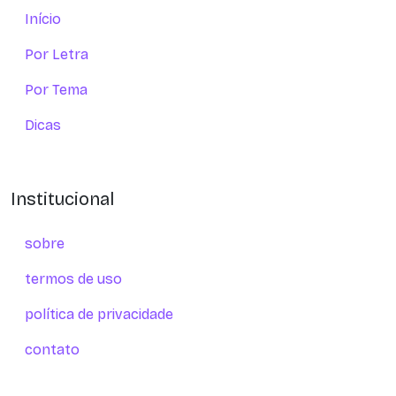
Início
Por Letra
Por Tema
Dicas
Institucional
sobre
termos de uso
política de privacidade
contato