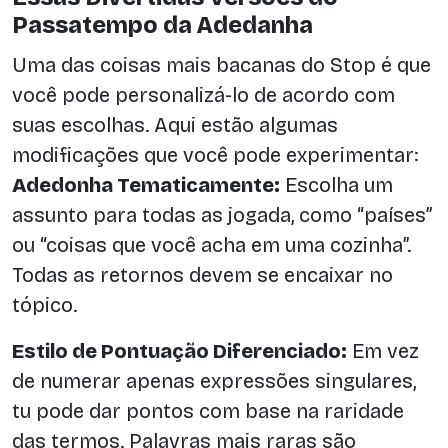
Passatempo da Adedanha
Uma das coisas mais bacanas do Stop é que
você pode personalizá-lo de acordo com
suas escolhas. Aqui estão algumas
modificações que você pode experimentar:
Adedonha Tematicamente:
Escolha um
assunto para todas as jogada, como “países”
ou “coisas que você acha em uma cozinha”.
Todas as retornos devem se encaixar no
tópico.
Estilo de Pontuação Diferenciado:
Em vez
de numerar apenas expressões singulares,
tu pode dar pontos com base na raridade
das termos. Palavras mais raras são