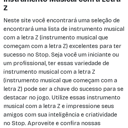
Z
Neste site você encontrará uma seleção de
encontrará uma lista de instrumento musical
com a letra Z (instrumento musical que
começam com a letra Z) excelentes para ter
sucesso no Stop. Seja você um iniciante ou
um profissional, ter essas variedade de
instrumento musical com a letra Z
(instrumento musical que começam com a
letra Z) pode ser a chave do sucesso para se
destacar no jogo. Utilize essas instrumento
musical com a letra Z e impressione seus
amigos com sua inteligência e criatividade
no Stop. Aproveite e confira nossas