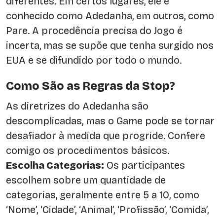
diferentes. Em certos lugares, ele é
conhecido como Adedanha, em outros, como
Pare. A procedência precisa do Jogo é
incerta, mas se supõe que tenha surgido nos
EUA e se difundido por todo o mundo.
Como São as Regras da Stop?
As diretrizes do Adedanha são
descomplicadas, mas o Game pode se tornar
desafiador à medida que progride. Confere
comigo os procedimentos básicos.
Escolha Categorias:
Os participantes
escolhem sobre um quantidade de
categorias, geralmente entre 5 a 10, como
‘Nome’, ‘Cidade’, ‘Animal’, ‘Profissão’, ‘Comida’,