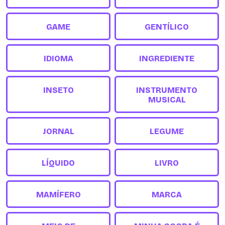
GAME
GENTÍLICO
IDIOMA
INGREDIENTE
INSETO
INSTRUMENTO
MUSICAL
JORNAL
LEGUME
LÍQUIDO
LIVRO
MAMÍFERO
MARCA