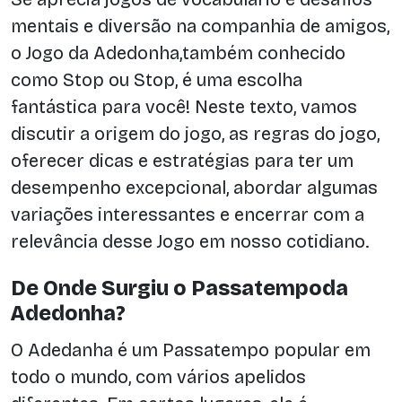
mentais e diversão na companhia de amigos,
o Jogo da Adedonha,também conhecido
como Stop ou Stop, é uma escolha
fantástica para você! Neste texto, vamos
discutir a origem do jogo, as regras do jogo,
oferecer dicas e estratégias para ter um
desempenho excepcional, abordar algumas
variações interessantes e encerrar com a
relevância desse Jogo em nosso cotidiano.
De Onde Surgiu o Passatempoda
Adedonha?
O Adedanha é um Passatempo popular em
todo o mundo, com vários apelidos