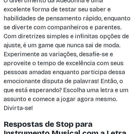
O divertimento da Adedonha é uma
excelente forma de testar seu saber e
habilidades de pensamento rápido, enquanto
se diverte com companheiros e parentes.
Com diretrizes simples e infinitas opções de
ajuste, é um game que nunca sai de moda.
Experimente as variações, desafie-se e
aproveite o tempo de excelência com seus
pessoas amadas enquanto participa dessa
emocionante disputa de palavras! Então, o
que está esperando? Escolha uma letra e um
assunto e comece a jogar agora mesmo.
Divirta-se!
Respostas de Stop para
Instrumento Musical com a Letra