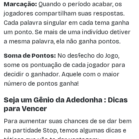
Marcação:
Quando o período acabar, os
jogadores compartilham suas respostas.
Cada palavra singular em cada tema ganha
um ponto. Se mais de uma indivíduo detiver
a mesma palavra, ela não ganha pontos.
Soma de Pontos:
No desfecho do Jogo,
some os pontuação de cada jogador para
decidir o ganhador. Aquele com o maior
número de pontos ganha!
Seja um Gênio da Adedonha : Dicas
para Vencer
Para aumentar suas chances de se dar bem
na partidade Stop, temos algumas dicas e