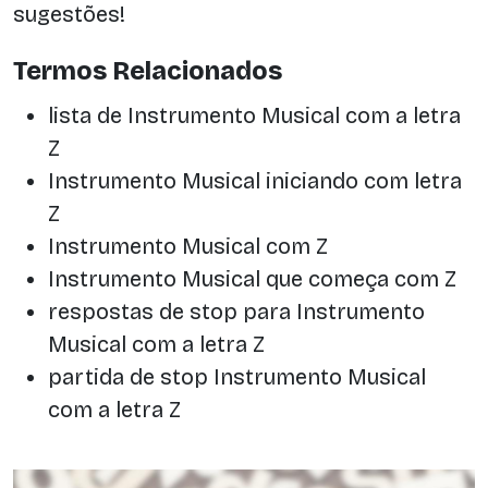
sugestões!
Termos Relacionados
lista de Instrumento Musical com a letra
Z
Instrumento Musical iniciando com letra
Z
Instrumento Musical com Z
Instrumento Musical que começa com Z
respostas de stop para Instrumento
Musical com a letra Z
partida de stop Instrumento Musical
com a letra Z