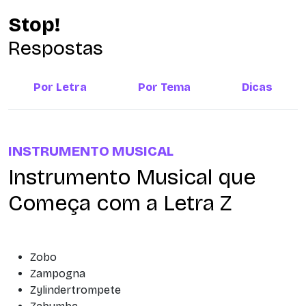
Stop!
Respostas
Por Letra
Por Tema
Dicas
INSTRUMENTO MUSICAL
Instrumento Musical que
Começa com a Letra Z
Zobo
Zampogna
Zylindertrompete