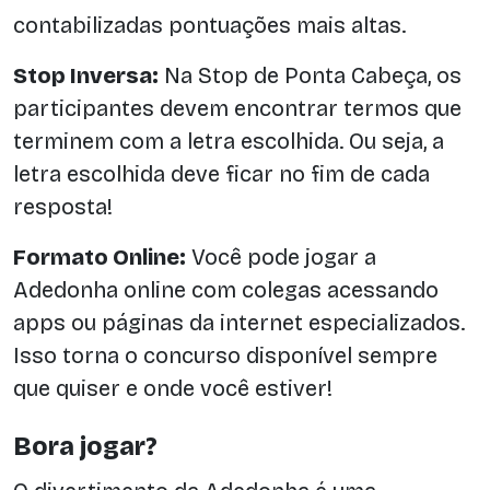
contabilizadas pontuações mais altas.
Stop Inversa:
Na Stop de Ponta Cabeça, os
participantes devem encontrar termos que
terminem com a letra escolhida. Ou seja, a
letra escolhida deve ficar no fim de cada
resposta!
Formato Online:
Você pode jogar a
Adedonha online com colegas acessando
apps ou páginas da internet especializados.
Isso torna o concurso disponível sempre
que quiser e onde você estiver!
Bora jogar?