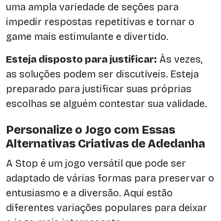
uma ampla variedade de seções para
impedir respostas repetitivas e tornar o
game mais estimulante e divertido.
Esteja disposto para justificar:
Às vezes,
as soluções podem ser discutíveis. Esteja
preparado para justificar suas próprias
escolhas se alguém contestar sua validade.
Personalize o Jogo com Essas
Alternativas Criativas de Adedanha
A Stop é um jogo versátil que pode ser
adaptado de várias formas para preservar o
entusiasmo e a diversão. Aqui estão
diferentes variações populares para deixar