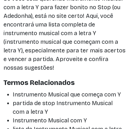
com a letra Y para fazer bonito no Stop (ou
Adedonha), está no site certo! Aqui, você
encontrará uma lista completa de
instrumento musical com a letra Y
(instrumento musical que começam com a
letra Y), especialmente para ter mais acertos
e vencer a partida. Aproveite e confira
nossas sugestões!
Termos Relacionados
Instrumento Musical que começa com Y
partida de stop Instrumento Musical
com a letra Y
Instrumento Musical com Y
lista de Instrumento Musical com a letra