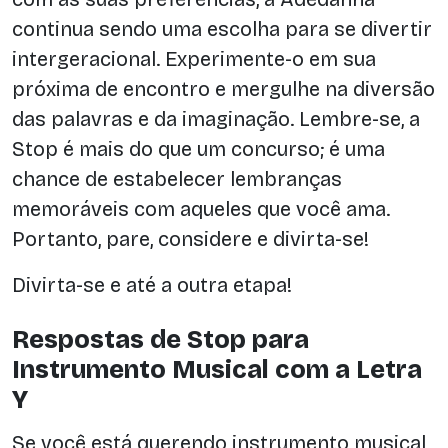
continua sendo uma escolha para se divertir
intergeracional. Experimente-o em sua
próxima de encontro e mergulhe na diversão
das palavras e da imaginação. Lembre-se, a
Stop é mais do que um concurso; é uma
chance de estabelecer lembranças
memoráveis com aqueles que você ama.
Portanto, pare, considere e divirta-se!
Divirta-se e até a outra etapa!
Respostas de Stop para
Instrumento Musical com a Letra
Y
Se você está querendo instrumento musical