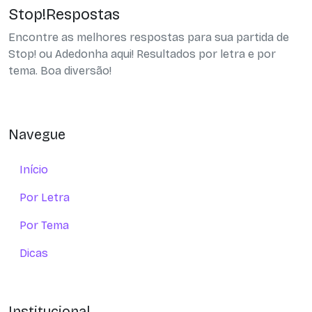
Stop!Respostas
Encontre as melhores respostas para sua partida de
Stop! ou Adedonha aqui! Resultados por letra e por
tema. Boa diversão!
Navegue
Início
Por Letra
Por Tema
Dicas
Institucional