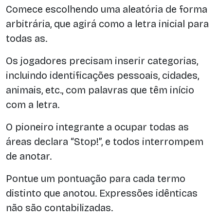
Comece escolhendo uma aleatória de forma
arbitrária, que agirá como a letra inicial para
todas as.
Os jogadores precisam inserir categorias,
incluindo identificações pessoais, cidades,
animais, etc., com palavras que têm início
com a letra.
O pioneiro integrante a ocupar todas as
áreas declara “Stop!”, e todos interrompem
de anotar.
Pontue um pontuação para cada termo
distinto que anotou. Expressões idênticas
não são contabilizadas.