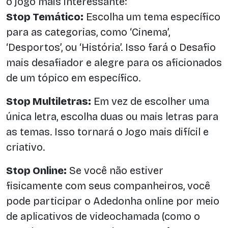
o jogo mais interessante:
Stop Temático:
Escolha um tema específico
para as categorias, como ‘Cinema’,
‘Desportos’, ou ‘História’. Isso fará o Desafio
mais desafiador e alegre para os aficionados
de um tópico em específico.
Stop Multiletras:
Em vez de escolher uma
única letra, escolha duas ou mais letras para
as temas. Isso tornará o Jogo mais difícil e
criativo.
Stop Online:
Se você não estiver
fisicamente com seus companheiros, você
pode participar o Adedonha online por meio
de aplicativos de videochamada (como o