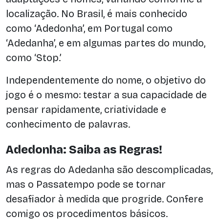
localização. No Brasil, é mais conhecido
como ‘Adedonha’, em Portugal como
‘Adedanha’, e em algumas partes do mundo,
como ‘Stop.’
Independentemente do nome, o objetivo do
jogo é o mesmo: testar a sua capacidade de
pensar rapidamente, criatividade e
conhecimento de palavras.
Adedonha: Saiba as Regras!
As regras do Adedanha são descomplicadas,
mas o Passatempo pode se tornar
desafiador à medida que progride. Confere
comigo os procedimentos básicos.