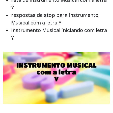
Y
respostas de stop para Instrumento
Musical com a letra Y
Instrumento Musical iniciando com letra
Y