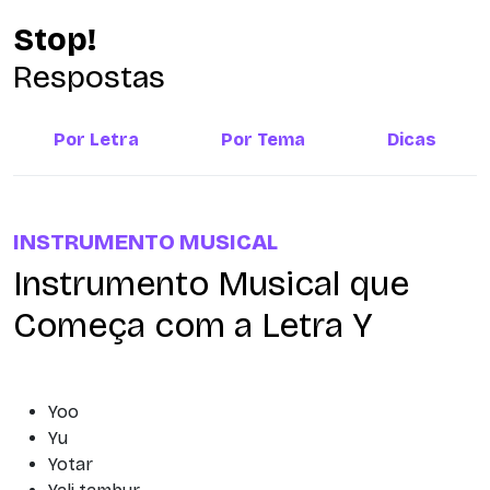
Stop!
Respostas
Por Letra
Por Tema
Dicas
INSTRUMENTO MUSICAL
Instrumento Musical que
Começa com a Letra Y
Yoo
Yu
Yotar