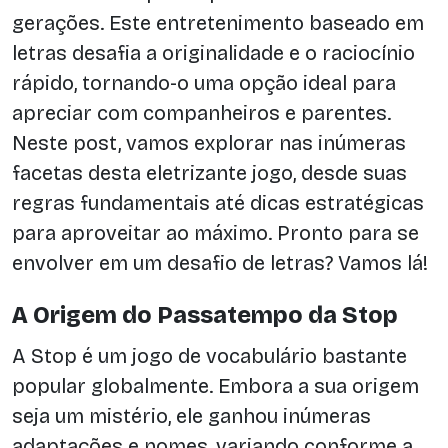
gerações. Este entretenimento baseado em
letras desafia a originalidade e o raciocínio
rápido, tornando-o uma opção ideal para
apreciar com companheiros e parentes.
Neste post, vamos explorar nas inúmeras
facetas desta eletrizante jogo, desde suas
regras fundamentais até dicas estratégicas
para aproveitar ao máximo. Pronto para se
envolver em um desafio de letras? Vamos lá!
A Origem do Passatempo da Stop
A Stop é um jogo de vocabulário bastante
popular globalmente. Embora a sua origem
seja um mistério, ele ganhou inúmeras
adaptações e nomes, variando conforme a