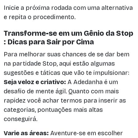
Inicie a próxima rodada com uma alternativa
e repita o procedimento.
Transforme-se em um Gênio da Stop
: Dicas para Sair por Cima
Para melhorar suas chances de se dar bem
na partidade Stop, aqui estão algumas
sugestões e táticas que vão te impulsionar:
Seja veloz e criativo:
A Adedanha é um
desafio de mente ágil. Quanto com mais
rapidez você achar termos para inserir as
categorias, pontuações mais altas
conseguirá.
Varie as áreas:
Aventure-se em escolher