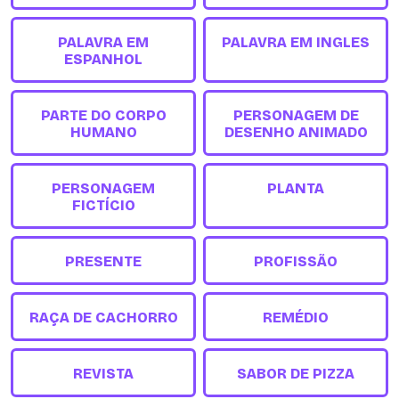
PALAVRA EM
PALAVRA EM INGLES
ESPANHOL
PARTE DO CORPO
PERSONAGEM DE
HUMANO
DESENHO ANIMADO
PERSONAGEM
PLANTA
FICTÍCIO
PRESENTE
PROFISSÃO
RAÇA DE CACHORRO
REMÉDIO
REVISTA
SABOR DE PIZZA