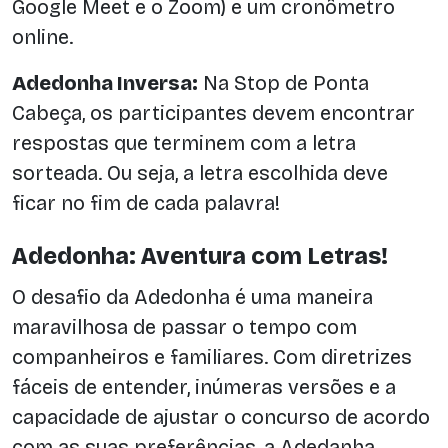
Google Meet e o Zoom) e um cronômetro
online.
Adedonha Inversa:
Na Stop de Ponta
Cabeça, os participantes devem encontrar
respostas que terminem com a letra
sorteada. Ou seja, a letra escolhida deve
ficar no fim de cada palavra!
Adedonha: Aventura com Letras!
O desafio da Adedonha é uma maneira
maravilhosa de passar o tempo com
companheiros e familiares. Com diretrizes
fáceis de entender, inúmeras versões e a
capacidade de ajustar o concurso de acordo
com as suas preferências, a Adedanha