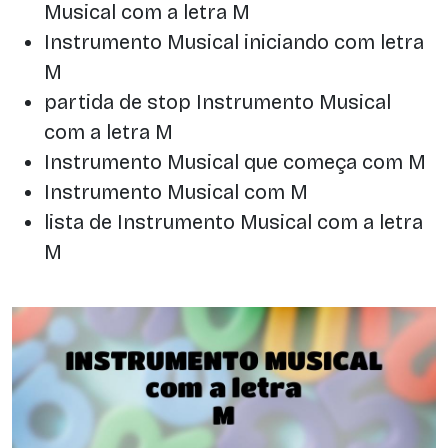
Musical com a letra M
Instrumento Musical iniciando com letra
M
partida de stop Instrumento Musical
com a letra M
Instrumento Musical que começa com M
Instrumento Musical com M
lista de Instrumento Musical com a letra
M