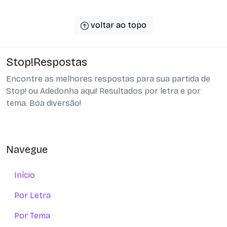
voltar ao topo
Stop!Respostas
Encontre as melhores respostas para sua partida de
Stop! ou Adedonha aqui! Resultados por letra e por
tema. Boa diversão!
Navegue
Início
Por Letra
Por Tema