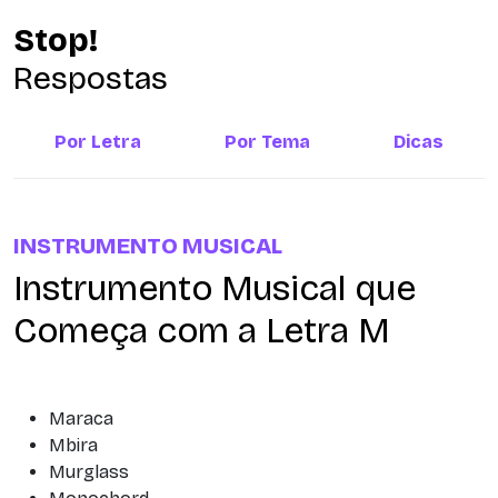
Stop!
Respostas
Por Letra
Por Tema
Dicas
INSTRUMENTO MUSICAL
Instrumento Musical que
Começa com a Letra M
Maraca
Mbira
Murglass