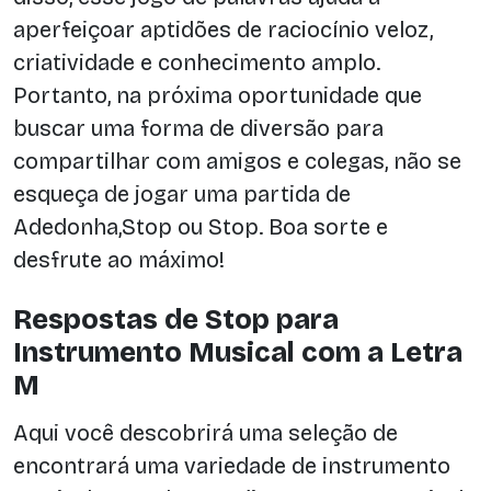
aperfeiçoar aptidões de raciocínio veloz,
criatividade e conhecimento amplo.
Portanto, na próxima oportunidade que
buscar uma forma de diversão para
compartilhar com amigos e colegas, não se
esqueça de jogar uma partida de
Adedonha,Stop ou Stop. Boa sorte e
desfrute ao máximo!
Respostas de Stop para
Instrumento Musical com a Letra
M
Aqui você descobrirá uma seleção de
encontrará uma variedade de instrumento