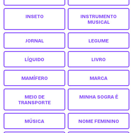
INSETO
INSTRUMENTO
MUSICAL
JORNAL
LEGUME
LÍQUIDO
LIVRO
MAMÍFERO
MARCA
MEIO DE
MINHA SOGRA É
TRANSPORTE
MÚSICA
NOME FEMININO