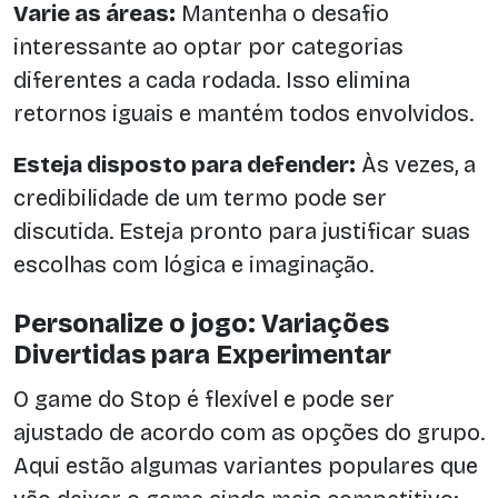
Varie as áreas:
Mantenha o desafio
interessante ao optar por categorias
diferentes a cada rodada. Isso elimina
retornos iguais e mantém todos envolvidos.
Esteja disposto para defender:
Às vezes, a
credibilidade de um termo pode ser
discutida. Esteja pronto para justificar suas
escolhas com lógica e imaginação.
Personalize o jogo: Variações
Divertidas para Experimentar
O game do Stop é flexível e pode ser
ajustado de acordo com as opções do grupo.
Aqui estão algumas variantes populares que