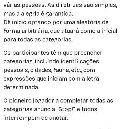
várias pessoas. As diretrizes são simples,
mas a alegria é garantida.
Dê início optando por uma aleatória de
forma arbitrária, que atuará como a inicial
para todas as categorias.
Os participantes têm que preencher
categorias, incluindo identificações
pessoais, cidades, fauna, etc., com
expressões que iniciam com a letra
determinada.
O pioneiro jogador a completar todas as
categorias anuncia “Stop!”, e todos
interrompem de anotar.