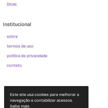
Dicas
Institucional
sobre
termos de uso
política de privacidade
contato
Este site usa cookies para melhorar a
navegação e contabilizar acessos.
Saiba mais: