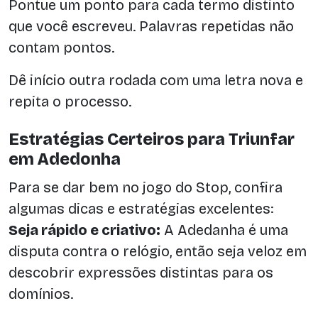
Pontue um ponto para cada termo distinto
que você escreveu. Palavras repetidas não
contam pontos.
Dê início outra rodada com uma letra nova e
repita o processo.
Estratégias Certeiros para Triunfar
em Adedonha
Para se dar bem no jogo do Stop, confira
algumas dicas e estratégias excelentes:
Seja rápido e criativo:
A Adedanha é uma
disputa contra o relógio, então seja veloz em
descobrir expressões distintas para os
domínios.