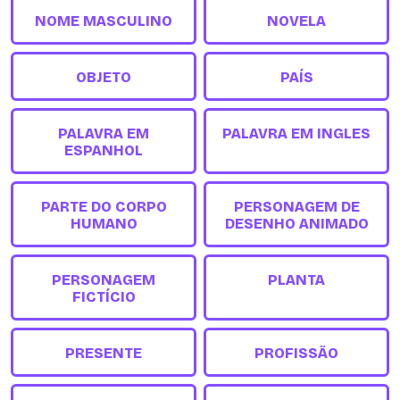
NOME MASCULINO
NOVELA
OBJETO
PAÍS
PALAVRA EM
PALAVRA EM INGLES
ESPANHOL
PARTE DO CORPO
PERSONAGEM DE
HUMANO
DESENHO ANIMADO
PERSONAGEM
PLANTA
FICTÍCIO
PRESENTE
PROFISSÃO