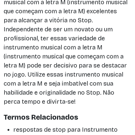
musical com a letra M (instrumento musical
que começam com a letra M) excelentes
para alcançar a vitória no Stop.
Independente de ser um novato ou um
profissional, ter essas variedade de
instrumento musical com a letra M
(instrumento musical que começam com a
letra M) pode ser decisivo para se destacar
no jogo. Utilize essas instrumento musical
com a letra M e seja imbatível com sua
habilidade e originalidade no Stop. Não
perca tempo e divirta-se!
Termos Relacionados
respostas de stop para Instrumento