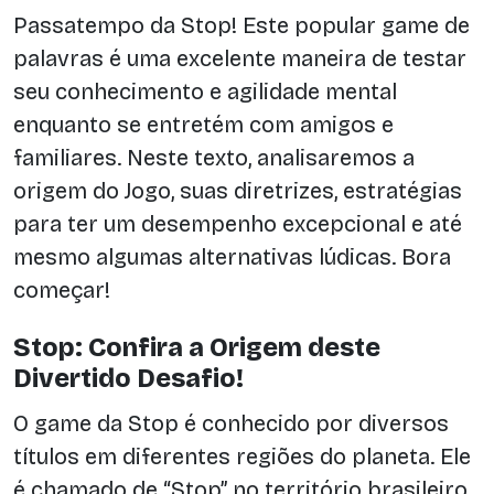
Passatempo da Stop! Este popular game de
palavras é uma excelente maneira de testar
seu conhecimento e agilidade mental
enquanto se entretém com amigos e
familiares. Neste texto, analisaremos a
origem do Jogo, suas diretrizes, estratégias
para ter um desempenho excepcional e até
mesmo algumas alternativas lúdicas. Bora
começar!
Stop: Confira a Origem deste
Divertido Desafio!
O game da Stop é conhecido por diversos
títulos em diferentes regiões do planeta. Ele
é chamado de “Stop” no território brasileiro,