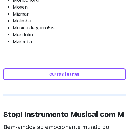
Monochord
Moxen
Mizmar
Malimba
Música de garrafas
Mandolin
Marimba
outras
letras
Stop! Instrumento Musical com M
Bem-vindos ao emocionante mundo do