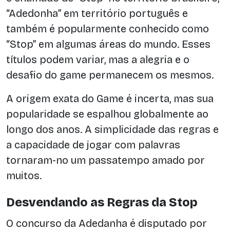
“Adedonha” em território português e
também é popularmente conhecido como
“Stop” em algumas áreas do mundo. Esses
títulos podem variar, mas a alegria e o
desafio do game permanecem os mesmos.
A origem exata do Game é incerta, mas sua
popularidade se espalhou globalmente ao
longo dos anos. A simplicidade das regras e
a capacidade de jogar com palavras
tornaram-no um passatempo amado por
muitos.
Desvendando as Regras da Stop
O concurso da Adedanha é disputado por