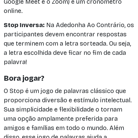
Google Meet e o Zoom) e um cronômetro
online.
Stop Inversa:
Na Adedonha Ao Contrário, os
participantes devem encontrar respostas
que terminem com a letra sorteada. Ou seja,
a letra escolhida deve ficar no fim de cada
palavra!
Bora jogar?
O Stop é um jogo de palavras clássico que
proporciona diversão e estímulo intelectual.
Sua simplicidade e flexibilidade o tornam
uma opção amplamente preferida para
amigos e famílias em todo o mundo. Além
disso, esse jogo de palavras ajuda a