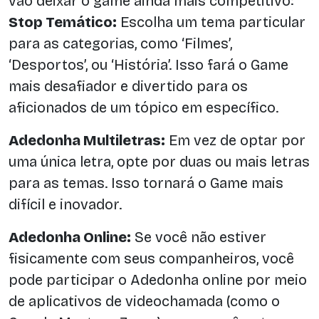
vão deixar o game ainda mais competitivo:
Stop Temático:
Escolha um tema particular
para as categorias, como ‘Filmes’,
‘Desportos’, ou ‘História’. Isso fará o Game
mais desafiador e divertido para os
aficionados de um tópico em específico.
Adedonha Multiletras:
Em vez de optar por
uma única letra, opte por duas ou mais letras
para as temas. Isso tornará o Game mais
difícil e inovador.
Adedonha Online:
Se você não estiver
fisicamente com seus companheiros, você
pode participar o Adedonha online por meio
de aplicativos de videochamada (como o