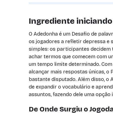
Ingrediente iniciando
O Adedonha é um Desafio de palavr
os jogadores a refletir depressa e s
simples: os participantes decidem 
achar termos que comecem com uma
um tempo limite determinado. Com
alcançar mais respostas únicas, o
bastante disputado. Além disso, o
de expandir o vocabulário e apren
assuntos, fazendo dele uma opção in
De Onde Surgiu o Jogod