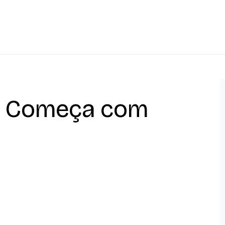
ue Começa com