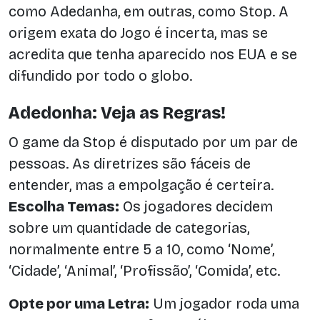
como Adedanha, em outras, como Stop. A
origem exata do Jogo é incerta, mas se
acredita que tenha aparecido nos EUA e se
difundido por todo o globo.
Adedonha: Veja as Regras!
O game da Stop é disputado por um par de
pessoas. As diretrizes são fáceis de
entender, mas a empolgação é certeira.
Escolha Temas:
Os jogadores decidem
sobre um quantidade de categorias,
normalmente entre 5 a 10, como ‘Nome’,
‘Cidade’, ‘Animal’, ‘Profissão’, ‘Comida’, etc.
Opte por uma Letra:
Um jogador roda uma