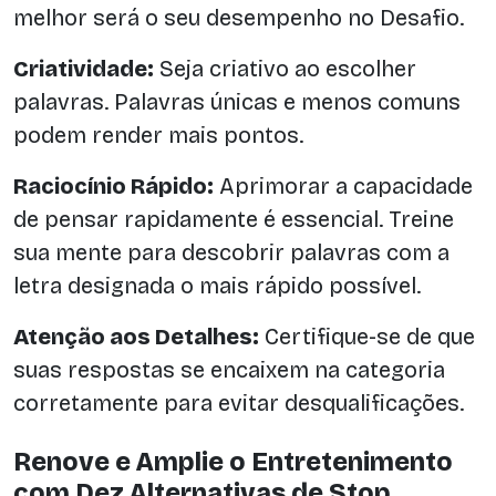
melhor será o seu desempenho no Desafio.
Criatividade:
Seja criativo ao escolher
palavras. Palavras únicas e menos comuns
podem render mais pontos.
Raciocínio Rápido:
Aprimorar a capacidade
de pensar rapidamente é essencial. Treine
sua mente para descobrir palavras com a
letra designada o mais rápido possível.
Atenção aos Detalhes:
Certifique-se de que
suas respostas se encaixem na categoria
corretamente para evitar desqualificações.
Renove e Amplie o Entretenimento
com Dez Alternativas de Stop