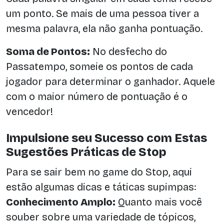
um ponto. Se mais de uma pessoa tiver a
mesma palavra, ela não ganha pontuação.
Soma de Pontos:
No desfecho do
Passatempo, someie os pontos de cada
jogador para determinar o ganhador. Aquele
com o maior número de pontuação é o
vencedor!
Impulsione seu Sucesso com Estas
Sugestões Práticas de Stop
Para se sair bem no game do Stop, aqui
estão algumas dicas e táticas supimpas:
Conhecimento Amplo:
Quanto mais você
souber sobre uma variedade de tópicos,