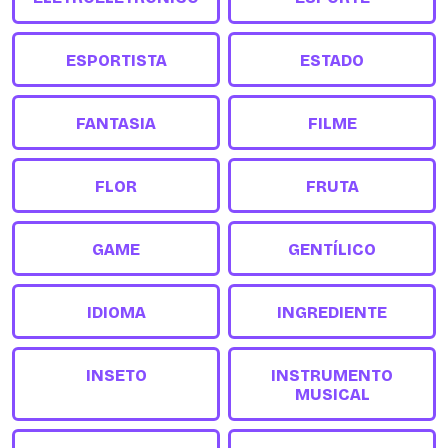
ESPORTISTA
ESTADO
FANTASIA
FILME
FLOR
FRUTA
GAME
GENTÍLICO
IDIOMA
INGREDIENTE
INSETO
INSTRUMENTO
MUSICAL