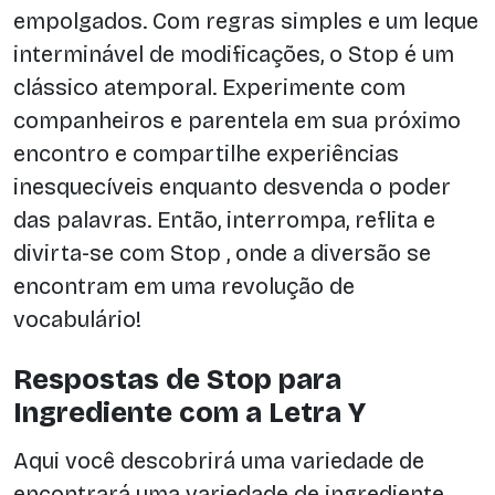
empolgados. Com regras simples e um leque
interminável de modificações, o Stop é um
clássico atemporal. Experimente com
companheiros e parentela em sua próximo
encontro e compartilhe experiências
inesquecíveis enquanto desvenda o poder
das palavras. Então, interrompa, reflita e
divirta-se com Stop , onde a diversão se
encontram em uma revolução de
vocabulário!
Respostas de Stop para
Ingrediente com a Letra Y
Aqui você descobrirá uma variedade de
encontrará uma variedade de ingrediente