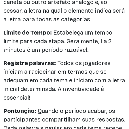
caneta ou outro artefato análogo e, ao
cessar, a letra na qual o elemento indica será
a letra para todas as categorias.
Limite de Tempo:
Estabeleça um tempo
limite para cada etapa. Geralmente, 1 a 2
minutos é um período razoável.
Registre palavras:
Todos os jogadores
iniciam a raciocinar em termos que se
adequam em cada tema e iniciam com a letra
inicial determinada. A inventividade é
essencial!
Pontuação:
Quando o período acabar, os
participantes compartilham suas respostas.
Cada palavra singular em cada tema recebe