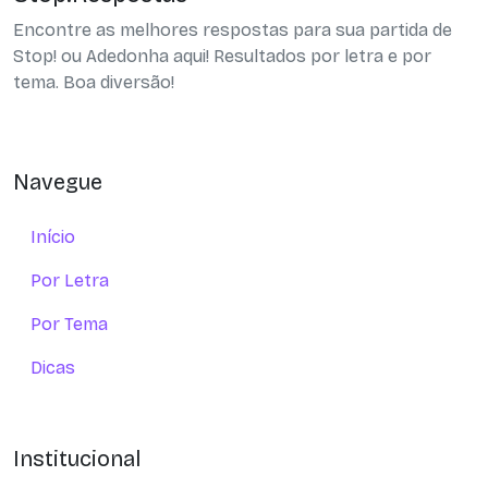
Encontre as melhores respostas para sua partida de
Stop! ou Adedonha aqui! Resultados por letra e por
tema. Boa diversão!
Navegue
Início
Por Letra
Por Tema
Dicas
Institucional