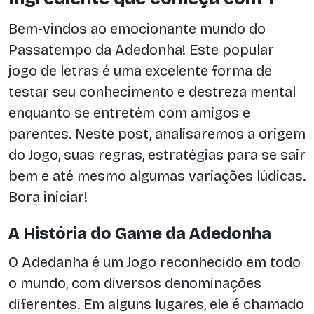
Bem-vindos ao emocionante mundo do
Passatempo da Adedonha! Este popular
jogo de letras é uma excelente forma de
testar seu conhecimento e destreza mental
enquanto se entretém com amigos e
parentes. Neste post, analisaremos a origem
do Jogo, suas regras, estratégias para se sair
bem e até mesmo algumas variações lúdicas.
Bora iniciar!
A História do Game da Adedonha
O Adedanha é um Jogo reconhecido em todo
o mundo, com diversos denominações
diferentes. Em alguns lugares, ele é chamado