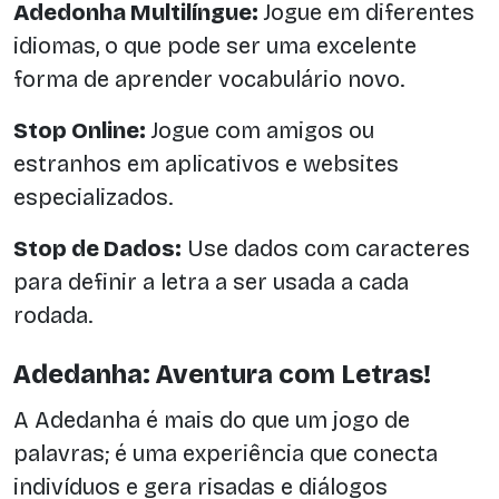
Adedonha Multilíngue:
Jogue em diferentes
idiomas, o que pode ser uma excelente
forma de aprender vocabulário novo.
Stop Online:
Jogue com amigos ou
estranhos em aplicativos e websites
especializados.
Stop de Dados:
Use dados com caracteres
para definir a letra a ser usada a cada
rodada.
Adedanha: Aventura com Letras!
A Adedanha é mais do que um jogo de
palavras; é uma experiência que conecta
indivíduos e gera risadas e diálogos