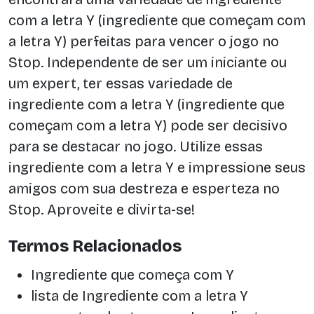
com a letra Y (ingrediente que começam com
a letra Y) perfeitas para vencer o jogo no
Stop. Independente de ser um iniciante ou
um expert, ter essas variedade de
ingrediente com a letra Y (ingrediente que
começam com a letra Y) pode ser decisivo
para se destacar no jogo. Utilize essas
ingrediente com a letra Y e impressione seus
amigos com sua destreza e esperteza no
Stop. Aproveite e divirta-se!
Termos Relacionados
Ingrediente que começa com Y
lista de Ingrediente com a letra Y