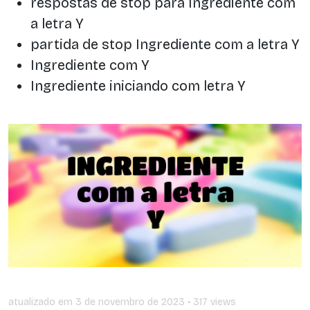
respostas de stop para Ingrediente com
a letra Y
partida de stop Ingrediente com a letra Y
Ingrediente com Y
Ingrediente iniciando com letra Y
atualizado em
3 de novembro de 2023
• 317 views