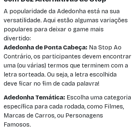
A popularidade da Adedonha está na sua
versatilidade. Aqui estão algumas variações
populares para deixar o game mais
divertido:
Adedonha de Ponta Cabeça:
Na Stop Ao
Contrário, os participantes devem encontrar
uma (ou várias) termos que terminem com a
letra sorteada. Ou seja, a letra escolhida
deve ficar no fim de cada palavra!
Adedonha Temática:
Escolha uma categoria
específica para cada rodada, como Filmes,
Marcas de Carros, ou Personagens
Famosos.