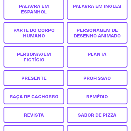
PALAVRA EM
PALAVRA EM INGLES
ESPANHOL
PARTE DO CORPO
PERSONAGEM DE
HUMANO
DESENHO ANIMADO
PERSONAGEM
PLANTA
FICTÍCIO
PRESENTE
PROFISSÃO
RAÇA DE CACHORRO
REMÉDIO
REVISTA
SABOR DE PIZZA