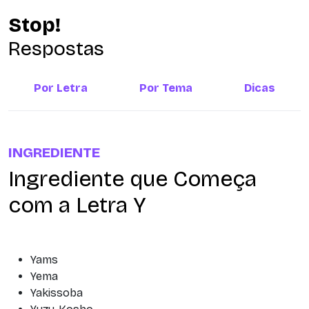
Stop!
Respostas
Por Letra
Por Tema
Dicas
INGREDIENTE
Ingrediente que Começa
com a Letra Y
Yams
Yema
Yakissoba