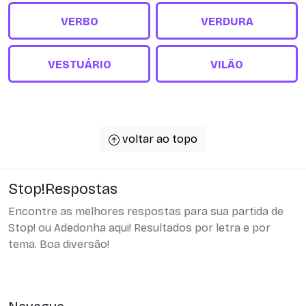
VERBO
VERDURA
VESTUÁRIO
VILÃO
voltar ao topo
Stop!Respostas
Encontre as melhores respostas para sua partida de
Stop! ou Adedonha aqui! Resultados por letra e por
tema. Boa diversão!