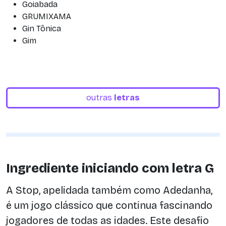
Goiabada
GRUMIXAMA
Gin Tônica
Gim
outras
letras
Ingrediente iniciando com letra G
A Stop, apelidada também como Adedanha,
é um jogo clássico que continua fascinando
jogadores de todas as idades. Este desafio