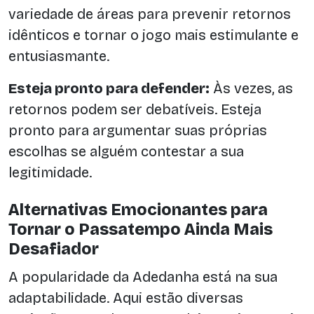
variedade de áreas para prevenir retornos
idênticos e tornar o jogo mais estimulante e
entusiasmante.
Esteja pronto para defender:
Às vezes, as
retornos podem ser debatíveis. Esteja
pronto para argumentar suas próprias
escolhas se alguém contestar a sua
legitimidade.
Alternativas Emocionantes para
Tornar o Passatempo Ainda Mais
Desafiador
A popularidade da Adedanha está na sua
adaptabilidade. Aqui estão diversas