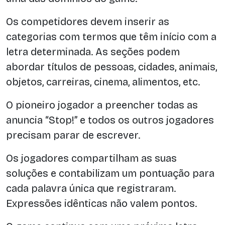
Os competidores devem inserir as
categorias com termos que têm início com a
letra determinada. As seções podem
abordar títulos de pessoas, cidades, animais,
objetos, carreiras, cinema, alimentos, etc.
O pioneiro jogador a preencher todas as
anuncia “Stop!” e todos os outros jogadores
precisam parar de escrever.
Os jogadores compartilham as suas
soluções e contabilizam um pontuação para
cada palavra única que registraram.
Expressões idênticas não valem pontos.