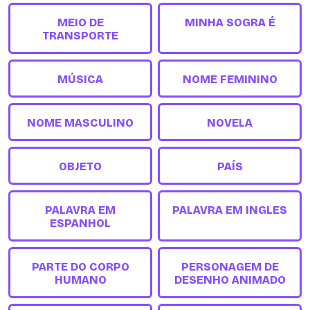
MEIO DE
MINHA SOGRA É
TRANSPORTE
MÚSICA
NOME FEMININO
NOME MASCULINO
NOVELA
OBJETO
PAÍS
PALAVRA EM
PALAVRA EM INGLES
ESPANHOL
PARTE DO CORPO
PERSONAGEM DE
HUMANO
DESENHO ANIMADO