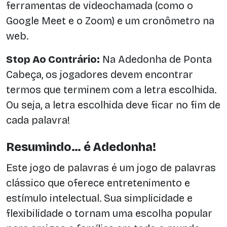
ferramentas de videochamada (como o
Google Meet e o Zoom) e um cronômetro na
web.
Stop Ao Contrário:
Na Adedonha de Ponta
Cabeça, os jogadores devem encontrar
termos que terminem com a letra escolhida.
Ou seja, a letra escolhida deve ficar no fim de
cada palavra!
Resumindo… é Adedonha!
Este jogo de palavras é um jogo de palavras
clássico que oferece entretenimento e
estímulo intelectual. Sua simplicidade e
flexibilidade o tornam uma escolha popular