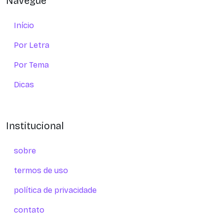
Navegue
Início
Por Letra
Por Tema
Dicas
Institucional
sobre
termos de uso
política de privacidade
contato