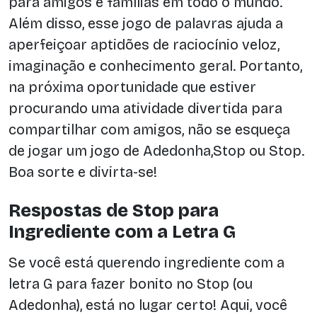
para amigos e famílias em todo o mundo.
Além disso, esse jogo de palavras ajuda a
aperfeiçoar aptidões de raciocínio veloz,
imaginação e conhecimento geral. Portanto,
na próxima oportunidade que estiver
procurando uma atividade divertida para
compartilhar com amigos, não se esqueça
de jogar um jogo de Adedonha,Stop ou Stop.
Boa sorte e divirta-se!
Respostas de Stop para
Ingrediente com a Letra G
Se você está querendo ingrediente com a
letra G para fazer bonito no Stop (ou
Adedonha), está no lugar certo! Aqui, você