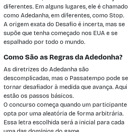
diferentes. Em alguns lugares, ele é chamado
como Adedanha, em diferentes, como Stop.
A origem exata do Desafio é incerta, mas se
supõe que tenha começado nos EUA e se
espalhado por todo o mundo.
Como São as Regras da Adedonha?
As diretrizes do Adedanha são
descomplicadas, mas o Passatempo pode se
tornar desafiador à medida que avança. Aqui
estão os passos básicos.
O concurso começa quando um participante
opta por uma aleatória de forma arbitrária.
Essa letra escolhida será a inicial para cada
uma das domínios do game.