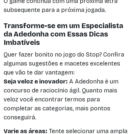
O game continua com uma próxima letra
subsequente para a próxima jogada.
Transforme-se em um Especialista
da Adedonha com Essas Dicas
Imbatíveis
Quer fazer bonito no jogo do Stop? Confira
algumas sugestões e macetes excelentes
que vão te dar vantagem:
Seja veloz e inovador:
A Adedonha é um
concurso de raciocínio ágil. Quanto mais
veloz você encontrar termos para
completar as categorias, mais pontos
conseguirá.
Varie as áreas:
Tente selecionar uma ampla