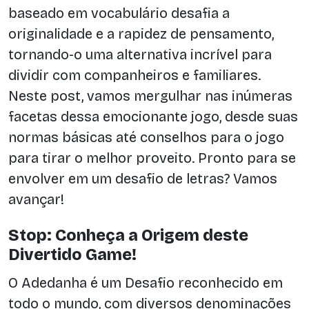
baseado em vocabulário desafia a
originalidade e a rapidez de pensamento,
tornando-o uma alternativa incrível para
dividir com companheiros e familiares.
Neste post, vamos mergulhar nas inúmeras
facetas dessa emocionante jogo, desde suas
normas básicas até conselhos para o jogo
para tirar o melhor proveito. Pronto para se
envolver em um desafio de letras? Vamos
avançar!
Stop: Conheça a Origem deste
Divertido Game!
O Adedanha é um Desafio reconhecido em
todo o mundo, com diversos denominações