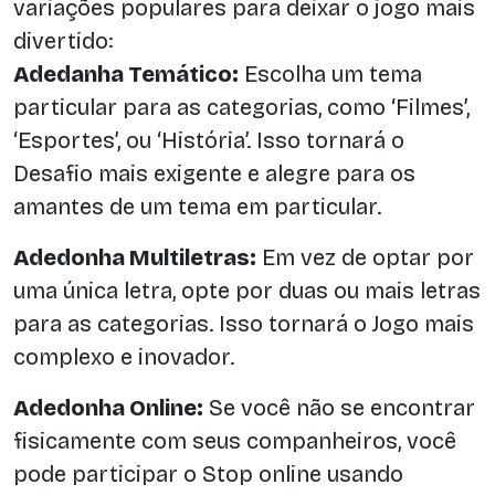
variações populares para deixar o jogo mais
divertido:
Adedanha Temático:
Escolha um tema
particular para as categorias, como ‘Filmes’,
‘Esportes’, ou ‘História’. Isso tornará o
Desafio mais exigente e alegre para os
amantes de um tema em particular.
Adedonha Multiletras:
Em vez de optar por
uma única letra, opte por duas ou mais letras
para as categorias. Isso tornará o Jogo mais
complexo e inovador.
Adedonha Online:
Se você não se encontrar
fisicamente com seus companheiros, você
pode participar o Stop online usando