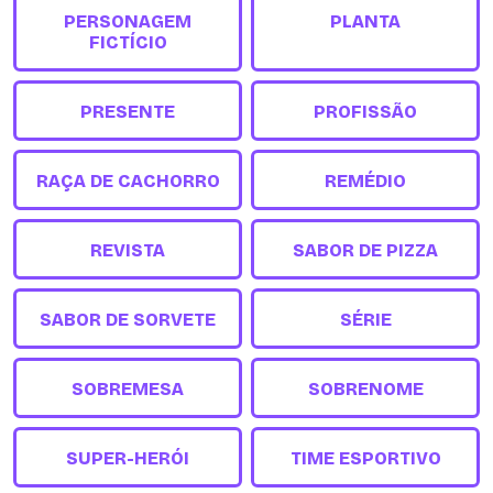
PERSONAGEM
PLANTA
FICTÍCIO
PRESENTE
PROFISSÃO
RAÇA DE CACHORRO
REMÉDIO
REVISTA
SABOR DE PIZZA
SABOR DE SORVETE
SÉRIE
SOBREMESA
SOBRENOME
SUPER-HERÓI
TIME ESPORTIVO