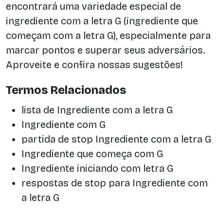
encontrará uma variedade especial de
ingrediente com a letra G (ingrediente que
começam com a letra G), especialmente para
marcar pontos e superar seus adversários.
Aproveite e confira nossas sugestões!
Termos Relacionados
lista de Ingrediente com a letra G
Ingrediente com G
partida de stop Ingrediente com a letra G
Ingrediente que começa com G
Ingrediente iniciando com letra G
respostas de stop para Ingrediente com
a letra G