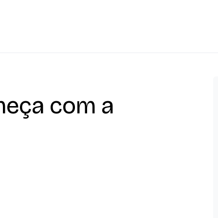
meça com a