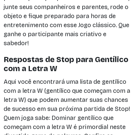
junte seus companheiros e parentes, rode o
objeto e fique preparado para horas de
entretenimento com esse Jogo clássico. Que
ganhe o participante mais criativo e
sabedor!
Respostas de Stop para Gentílico
com a Letra W
Aqui você encontrará uma lista de gentílico
com a letra W (gentílico que começam com a
letra W) que podem aumentar suas chances
de sucesso em sua próxima partida de Stop!
Quem joga sabe: Dominar gentílico que
começam com a letra W é primordial neste