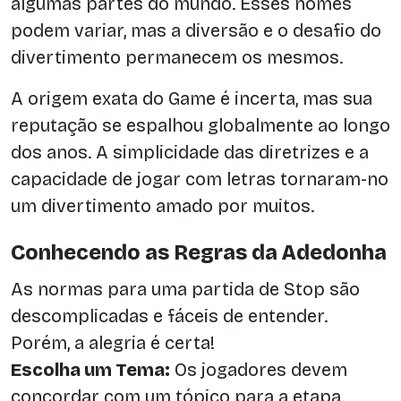
algumas partes do mundo. Esses nomes
podem variar, mas a diversão e o desafio do
divertimento permanecem os mesmos.
A origem exata do Game é incerta, mas sua
reputação se espalhou globalmente ao longo
dos anos. A simplicidade das diretrizes e a
capacidade de jogar com letras tornaram-no
um divertimento amado por muitos.
Conhecendo as Regras da Adedonha
As normas para uma partida de Stop são
descomplicadas e fáceis de entender.
Porém, a alegria é certa!
Escolha um Tema:
Os jogadores devem
concordar com um tópico para a etapa.