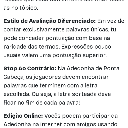
as no tópico.
Estilo de Avaliação Diferenciado:
Em vez de
contar exclusivamente palavras únicas, tu
pode conceder pontuação com base na
raridade das termos. Expressões pouco
usuais valem uma pontuação superior.
Stop Ao Contrário:
Na Adedonha de Ponta
Cabeça, os jogadores devem encontrar
palavras que terminem com a letra
escolhida. Ou seja, a letra sorteada deve
ficar no fim de cada palavra!
Edição Online:
Vocês podem participar da
Adedonha na internet com amigos usando