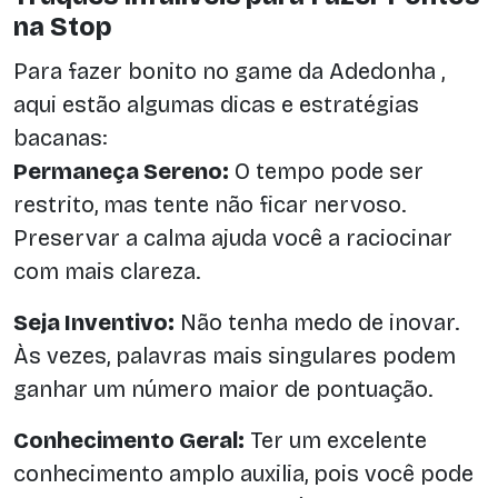
na Stop
Para fazer bonito no game da Adedonha ,
aqui estão algumas dicas e estratégias
bacanas:
Permaneça Sereno:
O tempo pode ser
restrito, mas tente não ficar nervoso.
Preservar a calma ajuda você a raciocinar
com mais clareza.
Seja Inventivo:
Não tenha medo de inovar.
Às vezes, palavras mais singulares podem
ganhar um número maior de pontuação.
Conhecimento Geral:
Ter um excelente
conhecimento amplo auxilia, pois você pode