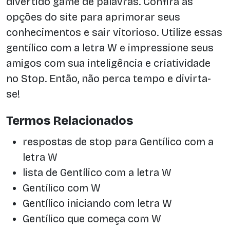
divertido game de palavras. Confira as
opções do site para aprimorar seus
conhecimentos e sair vitorioso. Utilize essas
gentílico com a letra W e impressione seus
amigos com sua inteligência e criatividade
no Stop. Então, não perca tempo e divirta-
se!
Termos Relacionados
respostas de stop para Gentílico com a
letra W
lista de Gentílico com a letra W
Gentílico com W
Gentílico iniciando com letra W
Gentílico que começa com W