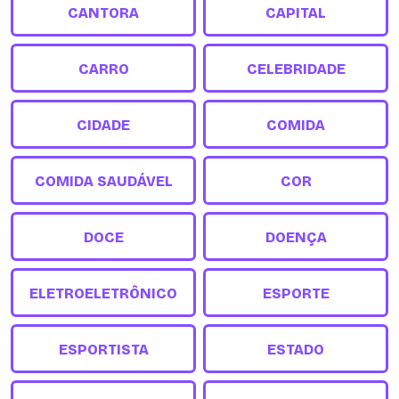
CANTORA
CAPITAL
CARRO
CELEBRIDADE
CIDADE
COMIDA
COMIDA SAUDÁVEL
COR
DOCE
DOENÇA
ELETROELETRÔNICO
ESPORTE
ESPORTISTA
ESTADO