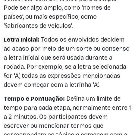
Pode ser algo amplo, como ‘nomes de
países’, ou mais específico, como
‘fabricantes de veículos’.
Letra Inicial:
Todos os envolvidos decidem
ao acaso por meio de um sorte ou consenso
a letra inicial que será usada durante a
rodada. Por exemplo, se a letra selecionada
for ‘A’, todas as expressões mencionadas
devem começar com a letrinha ‘A’.
Tempo e Pontuação:
Defina um limite de
tempo para cada etapa, normalmente entre 1
a 2 minutos. Os participantes devem
escrever ou mencionar termos que
correspondam ao tópico e comecem com a