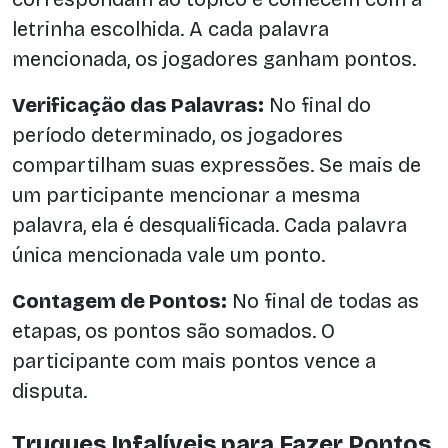
letrinha escolhida. A cada palavra
mencionada, os jogadores ganham pontos.
Verificação das Palavras:
No final do
período determinado, os jogadores
compartilham suas expressões. Se mais de
um participante mencionar a mesma
palavra, ela é desqualificada. Cada palavra
única mencionada vale um ponto.
Contagem de Pontos:
No final de todas as
etapas, os pontos são somados. O
participante com mais pontos vence a
disputa.
Truques Infalíveis para Fazer Pontos