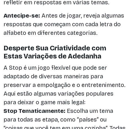
refletir em respostas em várias temas.
Antecipe-se:
Antes de jogar, reveja algumas
respostas que começam com cada letra do
alfabeto em diferentes categorias.
Desperte Sua Criatividade com
Estas Variações de Adedanha
A Stop é um jogo flexível que pode ser
adaptado de diversas maneiras para
preservar a empolgação e o entretenimento.
Aqui estão algumas variações populares
para deixar o game mais legal:
Stop Tematicamente:
Escolha um tema
para todas as etapa, como “países” ou
“coisas que você tem em uma cozinha”. Todas