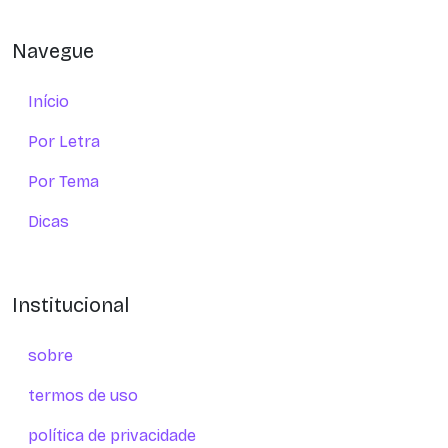
Navegue
Início
Por Letra
Por Tema
Dicas
Institucional
sobre
termos de uso
política de privacidade