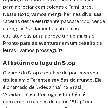
para apreciar com colegas e familiares.
Neste texto, vamos mergulhar nas diversas
facetas deste eletrizante passatempo, desde
as regras fundamentais até dicas
estratégicas para aproveitar ao máximo.
Pronto para se aventurar em um desafio de
letras? Vamos prosseguir!
A História do Jogo da Stop
O game da Stop é conhecido por diversos
títulos em diferentes regiões do mundo. Ele
é chamado de “Adedanha” no Brasil,
“Adedanha” em Portugal e também é
comumente conhecido como “Stop” em