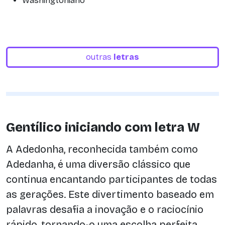
Washingtoniano
outras
letras
Gentílico iniciando com letra W
A Adedonha, reconhecida também como
Adedanha, é uma diversão clássico que
continua encantando participantes de todas
as gerações. Este divertimento baseado em
palavras desafia a inovação e o raciocínio
rápido, tornando-o uma escolha perfeita