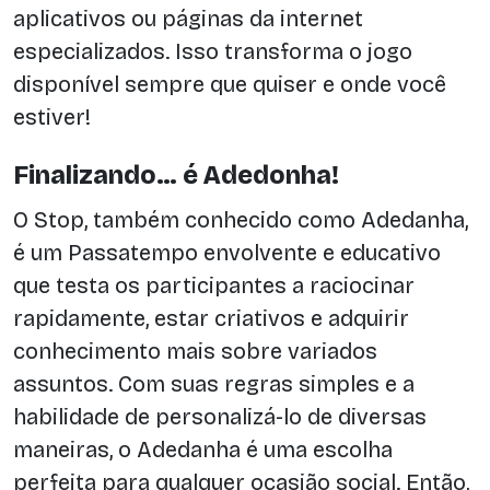
aplicativos ou páginas da internet
especializados. Isso transforma o jogo
disponível sempre que quiser e onde você
estiver!
Finalizando… é Adedonha!
O Stop, também conhecido como Adedanha,
é um Passatempo envolvente e educativo
que testa os participantes a raciocinar
rapidamente, estar criativos e adquirir
conhecimento mais sobre variados
assuntos. Com suas regras simples e a
habilidade de personalizá-lo de diversas
maneiras, o Adedanha é uma escolha
perfeita para qualquer ocasião social. Então,