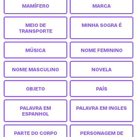
MAMÍFERO
MARCA
MEIO DE
MINHA SOGRA É
TRANSPORTE
MÚSICA
NOME FEMININO
NOME MASCULINO
NOVELA
OBJETO
PAÍS
PALAVRA EM
PALAVRA EM INGLES
ESPANHOL
PARTE DO CORPO
PERSONAGEM DE