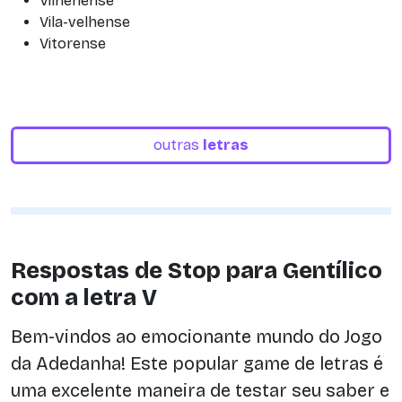
Vilhenense
Vila-velhense
Vitorense
outras
letras
Respostas de Stop para Gentílico
com a letra V
Bem-vindos ao emocionante mundo do Jogo
da Adedanha! Este popular game de letras é
uma excelente maneira de testar seu saber e