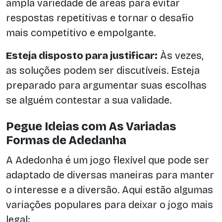
ampla variedade de áreas para evitar
respostas repetitivas e tornar o desafio
mais competitivo e empolgante.
Esteja disposto para justificar:
Às vezes,
as soluções podem ser discutíveis. Esteja
preparado para argumentar suas escolhas
se alguém contestar a sua validade.
Pegue Ideias com As Variadas
Formas de Adedanha
A Adedonha é um jogo flexível que pode ser
adaptado de diversas maneiras para manter
o interesse e a diversão. Aqui estão algumas
variações populares para deixar o jogo mais
legal: