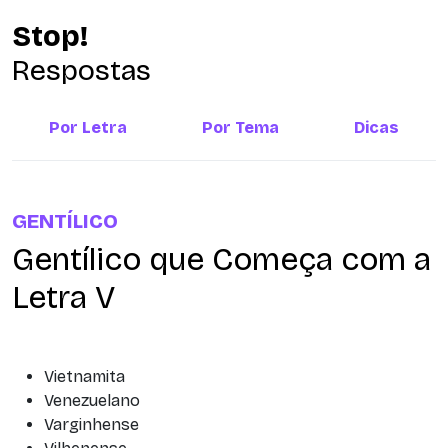
Stop!
Respostas
Por Letra
Por Tema
Dicas
GENTÍLICO
Gentílico que Começa com a
Letra V
Vietnamita
Venezuelano
Varginhense