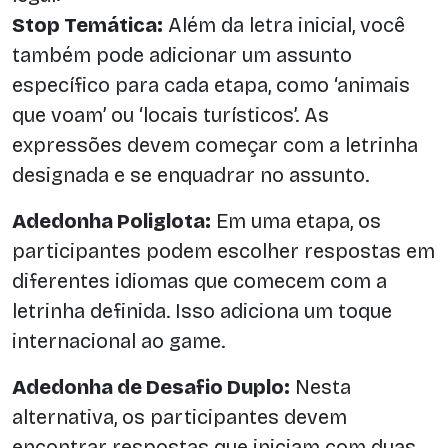
Stop Temática:
Além da letra inicial, você
também pode adicionar um assunto
específico para cada etapa, como ‘animais
que voam’ ou ‘locais turísticos’. As
expressões devem começar com a letrinha
designada e se enquadrar no assunto.
Adedonha Poliglota:
Em uma etapa, os
participantes podem escolher respostas em
diferentes idiomas que comecem com a
letrinha definida. Isso adiciona um toque
internacional ao game.
Adedonha de Desafio Duplo:
Nesta
alternativa, os participantes devem
encontrar respostas que iniciam com duas