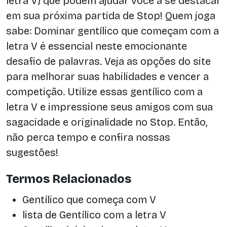
letra V) que podem ajudar você a se destacar
em sua próxima partida de Stop! Quem joga
sabe: Dominar gentílico que começam com a
letra V é essencial neste emocionante
desafio de palavras. Veja as opções do site
para melhorar suas habilidades e vencer a
competição. Utilize essas gentílico com a
letra V e impressione seus amigos com sua
sagacidade e originalidade no Stop. Então,
não perca tempo e confira nossas
sugestões!
Termos Relacionados
Gentílico que começa com V
lista de Gentílico com a letra V