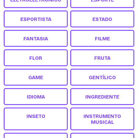
ESPORTISTA
ESTADO
FANTASIA
FILME
FLOR
FRUTA
GAME
GENTÍLICO
IDIOMA
INGREDIENTE
INSETO
INSTRUMENTO
MUSICAL