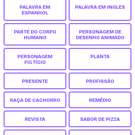
PALAVRA EM
PALAVRA EM INGLES
ESPANHOL
PARTE DO CORPO
PERSONAGEM DE
HUMANO
DESENHO ANIMADO
PERSONAGEM
PLANTA
FICTÍCIO
PRESENTE
PROFISSÃO
RAÇA DE CACHORRO
REMÉDIO
REVISTA
SABOR DE PIZZA