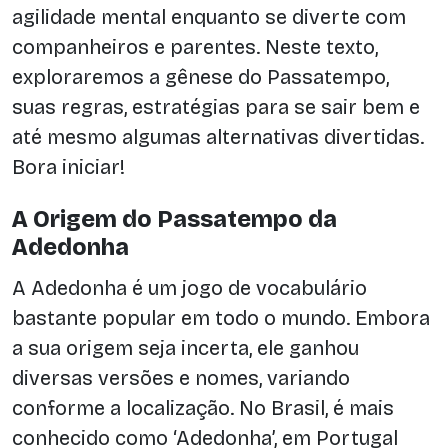
agilidade mental enquanto se diverte com
companheiros e parentes. Neste texto,
exploraremos a gênese do Passatempo,
suas regras, estratégias para se sair bem e
até mesmo algumas alternativas divertidas.
Bora iniciar!
A Origem do Passatempo da
Adedonha
A Adedonha é um jogo de vocabulário
bastante popular em todo o mundo. Embora
a sua origem seja incerta, ele ganhou
diversas versões e nomes, variando
conforme a localização. No Brasil, é mais
conhecido como ‘Adedonha’, em Portugal