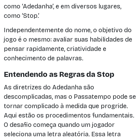
como ‘Adedanha’, e em diversos lugares,
como ‘Stop.’
Independentemente do nome, o objetivo do
jogo é o mesmo: avaliar suas habilidades de
pensar rapidamente, criatividade e
conhecimento de palavras.
Entendendo as Regras da Stop
As diretrizes do Adedanha são
descomplicadas, mas o Passatempo pode se
tornar complicado à medida que progride.
Aqui estão os procedimentos fundamentais.
O desafio começa quando um jogador
seleciona uma letra aleatória. Essa letra