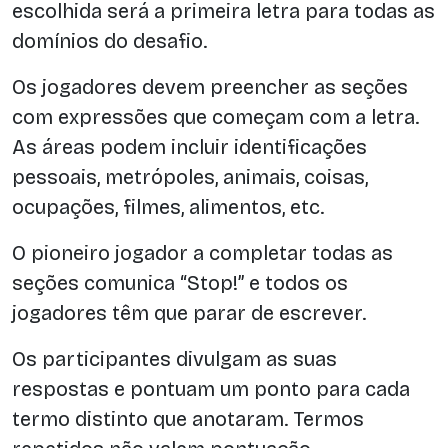
escolhida será a primeira letra para todas as
domínios do desafio.
Os jogadores devem preencher as seções
com expressões que começam com a letra.
As áreas podem incluir identificações
pessoais, metrópoles, animais, coisas,
ocupações, filmes, alimentos, etc.
O pioneiro jogador a completar todas as
seções comunica “Stop!” e todos os
jogadores têm que parar de escrever.
Os participantes divulgam as suas
respostas e pontuam um ponto para cada
termo distinto que anotaram. Termos