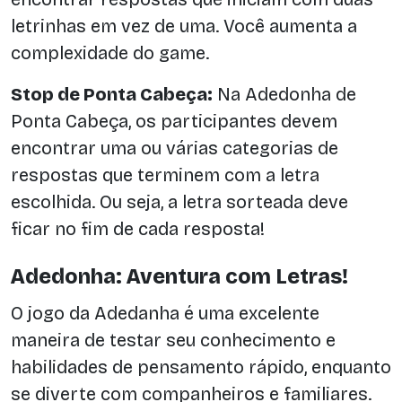
letrinhas em vez de uma. Você aumenta a
complexidade do game.
Stop de Ponta Cabeça:
Na Adedonha de
Ponta Cabeça, os participantes devem
encontrar uma ou várias categorias de
respostas que terminem com a letra
escolhida. Ou seja, a letra sorteada deve
ficar no fim de cada resposta!
Adedonha: Aventura com Letras!
O jogo da Adedanha é uma excelente
maneira de testar seu conhecimento e
habilidades de pensamento rápido, enquanto
se diverte com companheiros e familiares.