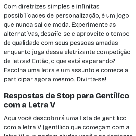
Com diretrizes simples e infinitas
possibilidades de personalização, é um jogo
que nunca sai de moda. Experimente as
alternativas, desafie-se e aproveite o tempo
de qualidade com seus pessoas amadas
enquanto joga dessa eletrizante competição
de letras! Então, o que está esperando?
Escolha uma letra e um assunto e comece a
participar agora mesmo. Divirta-se!
Respostas de Stop para Gentílico
com a Letra V
Aqui você descobrirá uma lista de gentílico
com a letra V (gentílico que começam com a