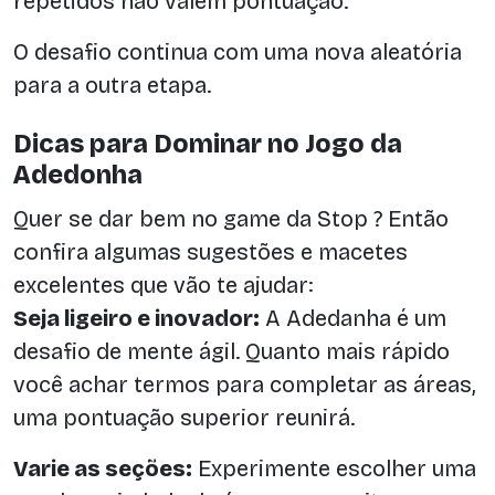
repetidos não valem pontuação.
O desafio continua com uma nova aleatória
para a outra etapa.
Dicas para Dominar no Jogo da
Adedonha
Quer se dar bem no game da Stop ? Então
confira algumas sugestões e macetes
excelentes que vão te ajudar:
Seja ligeiro e inovador:
A Adedanha é um
desafio de mente ágil. Quanto mais rápido
você achar termos para completar as áreas,
uma pontuação superior reunirá.
Varie as seções:
Experimente escolher uma