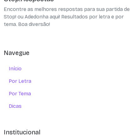
Encontre as melhores respostas para sua partida de
Stop! ou Adedonha aqui! Resultados por letra e por
tema. Boa diversão!
Navegue
Início
Por Letra
Por Tema
Dicas
Institucional