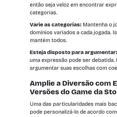
então seja veloz em encontrar expr
categorias.
Varie as categorias:
Mantenha o jo
domínios variados a cada jogada. Is
mantém todos.
Esteja disposto para argumentar
uma expressão pode ser debatida. 
argumentar suas escolhas com coe
Amplie a Diversão com E
Versões do Game da St
Uma das particularidades mais ba
pode personalizá-lo de acordo com 