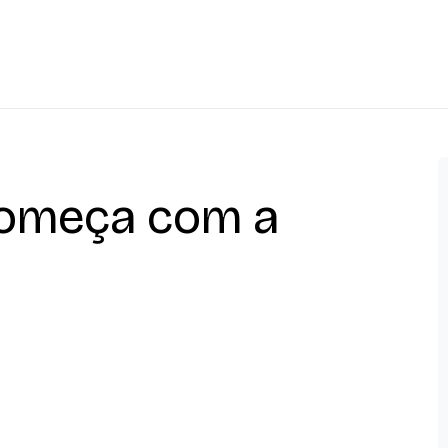
Começa com a