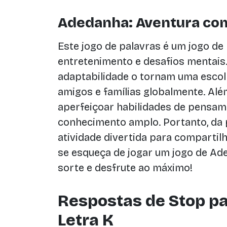
Adedanha: Aventura com
Este jogo de palavras é um jogo de
entretenimento e desafios mentais.
adaptabilidade o tornam uma escol
amigos e famílias globalmente. Alé
aperfeiçoar habilidades de pensame
conhecimento amplo. Portanto, da
atividade divertida para compartil
se esqueça de jogar um jogo de A
sorte e desfrute ao máximo!
Respostas de Stop pa
Letra K