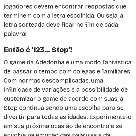
jogadores devem encontrar respostas que
terminem com a letra escolhida. Ou seja, a
letra sorteada deve ficar no fim de cada
palavra!
Então é ‘123… Stop’!
O game da Adedonha é uma modo fantástica
de passar o tempo com colegas e familiares.
Com normas descomplicadas, uma
infinidade de variações e a possibilidade de
customizar o game de acordo com suas, a
Stop continua sendo uma escolha para se
divertir para todas as idades. Experimente-o
em sua próxima ocasião de encontro e se
envolva na emoção das palavras e da