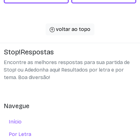
voltar ao topo
Stop!Respostas
Encontre as melhores respostas para sua partida de
Stop! ou Adedonha aqui! Resultados por letra e por
tema. Boa diversão!
Navegue
Início
Por Letra