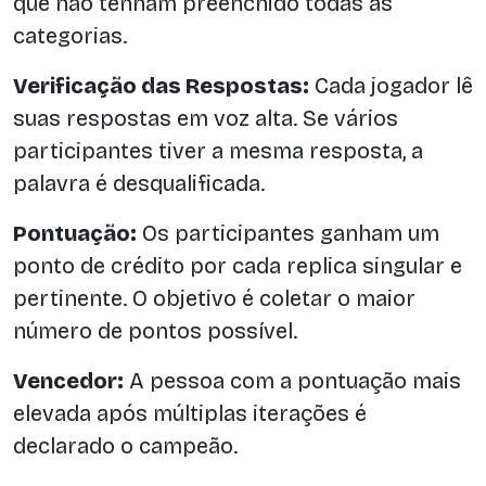
que não tenham preenchido todas as
categorias.
Verificação das Respostas:
Cada jogador lê
suas respostas em voz alta. Se vários
participantes tiver a mesma resposta, a
palavra é desqualificada.
Pontuação:
Os participantes ganham um
ponto de crédito por cada replica singular e
pertinente. O objetivo é coletar o maior
número de pontos possível.
Vencedor:
A pessoa com a pontuação mais
elevada após múltiplas iterações é
declarado o campeão.