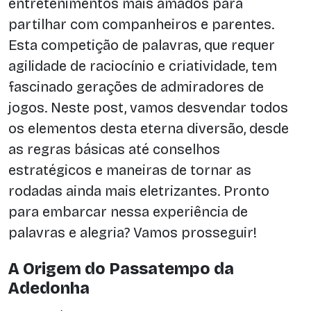
entretenimentos mais amados para
partilhar com companheiros e parentes.
Esta competição de palavras, que requer
agilidade de raciocínio e criatividade, tem
fascinado gerações de admiradores de
jogos. Neste post, vamos desvendar todos
os elementos desta eterna diversão, desde
as regras básicas até conselhos
estratégicos e maneiras de tornar as
rodadas ainda mais eletrizantes. Pronto
para embarcar nessa experiência de
palavras e alegria? Vamos prosseguir!
A Origem do Passatempo da
Adedonha