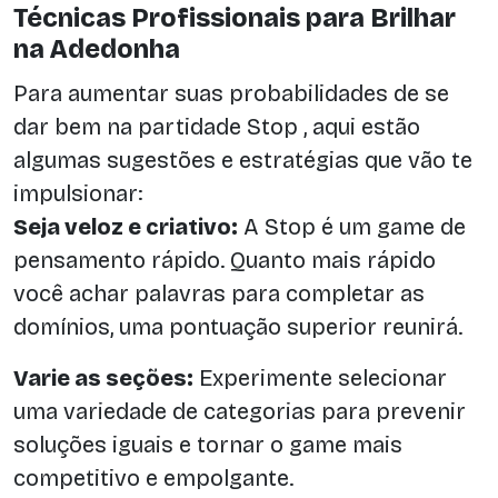
Técnicas Profissionais para Brilhar
na Adedonha
Para aumentar suas probabilidades de se
dar bem na partidade Stop , aqui estão
algumas sugestões e estratégias que vão te
impulsionar:
Seja veloz e criativo:
A Stop é um game de
pensamento rápido. Quanto mais rápido
você achar palavras para completar as
domínios, uma pontuação superior reunirá.
Varie as seções:
Experimente selecionar
uma variedade de categorias para prevenir
soluções iguais e tornar o game mais
competitivo e empolgante.