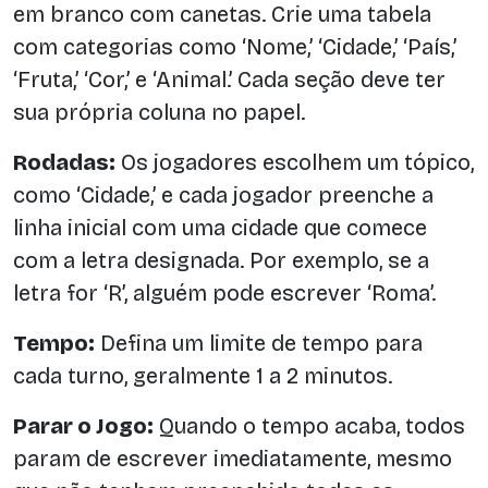
em branco com canetas. Crie uma tabela
com categorias como ‘Nome,’ ‘Cidade,’ ‘País,’
‘Fruta,’ ‘Cor,’ e ‘Animal.’ Cada seção deve ter
sua própria coluna no papel.
Rodadas:
Os jogadores escolhem um tópico,
como ‘Cidade,’ e cada jogador preenche a
linha inicial com uma cidade que comece
com a letra designada. Por exemplo, se a
letra for ‘R’, alguém pode escrever ‘Roma’.
Tempo:
Defina um limite de tempo para
cada turno, geralmente 1 a 2 minutos.
Parar o Jogo:
Quando o tempo acaba, todos
param de escrever imediatamente, mesmo