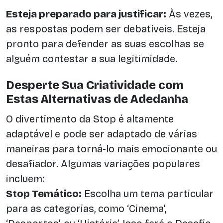
Esteja preparado para justificar:
Às vezes,
as respostas podem ser debatíveis. Esteja
pronto para defender as suas escolhas se
alguém contestar a sua legitimidade.
Desperte Sua Criatividade com
Estas Alternativas de Adedanha
O divertimento da Stop é altamente
adaptável e pode ser adaptado de várias
maneiras para torná-lo mais emocionante ou
desafiador. Algumas variações populares
incluem:
Stop Temático:
Escolha um tema particular
para as categorias, como ‘Cinema’,