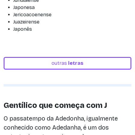
Jundiaiense
Japonesa
Jericoacoenense
Juazeirense
Japonês
outras
letras
Gentílico que começa com J
O passatempo da Adedonha, igualmente
conhecido como Adedanha, é um dos