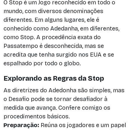
O Stop é um Jogo reconhecido em todo o
mundo, com diversos denominações
diferentes. Em alguns lugares, ele é
conhecido como Adedanha, em diferentes,
como Stop. A procedência exata do
Passatempo é desconhecida, mas se
acredita que tenha surgido nos EUA e se
espalhado por todo o globo.
Explorando as Regras da Stop
As diretrizes do Adedonha são simples, mas
o Desafio pode se tornar desafiador à
medida que avança. Confere comigo os
procedimentos básicos.
Preparação:
Reúna os jogadores e um papel