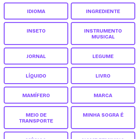
IDIOMA
INGREDIENTE
INSETO
INSTRUMENTO
MUSICAL
JORNAL
LEGUME
LÍQUIDO
LIVRO
MAMÍFERO
MARCA
MEIO DE
MINHA SOGRA É
TRANSPORTE