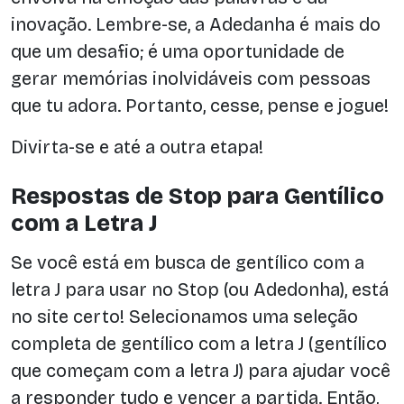
inovação. Lembre-se, a Adedanha é mais do
que um desafio; é uma oportunidade de
gerar memórias inolvidáveis com pessoas
que tu adora. Portanto, cesse, pense e jogue!
Divirta-se e até a outra etapa!
Respostas de Stop para Gentílico
com a Letra J
Se você está em busca de gentílico com a
letra J para usar no Stop (ou Adedonha), está
no site certo! Selecionamos uma seleção
completa de gentílico com a letra J (gentílico
que começam com a letra J) para ajudar você
a responder tudo e vencer a partida. Então,