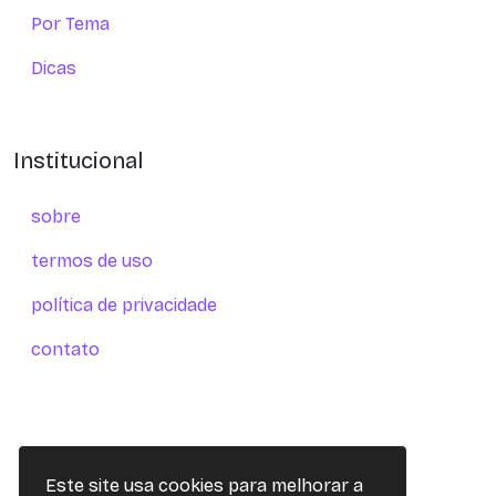
Por Tema
Dicas
Institucional
sobre
termos de uso
política de privacidade
contato
Este site usa cookies para melhorar a