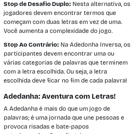
Stop de Desafio Duplo:
Nesta alternativa, os
jogadores devem encontrar termos que
começam com duas letras em vez de uma.
Você aumenta a complexidade do jogo.
Stop Ao Contrário:
Na Adedonha Inversa, os
participantes devem encontrar uma ou
várias categorias de palavras que terminem
com a letra escolhida. Ou seja, a letra
escolhida deve ficar no fim de cada palavra!
Adedanha: Aventura com Letras!
A Adedanha é mais do que um jogo de
palavras; é uma jornada que une pessoas e
provoca risadas e bate-papos