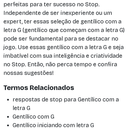
perfeitas para ter sucesso no Stop.
Independente de ser inexperiente ou um
expert, ter essas seleção de gentílico com a
letra G (gentílico que começam com a letra G)
pode ser fundamental para se destacar no
jogo. Use essas gentílico com a letra G e seja
imbatível com sua inteligência e criatividade
no Stop. Então, não perca tempo e confira
nossas sugestões!
Termos Relacionados
respostas de stop para Gentílico com a
letra G
Gentílico com G
Gentílico iniciando com letra G