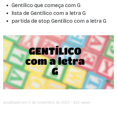
Gentílico que começa com G
lista de Gentílico com a letra G
partida de stop Gentílico com a letra G
atualizado em
3 de novembro de 2023
• 423 views