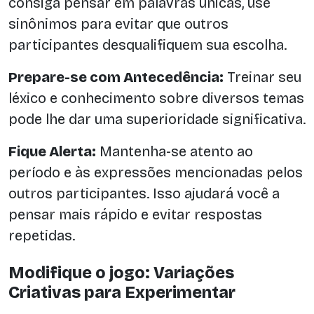
consiga pensar em palavras únicas, use
sinônimos para evitar que outros
participantes desqualifiquem sua escolha.
Prepare-se com Antecedência:
Treinar seu
léxico e conhecimento sobre diversos temas
pode lhe dar uma superioridade significativa.
Fique Alerta:
Mantenha-se atento ao
período e às expressões mencionadas pelos
outros participantes. Isso ajudará você a
pensar mais rápido e evitar respostas
repetidas.
Modifique o jogo: Variações
Criativas para Experimentar