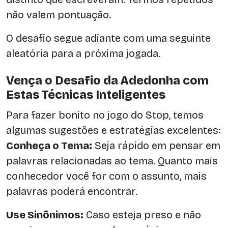
não valem pontuação.
O desafio segue adiante com uma seguinte
aleatória para a próxima jogada.
Vença o Desafio da Adedonha com
Estas Técnicas Inteligentes
Para fazer bonito no jogo do Stop, temos
algumas sugestões e estratégias excelentes:
Conheça o Tema:
Seja rápido em pensar em
palavras relacionadas ao tema. Quanto mais
conhecedor você for com o assunto, mais
palavras poderá encontrar.
Use Sinônimos:
Caso esteja preso e não