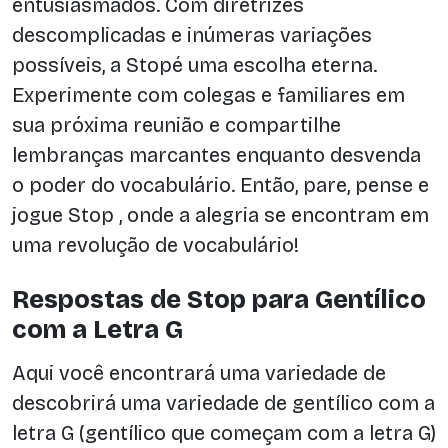
entusiasmados. Com diretrizes
descomplicadas e inúmeras variações
possíveis, a Stopé uma escolha eterna.
Experimente com colegas e familiares em
sua próxima reunião e compartilhe
lembranças marcantes enquanto desvenda
o poder do vocabulário. Então, pare, pense e
jogue Stop , onde a alegria se encontram em
uma revolução de vocabulário!
Respostas de Stop para Gentílico
com a Letra G
Aqui você encontrará uma variedade de
descobrirá uma variedade de gentílico com a
letra G (gentílico que começam com a letra G)