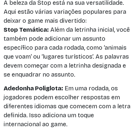
A beleza da Stop está na sua versatilidade.
Aqui estão várias variações populares para
deixar o game mais divertido:
Stop Temática:
Além da letrinha inicial, você
também pode adicionar um assunto
específico para cada rodada, como ‘animais
que voam’ ou ‘lugares turísticos’. As palavras
devem começar com a letrinha designada e
se enquadrar no assunto.
Adedonha Poliglota:
Em uma rodada, os
jogadores podem escolher respostas em
diferentes idiomas que comecem com a letra
definida. Isso adiciona um toque
internacional ao game.