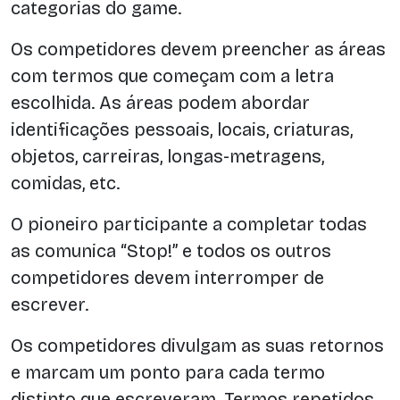
categorias do game.
Os competidores devem preencher as áreas
com termos que começam com a letra
escolhida. As áreas podem abordar
identificações pessoais, locais, criaturas,
objetos, carreiras, longas-metragens,
comidas, etc.
O pioneiro participante a completar todas
as comunica “Stop!” e todos os outros
competidores devem interromper de
escrever.
Os competidores divulgam as suas retornos
e marcam um ponto para cada termo
distinto que escreveram. Termos repetidos