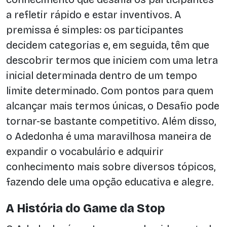
a refletir rápido e estar inventivos. A
premissa é simples: os participantes
decidem categorias e, em seguida, têm que
descobrir termos que iniciem com uma letra
inicial determinada dentro de um tempo
limite determinado. Com pontos para quem
alcançar mais termos únicas, o Desafio pode
tornar-se bastante competitivo. Além disso,
o Adedonha é uma maravilhosa maneira de
expandir o vocabulário e adquirir
conhecimento mais sobre diversos tópicos,
fazendo dele uma opção educativa e alegre.
A História do Game da Stop