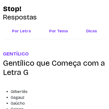
Stop!
Respostas
Por Letra
Por Tema
Dicas
GENTÍLICO
Gentílico que Começa com a
Letra G
Gilbertês
Gagauz
Gaúcho