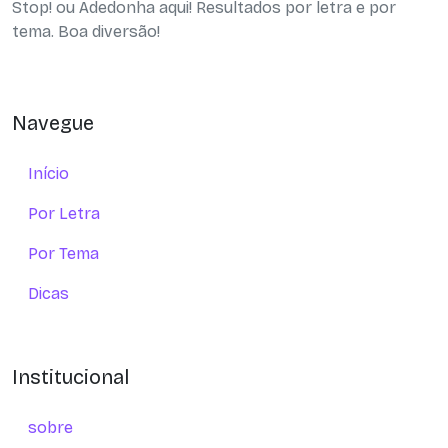
Stop! ou Adedonha aqui! Resultados por letra e por
tema. Boa diversão!
Navegue
Início
Por Letra
Por Tema
Dicas
Institucional
sobre