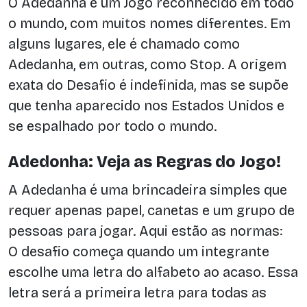
O Adedanha é um Jogo reconhecido em todo
o mundo, com muitos nomes diferentes. Em
alguns lugares, ele é chamado como
Adedanha, em outras, como Stop. A origem
exata do Desafio é indefinida, mas se supõe
que tenha aparecido nos Estados Unidos e
se espalhado por todo o mundo.
Adedonha: Veja as Regras do Jogo!
A Adedanha é uma brincadeira simples que
requer apenas papel, canetas e um grupo de
pessoas para jogar. Aqui estão as normas:
O desafio começa quando um integrante
escolhe uma letra do alfabeto ao acaso. Essa
letra será a primeira letra para todas as