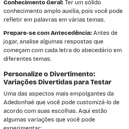
Conhecimento Geral:
Ter um sólido
conhecimento amplo auxilia, pois você pode
refletir em palavras em várias temas.
Prepare-se com Antecedência:
Antes de
jogar, analise algumas respostas que
começam com cada letra do abecedário em
diferentes temas.
Personalize o Divertimento:
Variações Divertidas para Testar
Uma das aspectos mais empolgantes da
Adedonhaé que você pode customizá-lo de
acordo com suas escolhas. Aqui estão
algumas variações que você pode
experimentar: