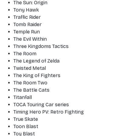
The Sun: Origin
Tony Hawk
Traffic Rider
Tomb Raider
Temple Run
The Evil Within
Three Kingdoms Tactics
The Room
The Legend of Zelda
Twisted Metal
The King of Fighters
The Room Two
The Battle Cats
Titanfall
TOCA Touring Car series
Timing Hero PV: Retro Fighting
True Skate
Toon Blast
Toy Blast