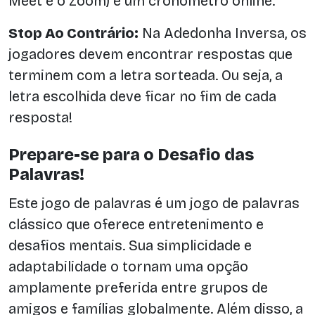
Meet e o Zoom) e um cronômetro online.
Stop Ao Contrário:
Na Adedonha Inversa, os
jogadores devem encontrar respostas que
terminem com a letra sorteada. Ou seja, a
letra escolhida deve ficar no fim de cada
resposta!
Prepare-se para o Desafio das
Palavras!
Este jogo de palavras é um jogo de palavras
clássico que oferece entretenimento e
desafios mentais. Sua simplicidade e
adaptabilidade o tornam uma opção
amplamente preferida entre grupos de
amigos e famílias globalmente. Além disso, a