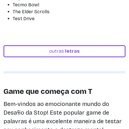
Tecmo Bowl
The Elder Scrolls
Test Drive
outras
letras
Game que começa com T
Bem-vindos ao emocionante mundo do
Desafio da Stop! Este popular game de
palavras é uma excelente maneira de testar