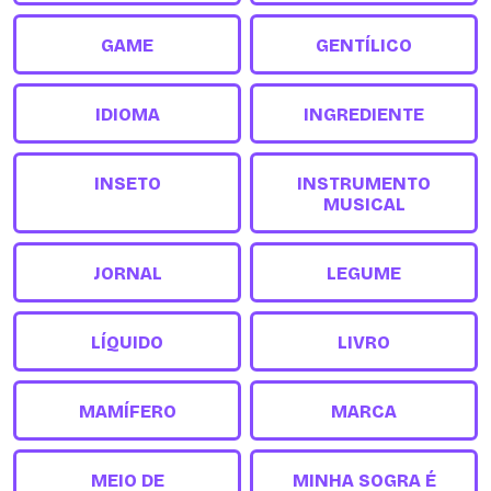
GAME
GENTÍLICO
IDIOMA
INGREDIENTE
INSETO
INSTRUMENTO
MUSICAL
JORNAL
LEGUME
LÍQUIDO
LIVRO
MAMÍFERO
MARCA
MEIO DE
MINHA SOGRA É