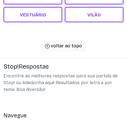
VESTUÁRIO
VILÃO
voltar ao topo
Stop!Respostas
Encontre as melhores respostas para sua partida de
Stop! ou Adedonha aqui! Resultados por letra e por
tema. Boa diversão!
Navegue