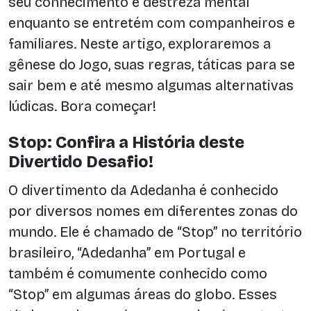
seu conhecimento e destreza mental
enquanto se entretém com companheiros e
familiares. Neste artigo, exploraremos a
gênese do Jogo, suas regras, táticas para se
sair bem e até mesmo algumas alternativas
lúdicas. Bora começar!
Stop: Confira a História deste
Divertido Desafio!
O divertimento da Adedanha é conhecido
por diversos nomes em diferentes zonas do
mundo. Ele é chamado de “Stop” no território
brasileiro, “Adedanha” em Portugal e
também é comumente conhecido como
“Stop” em algumas áreas do globo. Esses