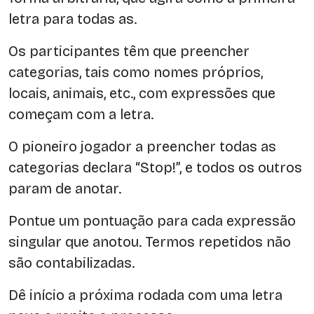
letra para todas as.
Os participantes têm que preencher
categorias, tais como nomes próprios,
locais, animais, etc., com expressões que
começam com a letra.
O pioneiro jogador a preencher todas as
categorias declara “Stop!”, e todos os outros
param de anotar.
Pontue um pontuação para cada expressão
singular que anotou. Termos repetidos não
são contabilizadas.
Dê início a próxima rodada com uma letra