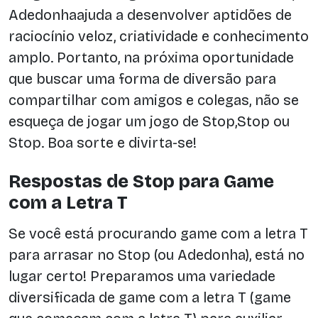
Adedonhaajuda a desenvolver aptidões de
raciocínio veloz, criatividade e conhecimento
amplo. Portanto, na próxima oportunidade
que buscar uma forma de diversão para
compartilhar com amigos e colegas, não se
esqueça de jogar um jogo de Stop,Stop ou
Stop. Boa sorte e divirta-se!
Respostas de Stop para Game
com a Letra T
Se você está procurando game com a letra T
para arrasar no Stop (ou Adedonha), está no
lugar certo! Preparamos uma variedade
diversificada de game com a letra T (game