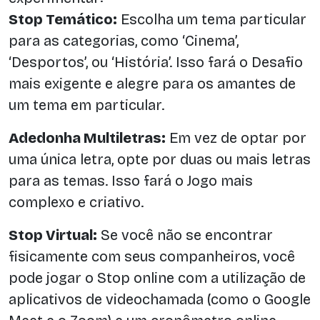
Stop Temático:
Escolha um tema particular
para as categorias, como ‘Cinema’,
‘Desportos’, ou ‘História’. Isso fará o Desafio
mais exigente e alegre para os amantes de
um tema em particular.
Adedonha Multiletras:
Em vez de optar por
uma única letra, opte por duas ou mais letras
para as temas. Isso fará o Jogo mais
complexo e criativo.
Stop Virtual:
Se você não se encontrar
fisicamente com seus companheiros, você
pode jogar o Stop online com a utilização de
aplicativos de videochamada (como o Google