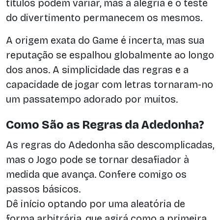
títulos podem variar, mas a alegria e o teste
do divertimento permanecem os mesmos.
A origem exata do Game é incerta, mas sua
reputação se espalhou globalmente ao longo
dos anos. A simplicidade das regras e a
capacidade de jogar com letras tornaram-no
um passatempo adorado por muitos.
Como São as Regras da Adedonha?
As regras do Adedonha são descomplicadas,
mas o Jogo pode se tornar desafiador à
medida que avança. Confere comigo os
passos básicos.
Dê início optando por uma aleatória de
forma arbitrária, que agirá como a primeira