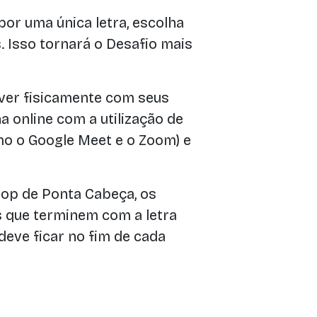
or uma única letra, escolha
. Isso tornará o Desafio mais
ver fisicamente com seus
 online com a utilização de
o o Google Meet e o Zoom) e
op de Ponta Cabeça, os
 que terminem com a letra
 deve ficar no fim de cada