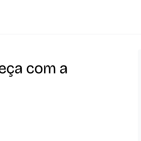
eça com a