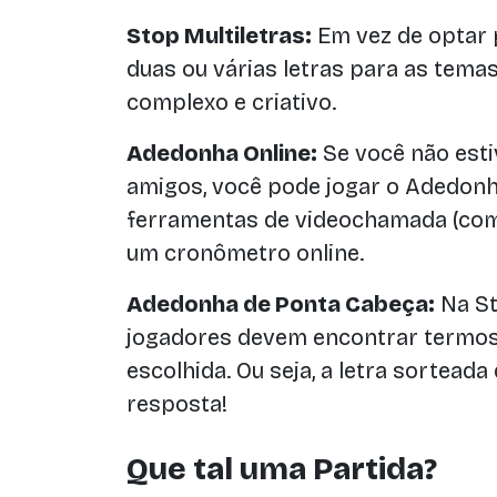
Stop Multiletras:
Em vez de optar p
duas ou várias letras para as temas
complexo e criativo.
Adedonha Online:
Se você não esti
amigos, você pode jogar o Adedonha
ferramentas de videochamada (com
um cronômetro online.
Adedonha de Ponta Cabeça:
Na St
jogadores devem encontrar termos
escolhida. Ou seja, a letra sorteada
resposta!
Que tal uma Partida?