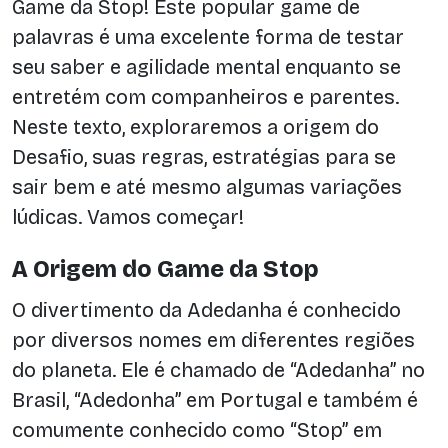
Game da Stop! Este popular game de
palavras é uma excelente forma de testar
seu saber e agilidade mental enquanto se
entretém com companheiros e parentes.
Neste texto, exploraremos a origem do
Desafio, suas regras, estratégias para se
sair bem e até mesmo algumas variações
lúdicas. Vamos começar!
A Origem do Game da Stop
O divertimento da Adedanha é conhecido
por diversos nomes em diferentes regiões
do planeta. Ele é chamado de “Adedanha” no
Brasil, “Adedonha” em Portugal e também é
comumente conhecido como “Stop” em