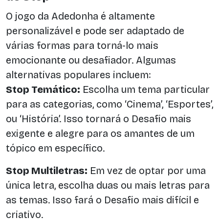
O jogo da Adedonha é altamente
personalizável e pode ser adaptado de
várias formas para torná-lo mais
emocionante ou desafiador. Algumas
alternativas populares incluem:
Stop Temático:
Escolha um tema particular
para as categorias, como ‘Cinema’, ‘Esportes’,
ou ‘História’. Isso tornará o Desafio mais
exigente e alegre para os amantes de um
tópico em específico.
Stop Multiletras:
Em vez de optar por uma
única letra, escolha duas ou mais letras para
as temas. Isso fará o Desafio mais difícil e
criativo.