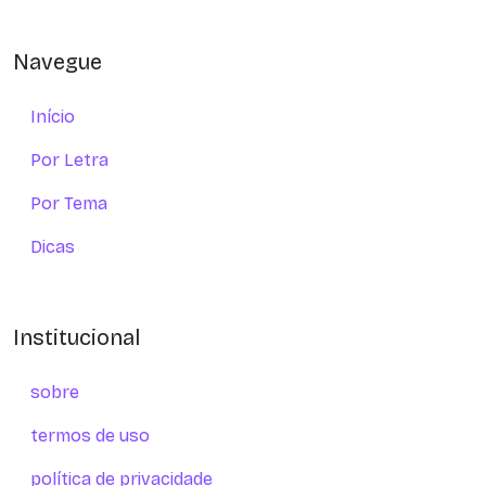
Navegue
Início
Por Letra
Por Tema
Dicas
Institucional
sobre
termos de uso
política de privacidade