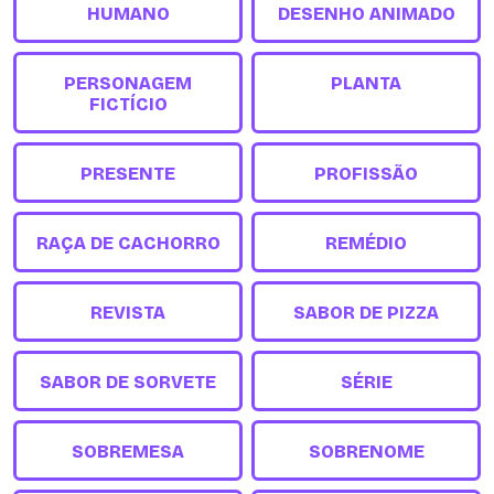
HUMANO
DESENHO ANIMADO
PERSONAGEM
PLANTA
FICTÍCIO
PRESENTE
PROFISSÃO
RAÇA DE CACHORRO
REMÉDIO
REVISTA
SABOR DE PIZZA
SABOR DE SORVETE
SÉRIE
SOBREMESA
SOBRENOME