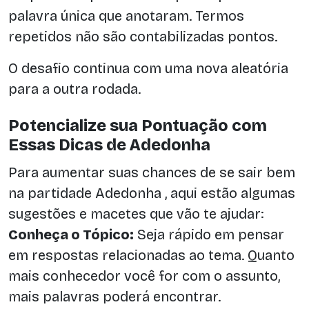
palavra única que anotaram. Termos
repetidos não são contabilizadas pontos.
O desafio continua com uma nova aleatória
para a outra rodada.
Potencialize sua Pontuação com
Essas Dicas de Adedonha
Para aumentar suas chances de se sair bem
na partidade Adedonha , aqui estão algumas
sugestões e macetes que vão te ajudar:
Conheça o Tópico:
Seja rápido em pensar
em respostas relacionadas ao tema. Quanto
mais conhecedor você for com o assunto,
mais palavras poderá encontrar.