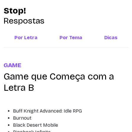
Stop!
Respostas
Por Letra
Por Tema
Dicas
GAME
Game que Começa com a
Letra B
Buff Knight Advanced: Idle RPG
Burnout
Black Desert Mobile