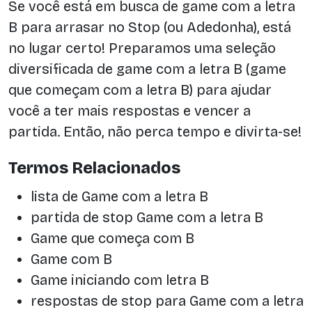
Se você está em busca de game com a letra
B para arrasar no Stop (ou Adedonha), está
no lugar certo! Preparamos uma seleção
diversificada de game com a letra B (game
que começam com a letra B) para ajudar
você a ter mais respostas e vencer a
partida. Então, não perca tempo e divirta-se!
Termos Relacionados
lista de Game com a letra B
partida de stop Game com a letra B
Game que começa com B
Game com B
Game iniciando com letra B
respostas de stop para Game com a letra