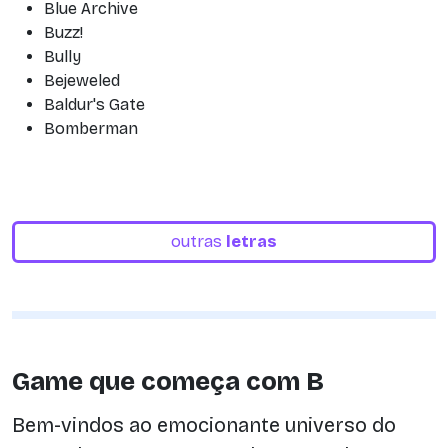
Blue Archive
Buzz!
Bully
Bejeweled
Baldur's Gate
Bomberman
outras
letras
Game que começa com B
Bem-vindos ao emocionante universo do