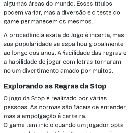
algumas áreas do mundo. Esses títulos
podem variar, mas a diversão e o teste do
game permanecem os mesmos.
A procedência exata do Jogo é incerta, mas
sua popularidade se espalhou globalmente
ao longo dos anos. A facilidade das regras e
a habilidade de jogar com letras tornaram-
no um divertimento amado por muitos.
Explorando as Regras da Stop
O jogo da Stop é realizado por várias
pessoas. As normas são fáceis de entender,
mas a empolgação é certeira.
O game tem início quando um jogador opta