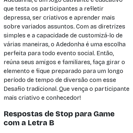
que testa os participantes a refletir
depressa, ser criativos e aprender mais
sobre variados assuntos. Com as diretrizes
simples e a capacidade de customizá-lo de
várias maneiras, o Adedonha é uma escolha
perfeita para todo evento social. Então,
reúna seus amigos e familiares, faça girar o
elemento e fique preparado para um longo
período de tempo de diversão com esse
Desafio tradicional. Que vença o participante
mais criativo e conhecedor!
Respostas de Stop para Game
com a Letra B