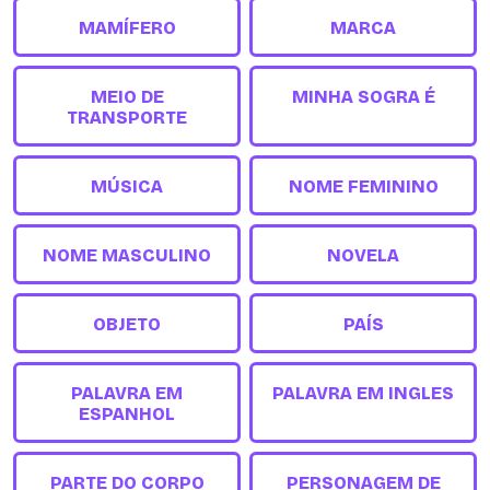
MAMÍFERO
MARCA
MEIO DE
MINHA SOGRA É
TRANSPORTE
MÚSICA
NOME FEMININO
NOME MASCULINO
NOVELA
OBJETO
PAÍS
PALAVRA EM
PALAVRA EM INGLES
ESPANHOL
PARTE DO CORPO
PERSONAGEM DE