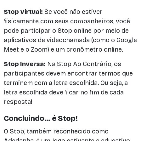
Stop Virtual:
Se você não estiver
fisicamente com seus companheiros, você
pode participar o Stop online por meio de
aplicativos de videochamada (como o Google
Meet e o Zoom) e um cronômetro online.
Stop Inversa:
Na Stop Ao Contrário, os
participantes devem encontrar termos que
terminem com a letra escolhida. Ou seja, a
letra escolhida deve ficar no fim de cada
resposta!
Concluindo… é Stop!
O Stop, também reconhecido como
Adedanha, é um Jogo cativante e educativo