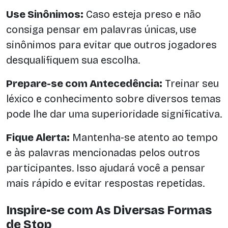
Use Sinônimos:
Caso esteja preso e não
consiga pensar em palavras únicas, use
sinônimos para evitar que outros jogadores
desqualifiquem sua escolha.
Prepare-se com Antecedência:
Treinar seu
léxico e conhecimento sobre diversos temas
pode lhe dar uma superioridade significativa.
Fique Alerta:
Mantenha-se atento ao tempo
e às palavras mencionadas pelos outros
participantes. Isso ajudará você a pensar
mais rápido e evitar respostas repetidas.
Inspire-se com As Diversas Formas
de Stop