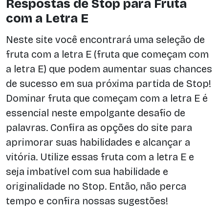
Respostas de Stop para Fruta
com a Letra E
Neste site você encontrará uma seleção de
fruta com a letra E (fruta que começam com
a letra E) que podem aumentar suas chances
de sucesso em sua próxima partida de Stop!
Dominar fruta que começam com a letra E é
essencial neste empolgante desafio de
palavras. Confira as opções do site para
aprimorar suas habilidades e alcançar a
vitória. Utilize essas fruta com a letra E e
seja imbatível com sua habilidade e
originalidade no Stop. Então, não perca
tempo e confira nossas sugestões!