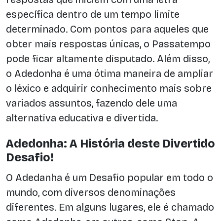
específica dentro de um tempo limite
determinado. Com pontos para aqueles que
obter mais respostas únicas, o Passatempo
pode ficar altamente disputado. Além disso,
o Adedonha é uma ótima maneira de ampliar
o léxico e adquirir conhecimento mais sobre
variados assuntos, fazendo dele uma
alternativa educativa e divertida.
Adedonha: A História deste Divertido
Desafio!
O Adedanha é um Desafio popular em todo o
mundo, com diversos denominações
diferentes. Em alguns lugares, ele é chamado