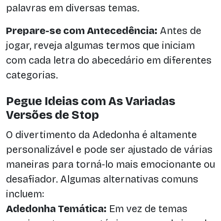
palavras em diversas temas.
Prepare-se com Antecedência:
Antes de
jogar, reveja algumas termos que iniciam
com cada letra do abecedário em diferentes
categorias.
Pegue Ideias com As Variadas
Versões de Stop
O divertimento da Adedonha é altamente
personalizável e pode ser ajustado de várias
maneiras para torná-lo mais emocionante ou
desafiador. Algumas alternativas comuns
incluem:
Adedonha Temática:
Em vez de temas