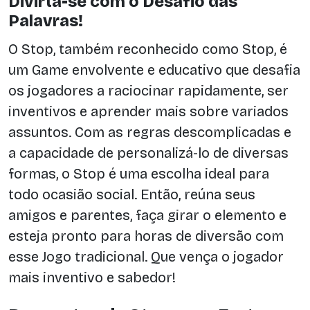
Divirta-se com o Desafio das
Palavras!
O Stop, também reconhecido como Stop, é
um Game envolvente e educativo que desafia
os jogadores a raciocinar rapidamente, ser
inventivos e aprender mais sobre variados
assuntos. Com as regras descomplicadas e
a capacidade de personalizá-lo de diversas
formas, o Stop é uma escolha ideal para
todo ocasião social. Então, reúna seus
amigos e parentes, faça girar o elemento e
esteja pronto para horas de diversão com
esse Jogo tradicional. Que vença o jogador
mais inventivo e sabedor!