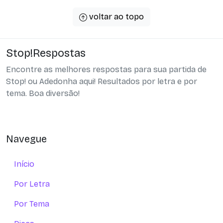
voltar ao topo
Stop!Respostas
Encontre as melhores respostas para sua partida de
Stop! ou Adedonha aqui! Resultados por letra e por
tema. Boa diversão!
Navegue
Início
Por Letra
Por Tema