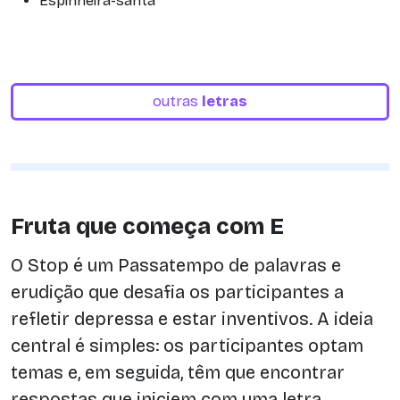
Espinheira-santa
outras
letras
Fruta que começa com E
O Stop é um Passatempo de palavras e
erudição que desafia os participantes a
refletir depressa e estar inventivos. A ideia
central é simples: os participantes optam
temas e, em seguida, têm que encontrar
respostas que iniciem com uma letra