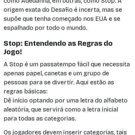
como Adedanha, em outras, como Stop. A
origem exata do Desafio é incerta, mas se
supõe que tenha começado nos EUA e se
espalhado por todo o mundo.
Stop: Entendendo as Regras do
Jogo!
A Stop é um passatempo fácil que necessita
apenas papel, canetas e um grupo de
pessoas para se divertir. Aqui estão as
regras básicas:
Dê início optando por uma letra do alfabeto
aleatória, que servirá como a letra inicial
para todas as categorias.
Os jogadores devem inserir categorias, tais