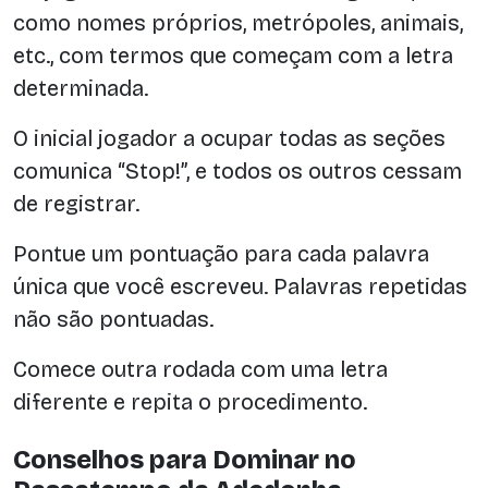
como nomes próprios, metrópoles, animais,
etc., com termos que começam com a letra
determinada.
O inicial jogador a ocupar todas as seções
comunica “Stop!”, e todos os outros cessam
de registrar.
Pontue um pontuação para cada palavra
única que você escreveu. Palavras repetidas
não são pontuadas.
Comece outra rodada com uma letra
diferente e repita o procedimento.
Conselhos para Dominar no