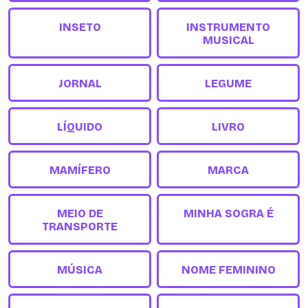
INSETO
INSTRUMENTO
MUSICAL
JORNAL
LEGUME
LÍQUIDO
LIVRO
MAMÍFERO
MARCA
MEIO DE
MINHA SOGRA É
TRANSPORTE
MÚSICA
NOME FEMININO