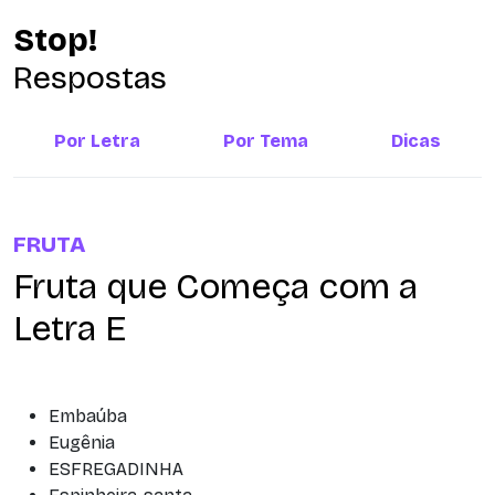
Stop!
Respostas
Por Letra
Por Tema
Dicas
FRUTA
Fruta que Começa com a
Letra E
Embaúba
Eugênia
ESFREGADINHA