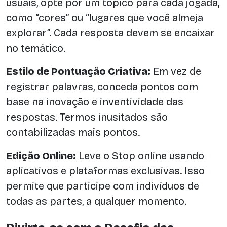
usuais, opte por um tópico para cada jogada,
como “cores” ou “lugares que você almeja
explorar”. Cada resposta devem se encaixar
no temático.
Estilo de Pontuação Criativa:
Em vez de
registrar palavras, conceda pontos com
base na inovação e inventividade das
respostas. Termos inusitados são
contabilizadas mais pontos.
Edição Online:
Leve o Stop online usando
aplicativos e plataformas exclusivas. Isso
permite que participe com indivíduos de
todas as partes, a qualquer momento.