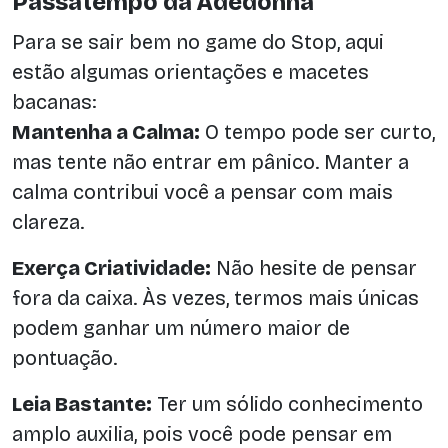
Passatempo da Adedonha
Para se sair bem no game do Stop, aqui
estão algumas orientações e macetes
bacanas:
Mantenha a Calma:
O tempo pode ser curto,
mas tente não entrar em pânico. Manter a
calma contribui você a pensar com mais
clareza.
Exerça Criatividade:
Não hesite de pensar
fora da caixa. Às vezes, termos mais únicas
podem ganhar um número maior de
pontuação.
Leia Bastante:
Ter um sólido conhecimento
amplo auxilia, pois você pode pensar em