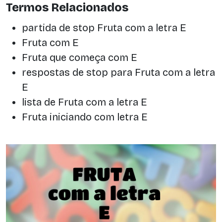
Termos Relacionados
partida de stop Fruta com a letra E
Fruta com E
Fruta que começa com E
respostas de stop para Fruta com a letra
E
lista de Fruta com a letra E
Fruta iniciando com letra E