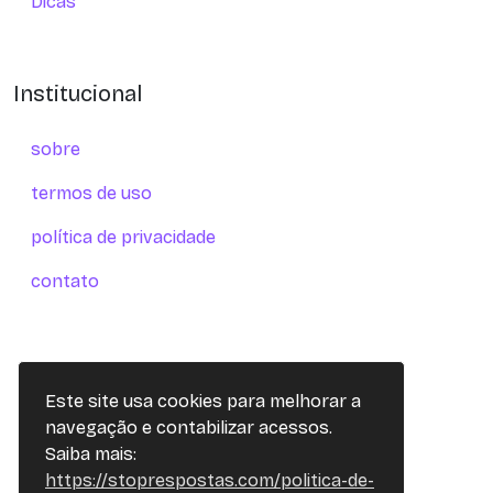
Dicas
Institucional
sobre
termos de uso
política de privacidade
contato
Este site usa cookies para melhorar a
navegação e contabilizar acessos.
Saiba mais:
https://stoprespostas.com/politica-de-