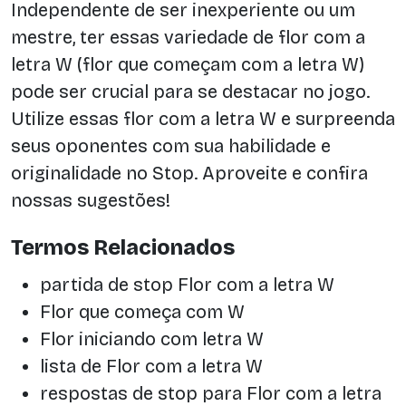
Independente de ser inexperiente ou um
mestre, ter essas variedade de flor com a
letra W (flor que começam com a letra W)
pode ser crucial para se destacar no jogo.
Utilize essas flor com a letra W e surpreenda
seus oponentes com sua habilidade e
originalidade no Stop. Aproveite e confira
nossas sugestões!
Termos Relacionados
partida de stop Flor com a letra W
Flor que começa com W
Flor iniciando com letra W
lista de Flor com a letra W
respostas de stop para Flor com a letra