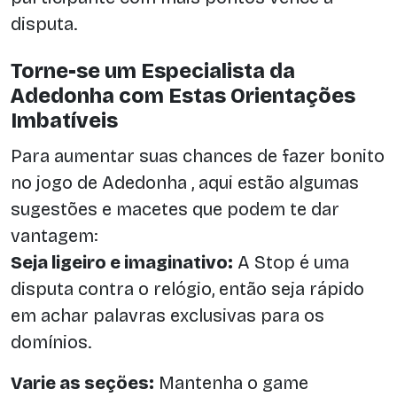
disputa.
Torne-se um Especialista da
Adedonha com Estas Orientações
Imbatíveis
Para aumentar suas chances de fazer bonito
no jogo de Adedonha , aqui estão algumas
sugestões e macetes que podem te dar
vantagem:
Seja ligeiro e imaginativo:
A Stop é uma
disputa contra o relógio, então seja rápido
em achar palavras exclusivas para os
domínios.
Varie as seções:
Mantenha o game