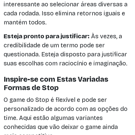
interessante ao selecionar áreas diversas a
cada rodada. Isso elimina retornos iguais e
mantém todos.
Esteja pronto para justificar:
Às vezes, a
credibilidade de um termo pode ser
questionada. Esteja disposto para justificar
suas escolhas com raciocínio e imaginação.
Inspire-se com Estas Variadas
Formas de Stop
O game do Stop é flexível e pode ser
personalizado de acordo com as opções do
time. Aqui estão algumas variantes
conhecidas que vão deixar o game ainda