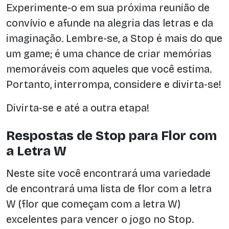
Experimente-o em sua próxima reunião de
convívio e afunde na alegria das letras e da
imaginação. Lembre-se, a Stop é mais do que
um game; é uma chance de criar memórias
memoráveis com aqueles que você estima.
Portanto, interrompa, considere e divirta-se!
Divirta-se e até a outra etapa!
Respostas de Stop para Flor com
a Letra W
Neste site você encontrará uma variedade
de encontrará uma lista de flor com a letra
W (flor que começam com a letra W)
excelentes para vencer o jogo no Stop.