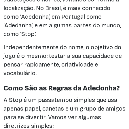
localização. No Brasil, é mais conhecido
como ‘Adedonha’, em Portugal como
‘Adedanha’, e em algumas partes do mundo,
como ‘Stop.’
Independentemente do nome, o objetivo do
jogo é o mesmo: testar a sua capacidade de
pensar rapidamente, criatividade e
vocabulário.
Como São as Regras da Adedonha?
A Stop é um passatempo simples que usa
apenas papel, canetas e um grupo de amigos
para se divertir. Vamos ver algumas
diretrizes simples: