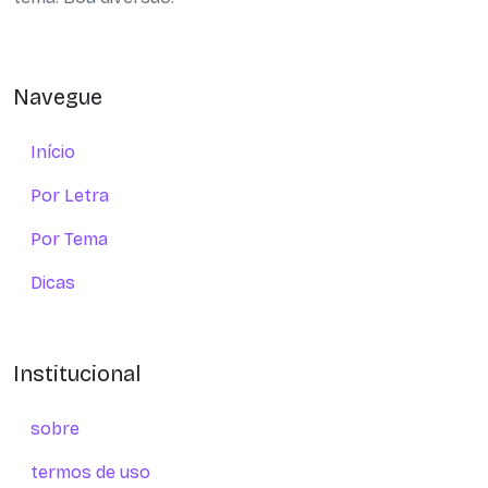
Navegue
Início
Por Letra
Por Tema
Dicas
Institucional
sobre
termos de uso