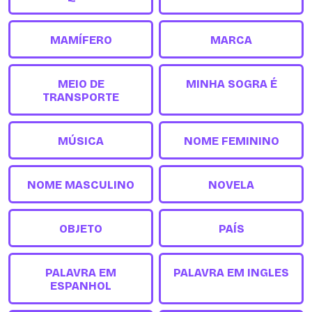
MAMÍFERO
MARCA
MEIO DE
MINHA SOGRA É
TRANSPORTE
MÚSICA
NOME FEMININO
NOME MASCULINO
NOVELA
OBJETO
PAÍS
PALAVRA EM
PALAVRA EM INGLES
ESPANHOL