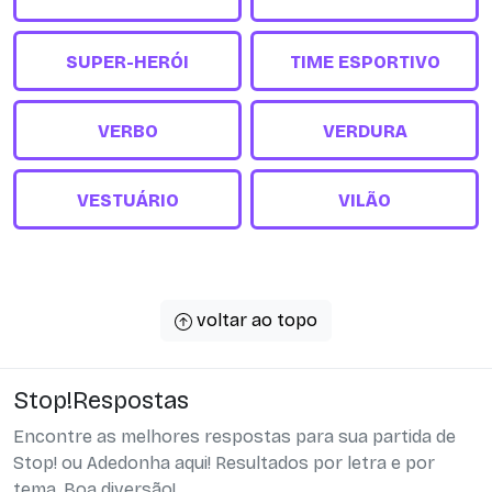
SUPER-HERÓI
TIME ESPORTIVO
VERBO
VERDURA
VESTUÁRIO
VILÃO
voltar ao topo
Stop!Respostas
Encontre as melhores respostas para sua partida de
Stop! ou Adedonha aqui! Resultados por letra e por
tema. Boa diversão!