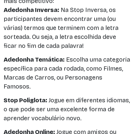
mais competitivo:
Adedonha Inversa:
Na Stop Inversa, os
participantes devem encontrar uma (ou
várias) termos que terminem com a letra
sorteada. Ou seja, a letra escolhida deve
ficar no fim de cada palavra!
Adedonha Temática:
Escolha uma categoria
específica para cada rodada, como Filmes,
Marcas de Carros, ou Personagens
Famosos.
Stop Poliglota:
Jogue em diferentes idiomas,
o que pode ser uma excelente forma de
aprender vocabulário novo.
Adedonha Online:
Jogue com amigos ou