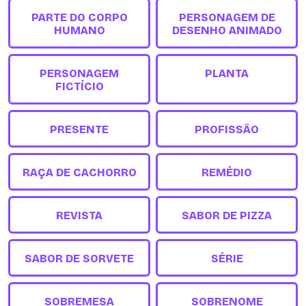
PARTE DO CORPO
PERSONAGEM DE
HUMANO
DESENHO ANIMADO
PERSONAGEM
PLANTA
FICTÍCIO
PRESENTE
PROFISSÃO
RAÇA DE CACHORRO
REMÉDIO
REVISTA
SABOR DE PIZZA
SABOR DE SORVETE
SÉRIE
SOBREMESA
SOBRENOME