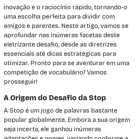
inovação e o raciocínio rápido, tornando-o
uma escolha perfeita para dividir com
amigos e parentes. Neste artigo, vamos se
aprofundar nas inúmeras facetas deste
eletrizante desafio, desde as diretrizes
essenciais até dicas estratégicas para
otimizar. Pronto para se aventurar em uma
competição de vocabulário? Vamos
prosseguir!
A Origem do Desafio da Stop
A Stop é um jogo de palavras bastante
popular globalmente. Embora a sua origem
seja incerta, ele ganhou inúmeras
adaptações e nomes, variando conforme a