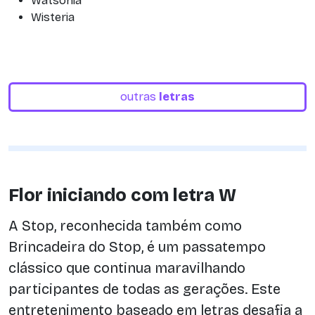
Watsonia
Wisteria
outras
letras
Flor iniciando com letra W
A Stop, reconhecida também como
Brincadeira do Stop, é um passatempo
clássico que continua maravilhando
participantes de todas as gerações. Este
entretenimento baseado em letras desafia a