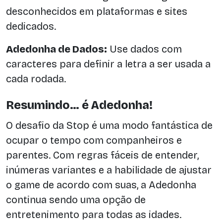
desconhecidos em plataformas e sites
dedicados.
Adedonha de Dados:
Use dados com
caracteres para definir a letra a ser usada a
cada rodada.
Resumindo… é Adedonha!
O desafio da Stop é uma modo fantástica de
ocupar o tempo com companheiros e
parentes. Com regras fáceis de entender,
inúmeras variantes e a habilidade de ajustar
o game de acordo com suas, a Adedonha
continua sendo uma opção de
entretenimento para todas as idades.