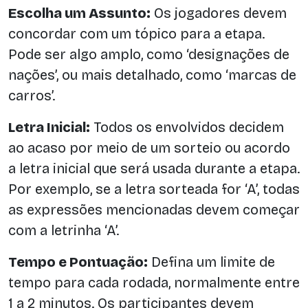
Escolha um Assunto:
Os jogadores devem
concordar com um tópico para a etapa.
Pode ser algo amplo, como ‘designações de
nações’, ou mais detalhado, como ‘marcas de
carros’.
Letra Inicial:
Todos os envolvidos decidem
ao acaso por meio de um sorteio ou acordo
a letra inicial que será usada durante a etapa.
Por exemplo, se a letra sorteada for ‘A’, todas
as expressões mencionadas devem começar
com a letrinha ‘A’.
Tempo e Pontuação:
Defina um limite de
tempo para cada rodada, normalmente entre
1 a 2 minutos. Os participantes devem