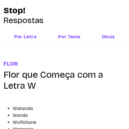
Stop!
Respostas
Por Letra
Por Tema
Dicas
FLOR
Flor que Começa com a
Letra W
Wakanda
Wanda
Wolfsbane