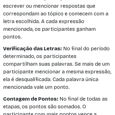
escrever ou mencionar respostas que
correspondam ao tópico e comecem com a
letra escolhida. A cada expressão
mencionada, os participantes ganham
pontos.
Verificação das Letras:
No final do período
determinado, os participantes
compartilham suas palavras. Se mais de um
participante mencionar a mesma expressão,
ela é desqualificada. Cada palavra única
mencionada vale um ponto.
Contagem de Pontos:
No final de todas as
etapas, os pontos são somados. O
participante com mais pontos vence a