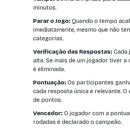
minutos.
Parar o Jogo:
Quando o tempo acab
imediatamente, mesmo que não ten
categorias.
Verificação das Respostas:
Cada j
alta. Se mais de um jogador tiver 
é eliminada.
Pontuação:
Os participantes ganh
cada resposta única e relevante. O
de pontos.
Vencedor:
O jogador com a pontua
rodadas é declarado o campeão.