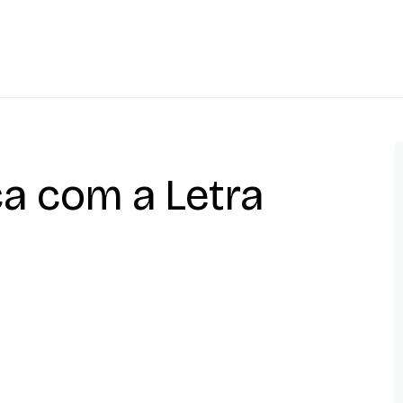
a com a Letra