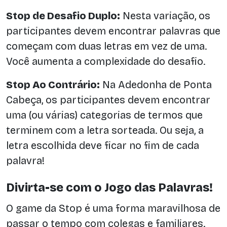
Stop de Desafio Duplo:
Nesta variação, os
participantes devem encontrar palavras que
começam com duas letras em vez de uma.
Você aumenta a complexidade do desafio.
Stop Ao Contrário:
Na Adedonha de Ponta
Cabeça, os participantes devem encontrar
uma (ou várias) categorias de termos que
terminem com a letra sorteada. Ou seja, a
letra escolhida deve ficar no fim de cada
palavra!
Divirta-se com o Jogo das Palavras!
O game da Stop é uma forma maravilhosa de
passar o tempo com colegas e familiares.