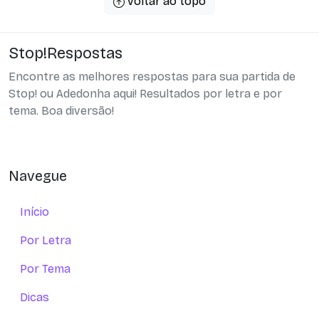
voltar ao topo
Stop!Respostas
Encontre as melhores respostas para sua partida de
Stop! ou Adedonha aqui! Resultados por letra e por
tema. Boa diversão!
Navegue
Início
Por Letra
Por Tema
Dicas