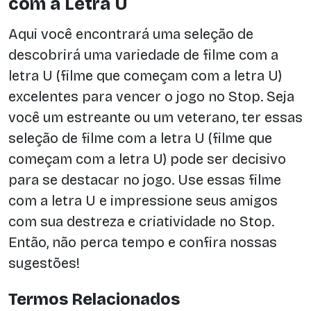
com a Letra U
Aqui você encontrará uma seleção de
descobrirá uma variedade de filme com a
letra U (filme que começam com a letra U)
excelentes para vencer o jogo no Stop. Seja
você um estreante ou um veterano, ter essas
seleção de filme com a letra U (filme que
começam com a letra U) pode ser decisivo
para se destacar no jogo. Use essas filme
com a letra U e impressione seus amigos
com sua destreza e criatividade no Stop.
Então, não perca tempo e confira nossas
sugestões!
Termos Relacionados