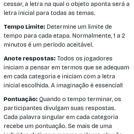
cessar, a letra na qual o objeto aponta será a
letra inicial para todas as temas.
Tempo Limite:
Determine um limite de
tempo para cada etapa. Normalmente, 1 a 2
minutos é um período aceitável.
Anote respostas:
Todos os jogadores
iniciam a pensar em termos que se adequam
em cada categoria e iniciam com a letra
inicial escolhida. A imaginação é essencial!
Pontuação:
Quando o tempo terminar, os
participantes divulgam suas respostas.
Cada palavra singular em cada categoria
recebe um pontuação. Se mais de uma