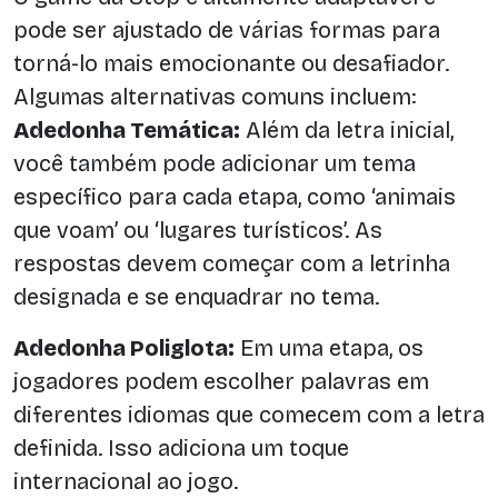
pode ser ajustado de várias formas para
torná-lo mais emocionante ou desafiador.
Algumas alternativas comuns incluem:
Adedonha Temática:
Além da letra inicial,
você também pode adicionar um tema
específico para cada etapa, como ‘animais
que voam’ ou ‘lugares turísticos’. As
respostas devem começar com a letrinha
designada e se enquadrar no tema.
Adedonha Poliglota:
Em uma etapa, os
jogadores podem escolher palavras em
diferentes idiomas que comecem com a letra
definida. Isso adiciona um toque
internacional ao jogo.