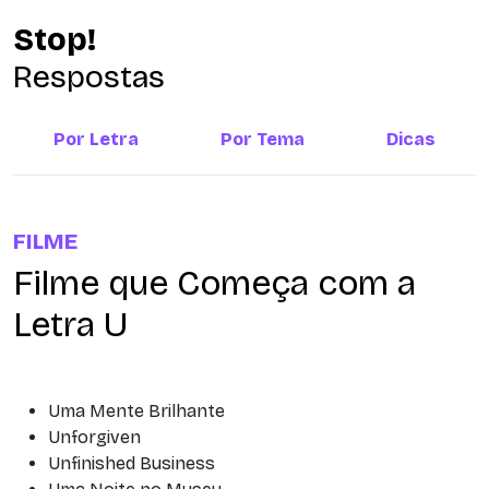
Stop!
Respostas
Por Letra
Por Tema
Dicas
FILME
Filme que Começa com a
Letra U
Uma Mente Brilhante
Unforgiven
Unfinished Business