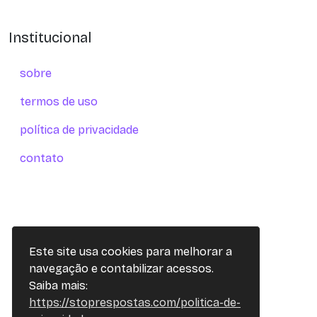
Institucional
sobre
termos de uso
política de privacidade
contato
Este site usa cookies para melhorar a
navegação e contabilizar acessos.
Saiba mais:
https://stoprespostas.com/politica-de-