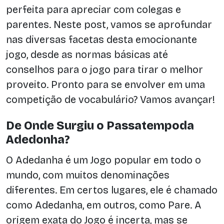
perfeita para apreciar com colegas e
parentes. Neste post, vamos se aprofundar
nas diversas facetas desta emocionante
jogo, desde as normas básicas até
conselhos para o jogo para tirar o melhor
proveito. Pronto para se envolver em uma
competição de vocabulário? Vamos avançar!
De Onde Surgiu o Passatempoda
Adedonha?
O Adedanha é um Jogo popular em todo o
mundo, com muitos denominações
diferentes. Em certos lugares, ele é chamado
como Adedanha, em outros, como Pare. A
origem exata do Jogo é incerta, mas se