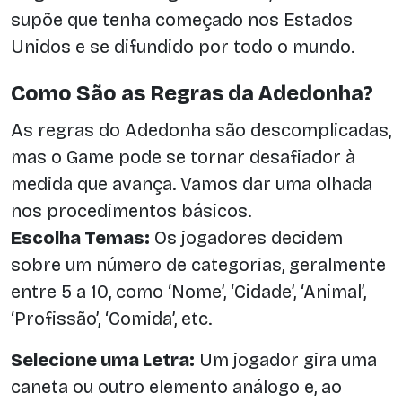
supõe que tenha começado nos Estados
Unidos e se difundido por todo o mundo.
Como São as Regras da Adedonha?
As regras do Adedonha são descomplicadas,
mas o Game pode se tornar desafiador à
medida que avança. Vamos dar uma olhada
nos procedimentos básicos.
Escolha Temas:
Os jogadores decidem
sobre um número de categorias, geralmente
entre 5 a 10, como ‘Nome’, ‘Cidade’, ‘Animal’,
‘Profissão’, ‘Comida’, etc.
Selecione uma Letra:
Um jogador gira uma
caneta ou outro elemento análogo e, ao