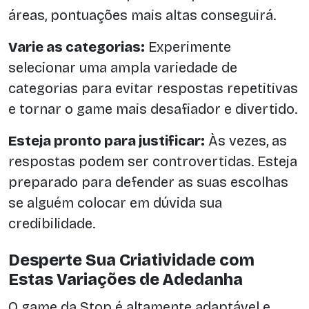
áreas, pontuações mais altas conseguirá.
Varie as categorias:
Experimente
selecionar uma ampla variedade de
categorias para evitar respostas repetitivas
e tornar o game mais desafiador e divertido.
Esteja pronto para justificar:
Às vezes, as
respostas podem ser controvertidas. Esteja
preparado para defender as suas escolhas
se alguém colocar em dúvida sua
credibilidade.
Desperte Sua Criatividade com
Estas Variações de Adedanha
O game da Stop é altamente adaptável e