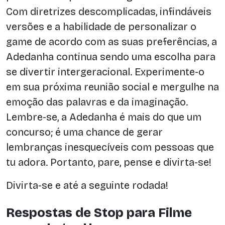
Com diretrizes descomplicadas, infindáveis
versões e a habilidade de personalizar o
game de acordo com as suas preferências, a
Adedanha continua sendo uma escolha para
se divertir intergeracional. Experimente-o
em sua próxima reunião social e mergulhe na
emoção das palavras e da imaginação.
Lembre-se, a Adedanha é mais do que um
concurso; é uma chance de gerar
lembranças inesquecíveis com pessoas que
tu adora. Portanto, pare, pense e divirta-se!
Divirta-se e até a seguinte rodada!
Respostas de Stop para Filme