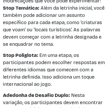
modificações que você pode experimentar:
Stop Temática:
Além da letrinha inicial, você
também pode adicionar um assunto
específico para cada etapa, como ‘criaturas
que voam’ ou ‘locais turísticos’. As palavras
devem começar com a letrinha designada e
se enquadrar no tema.
Stop Poliglota:
Em uma etapa, os
participantes podem escolher respostas em
diferentes idiomas que comecem com a
letrinha definida. Isso adiciona um toque
internacional ao jogo.
Adedonha de Desafio Duplo:
Nesta
variação, os participantes devem encontrar