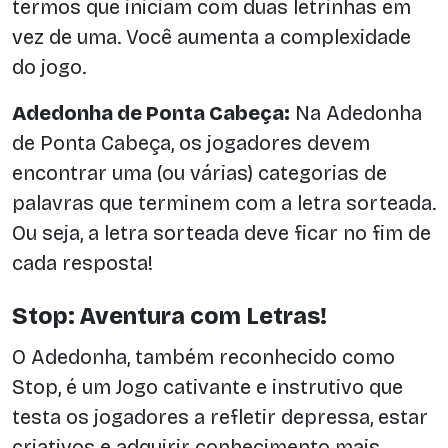
termos que iniciam com duas letrinhas em
vez de uma. Você aumenta a complexidade
do jogo.
Adedonha de Ponta Cabeça:
Na Adedonha
de Ponta Cabeça, os jogadores devem
encontrar uma (ou várias) categorias de
palavras que terminem com a letra sorteada.
Ou seja, a letra sorteada deve ficar no fim de
cada resposta!
Stop: Aventura com Letras!
O Adedonha, também reconhecido como
Stop, é um Jogo cativante e instrutivo que
testa os jogadores a refletir depressa, estar
criativos e adquirir conhecimento mais