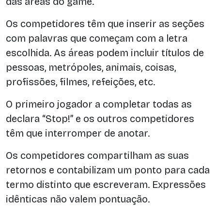
das áreas do game.
Os competidores têm que inserir as seções
com palavras que começam com a letra
escolhida. As áreas podem incluir títulos de
pessoas, metrópoles, animais, coisas,
profissões, filmes, refeições, etc.
O primeiro jogador a completar todas as
declara “Stop!” e os outros competidores
têm que interromper de anotar.
Os competidores compartilham as suas
retornos e contabilizam um ponto para cada
termo distinto que escreveram. Expressões
idênticas não valem pontuação.