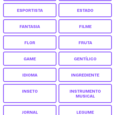
ESPORTISTA
ESTADO
FANTASIA
FILME
FLOR
FRUTA
GAME
GENTÍLICO
IDIOMA
INGREDIENTE
INSETO
INSTRUMENTO
MUSICAL
JORNAL
LEGUME