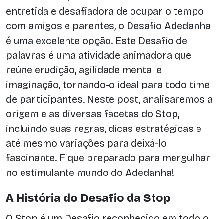
entretida e desafiadora de ocupar o tempo
com amigos e parentes, o Desafio Adedanha
é uma excelente opção. Este Desafio de
palavras é uma atividade animadora que
reúne erudição, agilidade mental e
imaginação, tornando-o ideal para todo time
de participantes. Neste post, analisaremos a
origem e as diversas facetas do Stop,
incluindo suas regras, dicas estratégicas e
até mesmo variações para deixá-lo
fascinante. Fique preparado para mergulhar
no estimulante mundo do Adedanha!
A História do Desafio da Stop
O Stop é um Desafio reconhecido em todo o