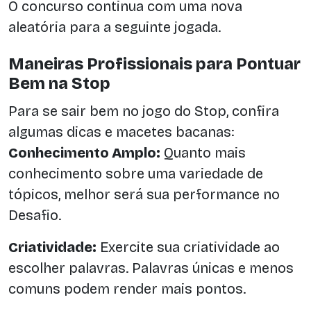
O concurso continua com uma nova
aleatória para a seguinte jogada.
Maneiras Profissionais para Pontuar
Bem na Stop
Para se sair bem no jogo do Stop, confira
algumas dicas e macetes bacanas:
Conhecimento Amplo:
Quanto mais
conhecimento sobre uma variedade de
tópicos, melhor será sua performance no
Desafio.
Criatividade:
Exercite sua criatividade ao
escolher palavras. Palavras únicas e menos
comuns podem render mais pontos.