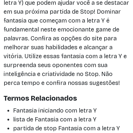
letra Y) que podem ajudar você a se destacar
em sua próxima partida de Stop! Dominar
fantasia que começam com a letra Y é
fundamental neste emocionante game de
palavras. Confira as opções do site para
melhorar suas habilidades e alcançar a
vitória. Utilize essas fantasia com a letra Y e
surpreenda seus oponentes com sua
inteligência e criatividade no Stop. Não
perca tempo e confira nossas sugestões!
Termos Relacionados
Fantasia iniciando com letra Y
lista de Fantasia com a letra Y
partida de stop Fantasia com a letra Y