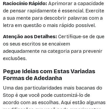
Raciocínio Rápido:
Aprimorar a capacidade
de pensar rapidamente é essencial. Exercite
a sua mente para descobrir palavras com a
letra em questão o mais rápido possível.
Atenção aos Detalhes:
Certifique-se de que
os seus escritos se encaixem
adequadamente na categoria para prevenir
exclusões.
Pegue Ideias com Estas Variadas
Formas de Adedanha
Uma das particularidades mais bacanas do
Stop é que você pode customizá-lo de
acordo com as escolhas. Aqui estão algumas