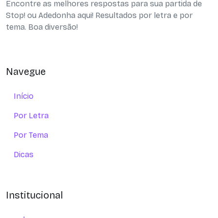
Encontre as melhores respostas para sua partida de
Stop! ou Adedonha aqui! Resultados por letra e por
tema. Boa diversão!
Navegue
Início
Por Letra
Por Tema
Dicas
Institucional