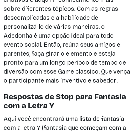
sobre diferentes tópicos. Com as regras
descomplicadas e a habilidade de
personalizá-lo de várias maneiras, o
Adedonha é uma opção ideal para todo
evento social. Então, reúna seus amigos e
parentes, faça girar o elemento e esteja
pronto para um longo período de tempo de
diversão com esse Game clássico. Que vença
o participante mais inventivo e sabedor!
Respostas de Stop para Fantasia
com a Letra Y
Aqui você encontrará uma lista de fantasia
com a letra Y (fantasia que começam com a