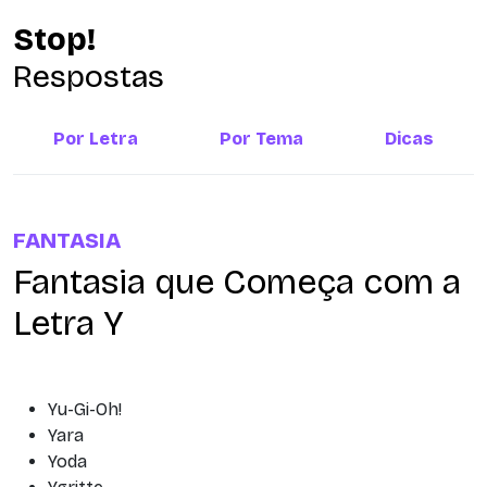
Stop!
Respostas
Por Letra
Por Tema
Dicas
FANTASIA
Fantasia que Começa com a
Letra Y
Yu-Gi-Oh!
Yara
Yoda