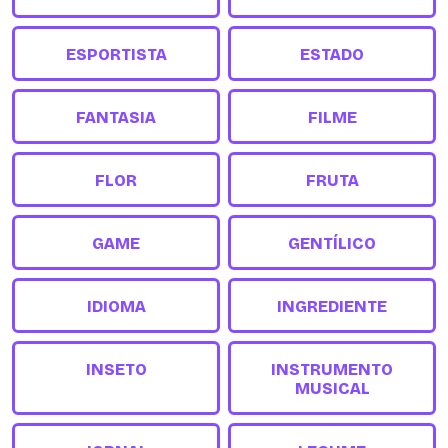
ESPORTISTA
ESTADO
FANTASIA
FILME
FLOR
FRUTA
GAME
GENTÍLICO
IDIOMA
INGREDIENTE
INSETO
INSTRUMENTO
MUSICAL