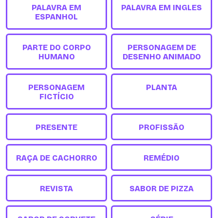
PALAVRA EM
PALAVRA EM INGLES
ESPANHOL
PARTE DO CORPO
PERSONAGEM DE
HUMANO
DESENHO ANIMADO
PERSONAGEM
PLANTA
FICTÍCIO
PRESENTE
PROFISSÃO
RAÇA DE CACHORRO
REMÉDIO
REVISTA
SABOR DE PIZZA