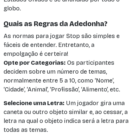
globo.
Quais as Regras da Adedonha?
As normas para jogar Stop são simples e
fáceis de entender. Entretanto, a
empolgação é certeira!
Opte por Categorias:
Os participantes
decidem sobre um número de temas,
normalmente entre 5 a 10, como ‘Nome’,
‘Cidade’, ‘Animal’, ‘Profissão’, ‘Alimento’, etc.
Selecione uma Letra:
Um jogador gira uma
caneta ou outro objeto similar e, ao cessar, a
letra na qual o objeto indica será a letra para
todas as temas.