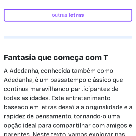
outras
letras
Fantasia que começa com T
A Adedanha, conhecida também como
Adedanha, é um passatempo clássico que
continua maravilhando participantes de
todas as idades. Este entretenimento
baseado em letras desafia a originalidade e a
rapidez de pensamento, tornando-o uma
opção ideal para compartilhar com amigos e
parentes. Neste texto, vamos explorar nas