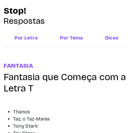
Stop!
Respostas
Por Letra
Por Tema
Dicas
FANTASIA
Fantasia que Começa com a
Letra T
Thanos
Taz, o Taz-Mania
Tony Stark