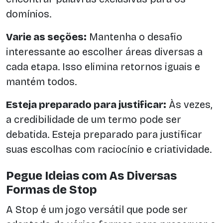
domínios.
Varie as seções:
Mantenha o desafio
interessante ao escolher áreas diversas a
cada etapa. Isso elimina retornos iguais e
mantém todos.
Esteja preparado para justificar:
Às vezes,
a credibilidade de um termo pode ser
debatida. Esteja preparado para justificar
suas escolhas com raciocínio e criatividade.
Pegue Ideias com As Diversas
Formas de Stop
A Stop é um jogo versátil que pode ser