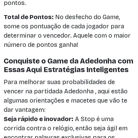
pontos.
Total de Pontos:
No desfecho do Game,
some os pontuação de cada jogador para
determinar o vencedor. Aquele com o maior
número de pontos ganha!
Conquiste o Game da Adedonha com
Essas Aqui Estratégias Inteligentes
Para melhorar suas probabilidades de
vencer na partidada Adedonha , aqui estão
algumas orientações e macetes que vão te
dar vantagem:
Seja rápido e inovador:
A Stop é uma
corrida contra o relógio, então seja ágil em
encontrar palavras exclusivas para os