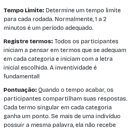
Tempo Limite:
Determine um tempo limite
para cada rodada. Normalmente, 1 a 2
minutos é um período adequado.
Registre termos:
Todos os participantes
iniciam a pensar em termos que se adequam
em cada categoria e iniciam com a letra
inicial escolhida. A inventividade é
fundamental!
Pontuação:
Quando o tempo acabar, os
participantes compartilham suas respostas.
Cada termo singular em cada categoria
ganha um ponto. Se mais de uma indivíduo
possuir a mesma palavra, ela não recebe