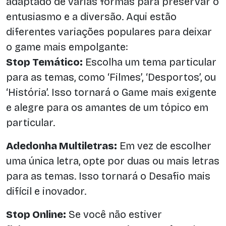
adaptado de várias formas para preservar o
entusiasmo e a diversão. Aqui estão
diferentes variações populares para deixar
o game mais empolgante:
Stop Temático:
Escolha um tema particular
para as temas, como ‘Filmes’, ‘Desportos’, ou
‘História’. Isso tornará o Game mais exigente
e alegre para os amantes de um tópico em
particular.
Adedonha Multiletras:
Em vez de escolher
uma única letra, opte por duas ou mais letras
para as temas. Isso tornará o Desafio mais
difícil e inovador.
Stop Online:
Se você não estiver