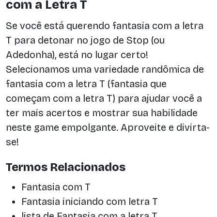
com a Letra T
Se você está querendo fantasia com a letra
T para detonar no jogo de Stop (ou
Adedonha), está no lugar certo!
Selecionamos uma variedade randômica de
fantasia com a letra T (fantasia que
começam com a letra T) para ajudar você a
ter mais acertos e mostrar sua habilidade
neste game empolgante. Aproveite e divirta-
se!
Termos Relacionados
Fantasia com T
Fantasia iniciando com letra T
lista de Fantasia com a letra T