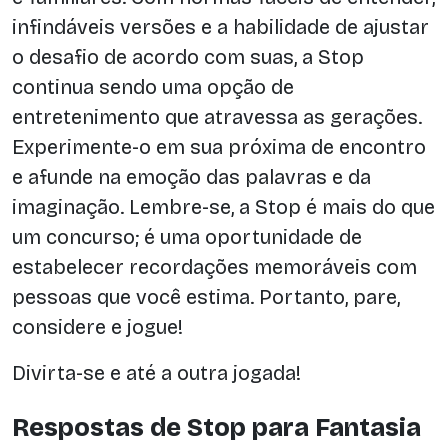
infindáveis versões e a habilidade de ajustar
o desafio de acordo com suas, a Stop
continua sendo uma opção de
entretenimento que atravessa as gerações.
Experimente-o em sua próxima de encontro
e afunde na emoção das palavras e da
imaginação. Lembre-se, a Stop é mais do que
um concurso; é uma oportunidade de
estabelecer recordações memoráveis com
pessoas que você estima. Portanto, pare,
considere e jogue!
Divirta-se e até a outra jogada!
Respostas de Stop para Fantasia