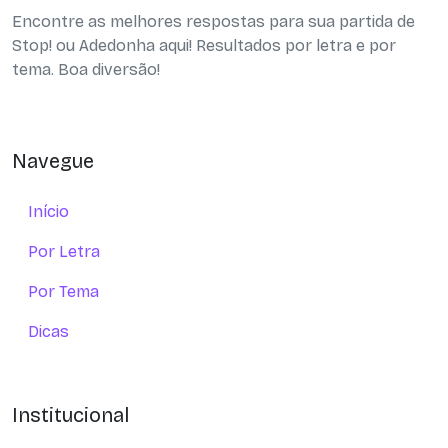
Encontre as melhores respostas para sua partida de
Stop! ou Adedonha aqui! Resultados por letra e por
tema. Boa diversão!
Navegue
Início
Por Letra
Por Tema
Dicas
Institucional