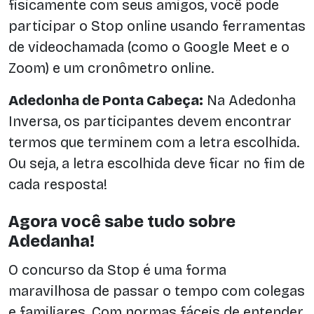
fisicamente com seus amigos, você pode
participar o Stop online usando ferramentas
de videochamada (como o Google Meet e o
Zoom) e um cronômetro online.
Adedonha de Ponta Cabeça:
Na Adedonha
Inversa, os participantes devem encontrar
termos que terminem com a letra escolhida.
Ou seja, a letra escolhida deve ficar no fim de
cada resposta!
Agora você sabe tudo sobre
Adedanha!
O concurso da Stop é uma forma
maravilhosa de passar o tempo com colegas
e familiares. Com normas fáceis de entender,