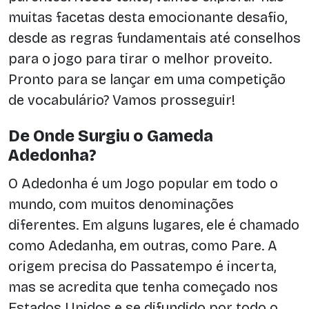
muitas facetas desta emocionante desafio,
desde as regras fundamentais até conselhos
para o jogo para tirar o melhor proveito.
Pronto para se lançar em uma competição
de vocabulário? Vamos prosseguir!
De Onde Surgiu o Gameda
Adedonha?
O Adedonha é um Jogo popular em todo o
mundo, com muitos denominações
diferentes. Em alguns lugares, ele é chamado
como Adedanha, em outras, como Pare. A
origem precisa do Passatempo é incerta,
mas se acredita que tenha começado nos
Estados Unidos e se difundido por todo o