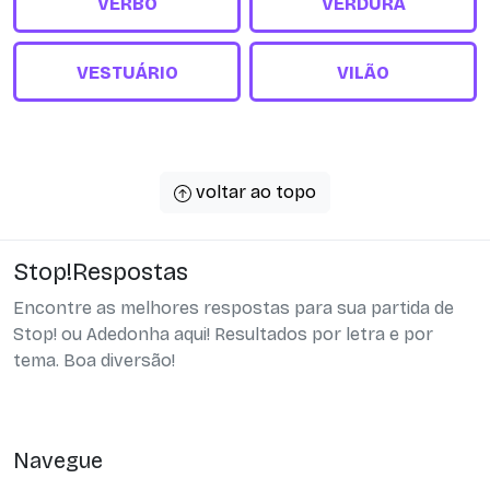
VERBO
VERDURA
VESTUÁRIO
VILÃO
voltar ao topo
Stop!Respostas
Encontre as melhores respostas para sua partida de
Stop! ou Adedonha aqui! Resultados por letra e por
tema. Boa diversão!
Navegue