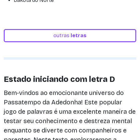
Dakota do Norte
outras
letras
Estado iniciando com letra D
Bem-vindos ao emocionante universo do
Passatempo da Adedonha! Este popular
jogo de palavras é uma excelente maneira de
testar seu conhecimento e destreza mental
enquanto se diverte com companheiros e
parentes. Neste texto, exploraremos a