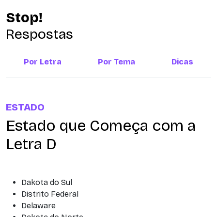
Stop!
Respostas
Por Letra
Por Tema
Dicas
ESTADO
Estado que Começa com a
Letra D
Dakota do Sul
Distrito Federal
Delaware