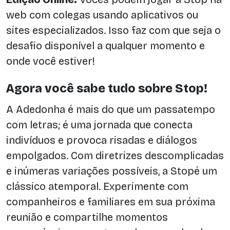
web com colegas usando aplicativos ou
sites especializados. Isso faz com que seja o
desafio disponível a qualquer momento e
onde você estiver!
Agora você sabe tudo sobre Stop!
A Adedonha é mais do que um passatempo
com letras; é uma jornada que conecta
indivíduos e provoca risadas e diálogos
empolgados. Com diretrizes descomplicadas
e inúmeras variações possíveis, a Stopé um
clássico atemporal. Experimente com
companheiros e familiares em sua próxima
reunião e compartilhe momentos