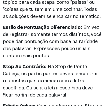
tópico para cada etapa, como “países” ou
“coisas que tu tem em uma cozinha”. Todas
as soluções devem se encaixar no temático.
Estilo de Pontuação Diferenciado:
Em vez
de registrar somente termos distintos, você
pode dar pontuação com base na raridade
das palavras. Expressões pouco usuais
contam mais pontos.
Stop Ao Contrário:
Na Stop de Ponta
Cabeça, os participantes devem encontrar
respostas que terminem com a letra
escolhida. Ou seja, a letra escolhida deve
ficar no fim de cada palavra!
Edição Online:
Vocês podem jogar a Stop na