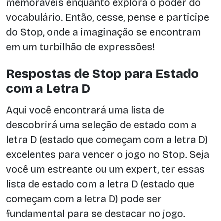
memoráveis enquanto explora o poder do
vocabulário. Então, cesse, pense e participe
do Stop, onde a imaginação se encontram
em um turbilhão de expressões!
Respostas de Stop para Estado
com a Letra D
Aqui você encontrará uma lista de
descobrirá uma seleção de estado com a
letra D (estado que começam com a letra D)
excelentes para vencer o jogo no Stop. Seja
você um estreante ou um expert, ter essas
lista de estado com a letra D (estado que
começam com a letra D) pode ser
fundamental para se destacar no jogo.