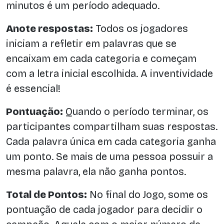
minutos é um período adequado.
Anote respostas:
Todos os jogadores
iniciam a refletir em palavras que se
encaixam em cada categoria e começam
com a letra inicial escolhida. A inventividade
é essencial!
Pontuação:
Quando o período terminar, os
participantes compartilham suas respostas.
Cada palavra única em cada categoria ganha
um ponto. Se mais de uma pessoa possuir a
mesma palavra, ela não ganha pontos.
Total de Pontos:
No final do Jogo, some os
pontuação de cada jogador para decidir o