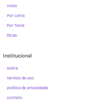
Início
Por Letra
Por Tema
Dicas
Institucional
sobre
termos de uso
política de privacidade
contato