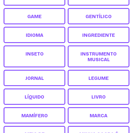
GAME
GENTÍLICO
IDIOMA
INGREDIENTE
INSETO
INSTRUMENTO
MUSICAL
JORNAL
LEGUME
LÍQUIDO
LIVRO
MAMÍFERO
MARCA