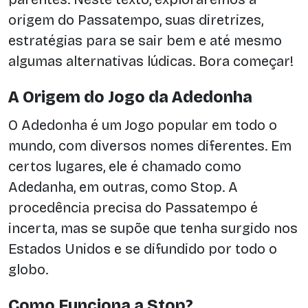
origem do Passatempo, suas diretrizes,
estratégias para se sair bem e até mesmo
algumas alternativas lúdicas. Bora começar!
A Origem do Jogo da Adedonha
O Adedonha é um Jogo popular em todo o
mundo, com diversos nomes diferentes. Em
certos lugares, ele é chamado como
Adedanha, em outras, como Stop. A
procedência precisa do Passatempo é
incerta, mas se supõe que tenha surgido nos
Estados Unidos e se difundido por todo o
globo.
Como Funciona a Stop?