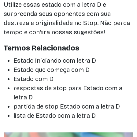
Utilize essas estado com a letra D e
surpreenda seus oponentes com sua
destreza e originalidade no Stop. Não perca
tempo e confira nossas sugestões!
Termos Relacionados
Estado iniciando com letra D
Estado que começa com D
Estado com D
respostas de stop para Estado com a
letra D
partida de stop Estado com a letra D
lista de Estado com a letra D