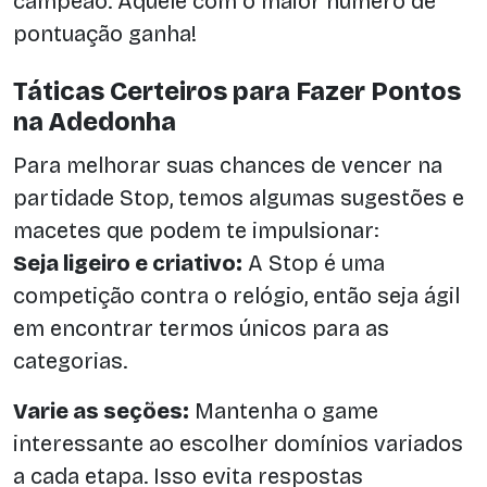
campeão. Aquele com o maior número de
pontuação ganha!
Táticas Certeiros para Fazer Pontos
na Adedonha
Para melhorar suas chances de vencer na
partidade Stop, temos algumas sugestões e
macetes que podem te impulsionar:
Seja ligeiro e criativo:
A Stop é uma
competição contra o relógio, então seja ágil
em encontrar termos únicos para as
categorias.
Varie as seções:
Mantenha o game
interessante ao escolher domínios variados
a cada etapa. Isso evita respostas