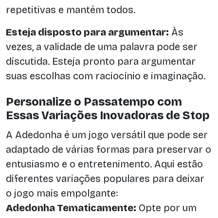
repetitivas e mantém todos.
Esteja disposto para argumentar:
Às
vezes, a validade de uma palavra pode ser
discutida. Esteja pronto para argumentar
suas escolhas com raciocínio e imaginação.
Personalize o Passatempo com
Essas Variações Inovadoras de Stop
A Adedonha é um jogo versátil que pode ser
adaptado de várias formas para preservar o
entusiasmo e o entretenimento. Aqui estão
diferentes variações populares para deixar
o jogo mais empolgante:
Adedonha Tematicamente:
Opte por um