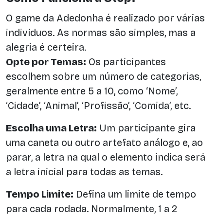
O game da Adedonha é realizado por várias
indivíduos. As normas são simples, mas a
alegria é certeira.
Opte por Temas:
Os participantes
escolhem sobre um número de categorias,
geralmente entre 5 a 10, como ‘Nome’,
‘Cidade’, ‘Animal’, ‘Profissão’, ‘Comida’, etc.
Escolha uma Letra:
Um participante gira
uma caneta ou outro artefato análogo e, ao
parar, a letra na qual o elemento indica será
a letra inicial para todas as temas.
Tempo Limite:
Defina um limite de tempo
para cada rodada. Normalmente, 1 a 2