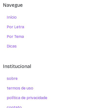
Navegue
Início
Por Letra
Por Tema
Dicas
Institucional
sobre
termos de uso
política de privacidade
contato