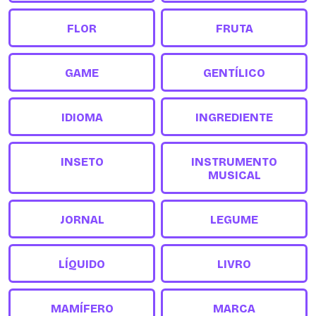
FLOR
FRUTA
GAME
GENTÍLICO
IDIOMA
INGREDIENTE
INSETO
INSTRUMENTO
MUSICAL
JORNAL
LEGUME
LÍQUIDO
LIVRO
MAMÍFERO
MARCA