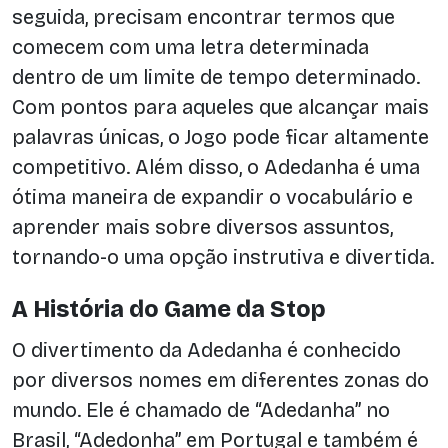
seguida, precisam encontrar termos que
comecem com uma letra determinada
dentro de um limite de tempo determinado.
Com pontos para aqueles que alcançar mais
palavras únicas, o Jogo pode ficar altamente
competitivo. Além disso, o Adedanha é uma
ótima maneira de expandir o vocabulário e
aprender mais sobre diversos assuntos,
tornando-o uma opção instrutiva e divertida.
A História do Game da Stop
O divertimento da Adedanha é conhecido
por diversos nomes em diferentes zonas do
mundo. Ele é chamado de “Adedanha” no
Brasil, “Adedonha” em Portugal e também é