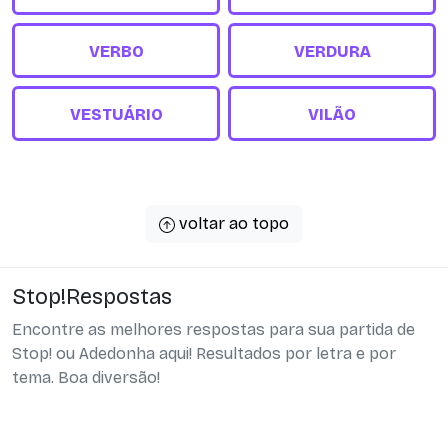
VERBO
VERDURA
VESTUÁRIO
VILÃO
voltar ao topo
Stop!Respostas
Encontre as melhores respostas para sua partida de
Stop! ou Adedonha aqui! Resultados por letra e por
tema. Boa diversão!