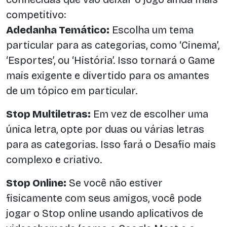
competitivo:
Adedanha Temático:
Escolha um tema
particular para as categorias, como ‘Cinema’,
‘Esportes’, ou ‘História’. Isso tornará o Game
mais exigente e divertido para os amantes
de um tópico em particular.
Stop Multiletras:
Em vez de escolher uma
única letra, opte por duas ou várias letras
para as categorias. Isso fará o Desafio mais
complexo e criativo.
Stop Online:
Se você não estiver
fisicamente com seus amigos, você pode
jogar o Stop online usando aplicativos de