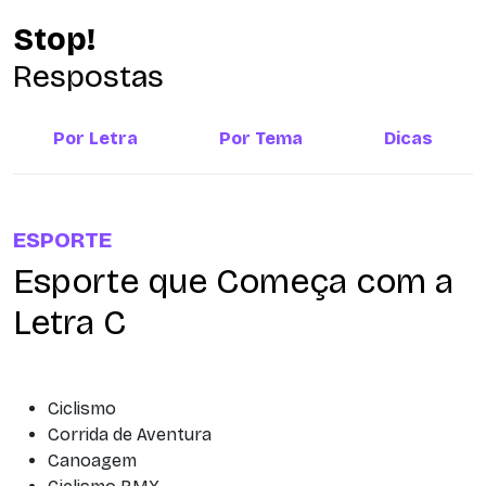
Stop!
Respostas
Por Letra
Por Tema
Dicas
ESPORTE
Esporte que Começa com a
Letra C
Ciclismo
Corrida de Aventura
Canoagem