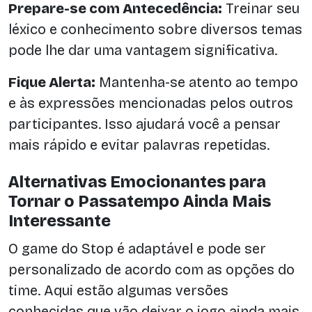
Prepare-se com Antecedência:
Treinar seu
léxico e conhecimento sobre diversos temas
pode lhe dar uma vantagem significativa.
Fique Alerta:
Mantenha-se atento ao tempo
e às expressões mencionadas pelos outros
participantes. Isso ajudará você a pensar
mais rápido e evitar palavras repetidas.
Alternativas Emocionantes para
Tornar o Passatempo Ainda Mais
Interessante
O game do Stop é adaptável e pode ser
personalizado de acordo com as opções do
time. Aqui estão algumas versões
conhecidas que vão deixar o jogo ainda mais