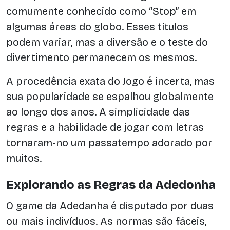
comumente conhecido como “Stop” em
algumas áreas do globo. Esses títulos
podem variar, mas a diversão e o teste do
divertimento permanecem os mesmos.
A procedência exata do Jogo é incerta, mas
sua popularidade se espalhou globalmente
ao longo dos anos. A simplicidade das
regras e a habilidade de jogar com letras
tornaram-no um passatempo adorado por
muitos.
Explorando as Regras da Adedonha
O game da Adedanha é disputado por duas
ou mais indivíduos. As normas são fáceis,