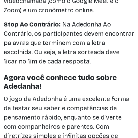
videochamada (como o Google Meet e o
Zoom) e um cronômetro online.
Stop Ao Contrário:
Na Adedonha Ao
Contrário, os participantes devem encontrar
palavras que terminem com a letra
escolhida. Ou seja, a letra sorteada deve
ficar no fim de cada resposta!
Agora você conhece tudo sobre
Adedanha!
O jogo da Adedonha é uma excelente forma
de testar seu saber e competências de
pensamento rápido, enquanto se diverte
com companheiros e parentes. Com
diretrizes simples e infinitas opções de