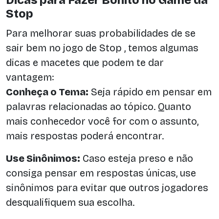
Stop
Para melhorar suas probabilidades de se
sair bem no jogo de Stop , temos algumas
dicas e macetes que podem te dar
vantagem:
Conheça o Tema:
Seja rápido em pensar em
palavras relacionadas ao tópico. Quanto
mais conhecedor você for com o assunto,
mais respostas poderá encontrar.
Use Sinônimos:
Caso esteja preso e não
consiga pensar em respostas únicas, use
sinônimos para evitar que outros jogadores
desqualifiquem sua escolha.