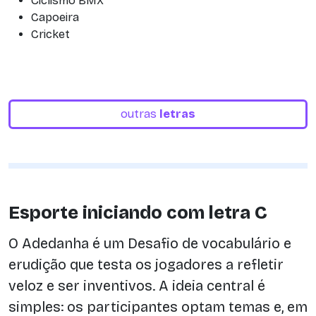
Ciclismo BMX
Capoeira
Cricket
outras
letras
Esporte iniciando com letra C
O Adedanha é um Desafio de vocabulário e
erudição que testa os jogadores a refletir
veloz e ser inventivos. A ideia central é
simples: os participantes optam temas e, em