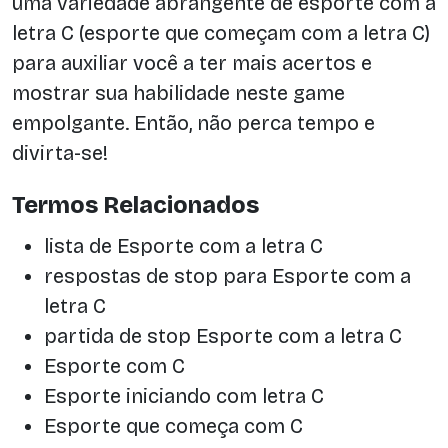
uma variedade abrangente de esporte com a
letra C (esporte que começam com a letra C)
para auxiliar você a ter mais acertos e
mostrar sua habilidade neste game
empolgante. Então, não perca tempo e
divirta-se!
Termos Relacionados
lista de Esporte com a letra C
respostas de stop para Esporte com a
letra C
partida de stop Esporte com a letra C
Esporte com C
Esporte iniciando com letra C
Esporte que começa com C