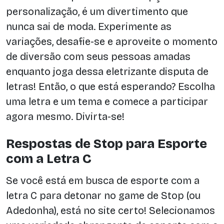
personalização, é um divertimento que
nunca sai de moda. Experimente as
variações, desafie-se e aproveite o momento
de diversão com seus pessoas amadas
enquanto joga dessa eletrizante disputa de
letras! Então, o que está esperando? Escolha
uma letra e um tema e comece a participar
agora mesmo. Divirta-se!
Respostas de Stop para Esporte
com a Letra C
Se você está em busca de esporte com a
letra C para detonar no game de Stop (ou
Adedonha), está no site certo! Selecionamos