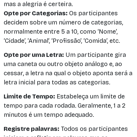
mas a alegria é certeira.
Opte por Categorias:
Os participantes
decidem sobre um número de categorias,
normalmente entre 5 a 10, como ‘Nome’,
‘Cidade’, ‘Animal’, ‘Profissão’, ‘Comida’, etc.
Opte por uma Letra:
Um participante gira
uma caneta ou outro objeto análogo e, ao
cessar, a letra na qual o objeto aponta será a
letra inicial para todas as categorias.
Limite de Tempo:
Estabeleça um limite de
tempo para cada rodada. Geralmente, 1 a 2
minutos é um tempo adequado.
Registre palavras:
Todos os participantes