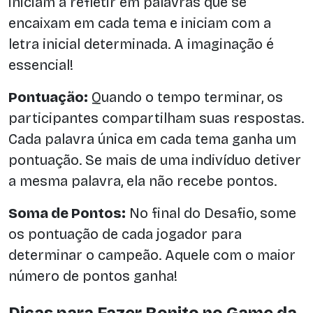
iniciam a refletir em palavras que se
encaixam em cada tema e iniciam com a
letra inicial determinada. A imaginação é
essencial!
Pontuação:
Quando o tempo terminar, os
participantes compartilham suas respostas.
Cada palavra única em cada tema ganha um
pontuação. Se mais de uma indivíduo detiver
a mesma palavra, ela não recebe pontos.
Soma de Pontos:
No final do Desafio, some
os pontuação de cada jogador para
determinar o campeão. Aquele com o maior
número de pontos ganha!
Dicas para Fazer Bonito no Game da