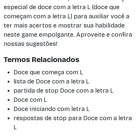
especial de doce com a letra L (doce que
começam com a letra L) para auxiliar você a
ter mais acertos e mostrar sua habilidade
neste game empolgante. Aproveite e confira
nossas sugestões!
Termos Relacionados
Doce que começa com L
lista de Doce com a letra L
partida de stop Doce com a letra L
Doce com L
Doce iniciando com letra L
respostas de stop para Doce com a letra
L