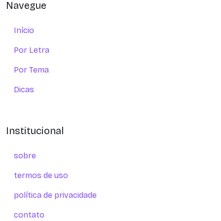
Navegue
Início
Por Letra
Por Tema
Dicas
Institucional
sobre
termos de uso
política de privacidade
contato