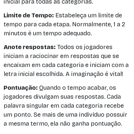
inicial para todas as categorias.
Limite de Tempo:
Estabeleça um limite de
tempo para cada etapa. Normalmente, 1 a 2
minutos é um tempo adequado.
Anote respostas:
Todos os jogadores
iniciam a raciocinar em respostas que se
encaixam em cada categoria e iniciam com a
letra inicial escolhida. A imaginação é vital!
Pontuação:
Quando o tempo acabar, os
jogadores divulgam suas respostas. Cada
palavra singular em cada categoria recebe
um ponto. Se mais de uma indivíduo possuir
a mesma termo, ela não ganha pontuação.