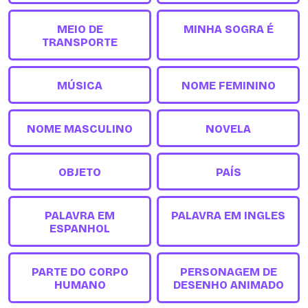
MEIO DE
MINHA SOGRA É
TRANSPORTE
MÚSICA
NOME FEMININO
NOME MASCULINO
NOVELA
OBJETO
PAÍS
PALAVRA EM
PALAVRA EM INGLES
ESPANHOL
PARTE DO CORPO
PERSONAGEM DE
HUMANO
DESENHO ANIMADO