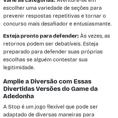
Varie as categorias:
Aventure-se em
escolher uma variedade de seções para
prevenir respostas repetitivas e tornar o
concurso mais desafiador e entusiasmante.
Esteja pronto para defender:
Às vezes, as
retornos podem ser debatíveis. Esteja
preparado para defender suas próprias
escolhas se alguém contestar sua
legitimidade.
Amplie a Diversão com Essas
Divertidas Versões do Game da
Adedonha
A Stop é um jogo flexível que pode ser
adaptado de diversas maneiras para