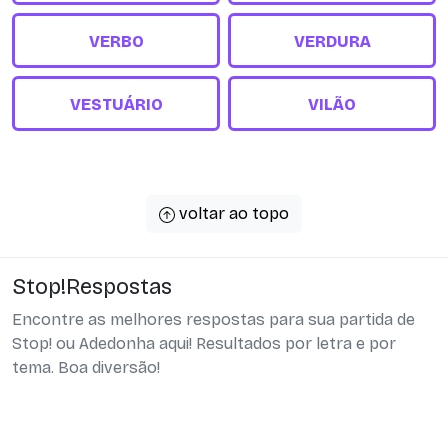
VERBO
VERDURA
VESTUÁRIO
VILÃO
voltar ao topo
Stop!Respostas
Encontre as melhores respostas para sua partida de
Stop! ou Adedonha aqui! Resultados por letra e por
tema. Boa diversão!