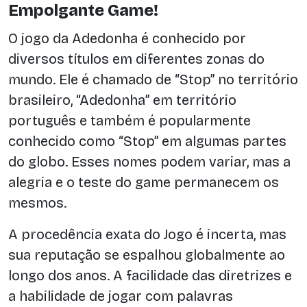
Empolgante Game!
O jogo da Adedonha é conhecido por
diversos títulos em diferentes zonas do
mundo. Ele é chamado de “Stop” no território
brasileiro, “Adedonha” em território
português e também é popularmente
conhecido como “Stop” em algumas partes
do globo. Esses nomes podem variar, mas a
alegria e o teste do game permanecem os
mesmos.
A procedência exata do Jogo é incerta, mas
sua reputação se espalhou globalmente ao
longo dos anos. A facilidade das diretrizes e
a habilidade de jogar com palavras