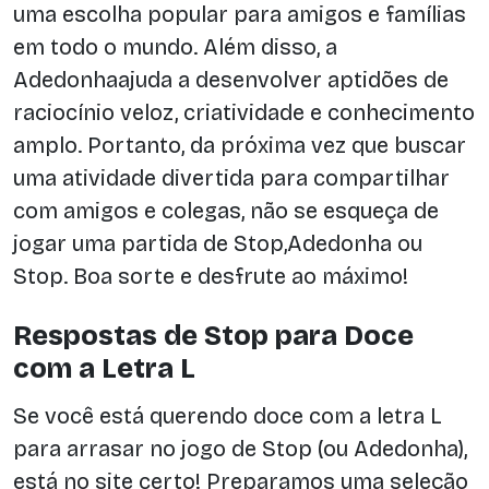
uma escolha popular para amigos e famílias
em todo o mundo. Além disso, a
Adedonhaajuda a desenvolver aptidões de
raciocínio veloz, criatividade e conhecimento
amplo. Portanto, da próxima vez que buscar
uma atividade divertida para compartilhar
com amigos e colegas, não se esqueça de
jogar uma partida de Stop,Adedonha ou
Stop. Boa sorte e desfrute ao máximo!
Respostas de Stop para Doce
com a Letra L
Se você está querendo doce com a letra L
para arrasar no jogo de Stop (ou Adedonha),
está no site certo! Preparamos uma seleção