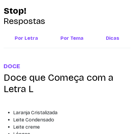
Stop!
Respostas
Por Letra
Por Tema
Dicas
DOCE
Doce que Começa com a
Letra L
Laranja Cristalizada
Leite Condensado
Leite creme