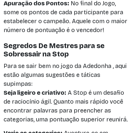
Apuração dos Pontos:
No final do Jogo,
some os pontos de cada participante para
estabelecer o campeão. Aquele com o maior
número de pontuação é o vencedor!
Segredos De Mestres para se
Sobressair na Stop
Para se sair bem no jogo da Adedonha , aqui
estão algumas sugestões e táticas
supimpas:
Seja ligeiro e criativo:
A Stop é um desafio
de raciocínio ágil. Quanto mais rápido você
encontrar palavras para preencher as
categorias, uma pontuação superior reunirá.