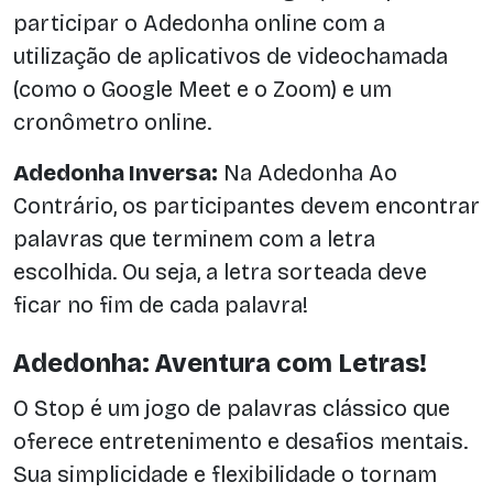
participar o Adedonha online com a
utilização de aplicativos de videochamada
(como o Google Meet e o Zoom) e um
cronômetro online.
Adedonha Inversa:
Na Adedonha Ao
Contrário, os participantes devem encontrar
palavras que terminem com a letra
escolhida. Ou seja, a letra sorteada deve
ficar no fim de cada palavra!
Adedonha: Aventura com Letras!
O Stop é um jogo de palavras clássico que
oferece entretenimento e desafios mentais.
Sua simplicidade e flexibilidade o tornam