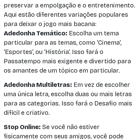
preservar a empolgação e o entretenimento.
Aqui estão diferentes variações populares
para deixar o jogo mais bacana:
Adedonha Temático:
Escolha um tema
particular para as temas, como ‘Cinema’,
‘Esportes’, ou ‘História’. Isso fará o
Passatempo mais exigente e divertido para
os amantes de um tópico em particular.
Adedonha Multiletras:
Em vez de escolher
uma única letra, escolha duas ou mais letras
para as categorias. Isso fará o Desafio mais
difícil e criativo.
Stop Online:
Se você não estiver
fisicamente com seus amigos, você pode