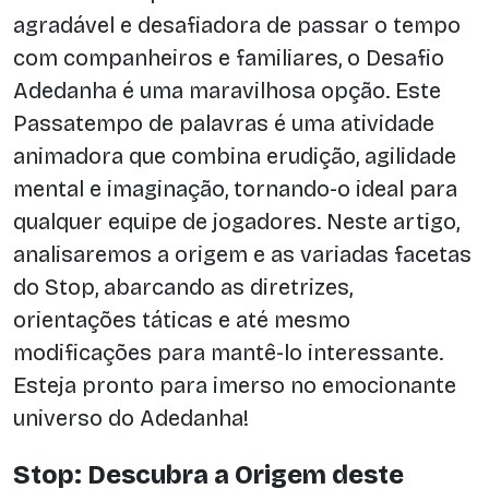
agradável e desafiadora de passar o tempo
com companheiros e familiares, o Desafio
Adedanha é uma maravilhosa opção. Este
Passatempo de palavras é uma atividade
animadora que combina erudição, agilidade
mental e imaginação, tornando-o ideal para
qualquer equipe de jogadores. Neste artigo,
analisaremos a origem e as variadas facetas
do Stop, abarcando as diretrizes,
orientações táticas e até mesmo
modificações para mantê-lo interessante.
Esteja pronto para imerso no emocionante
universo do Adedanha!
Stop: Descubra a Origem deste