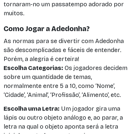
tornaram-no um passatempo adorado por
muitos.
Como Jogar a Adedonha?
As normas para se divertir com Adedonha
são descomplicadas e fáceis de entender.
Porém, a alegria é certeira!
Escolha Categorias:
Os jogadores decidem
sobre um quantidade de temas,
normalmente entre 5 a 10, como ‘Nome’,
‘Cidade’, ‘Animal’, ‘Profissão’, ‘Alimento’, etc.
Escolha uma Letra:
Um jogador gira uma
lápis ou outro objeto análogo e, ao parar, a
letra na qual o objeto aponta será a letra