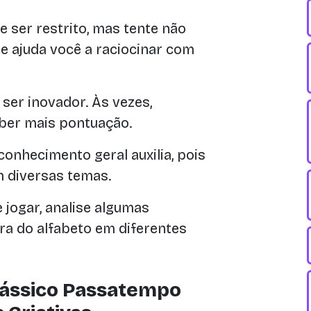
 ser restrito, mas tente não
e ajuda você a raciocinar com
ser inovador. Às vezes,
ber mais pontuação.
onhecimento geral auxilia, pois
 diversas temas.
 jogar, analise algumas
ra do alfabeto em diferentes
lássico Passatempo