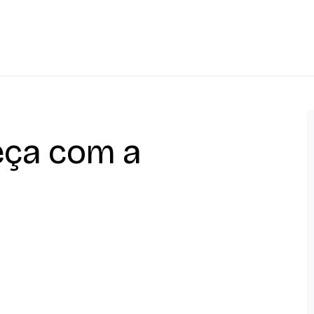
ça com a