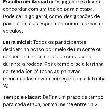
Escolha um Assunto:
Os jogadores devem
concordar com um tópico para a etapa.
Pode ser algo geral, como ‘designações de
países’, ou mais específico, como ‘marcas de
veículos’.
Letra Inicial:
Todos os participantes
decidem ao acaso por meio de um sorte ou
consenso a letra inicial que será usada
durante a rodada. Por exemplo, se a letrinha
sorteada for ‘A’, todas as palavras
mencionadas devem começar com a letrinha
‘A’.
Tempo e Placar:
Defina um prazo de tempo
para cada etapa, normalmente entre 1 a 2