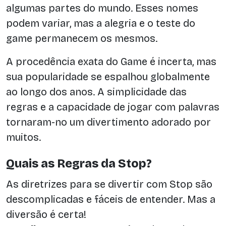
algumas partes do mundo. Esses nomes
podem variar, mas a alegria e o teste do
game permanecem os mesmos.
A procedência exata do Game é incerta, mas
sua popularidade se espalhou globalmente
ao longo dos anos. A simplicidade das
regras e a capacidade de jogar com palavras
tornaram-no um divertimento adorado por
muitos.
Quais as Regras da Stop?
As diretrizes para se divertir com Stop são
descomplicadas e fáceis de entender. Mas a
diversão é certa!