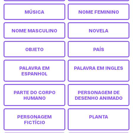
MÚSICA
NOME FEMININO
NOME MASCULINO
NOVELA
OBJETO
PAÍS
PALAVRA EM
PALAVRA EM INGLES
ESPANHOL
PARTE DO CORPO
PERSONAGEM DE
HUMANO
DESENHO ANIMADO
PERSONAGEM
PLANTA
FICTÍCIO