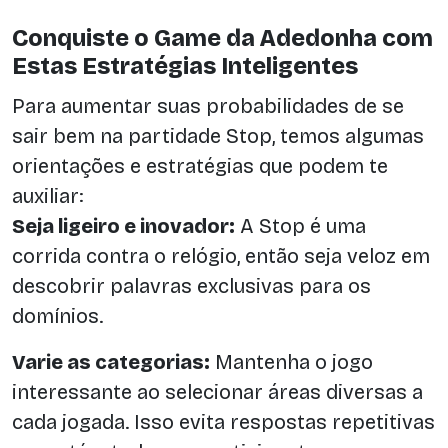
Conquiste o Game da Adedonha com
Estas Estratégias Inteligentes
Para aumentar suas probabilidades de se
sair bem na partidade Stop, temos algumas
orientações e estratégias que podem te
auxiliar:
Seja ligeiro e inovador:
A Stop é uma
corrida contra o relógio, então seja veloz em
descobrir palavras exclusivas para os
domínios.
Varie as categorias:
Mantenha o jogo
interessante ao selecionar áreas diversas a
cada jogada. Isso evita respostas repetitivas