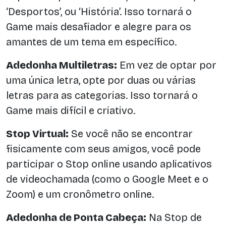
‘Desportos’, ou ‘História’. Isso tornará o
Game mais desafiador e alegre para os
amantes de um tema em específico.
Adedonha Multiletras:
Em vez de optar por
uma única letra, opte por duas ou várias
letras para as categorias. Isso tornará o
Game mais difícil e criativo.
Stop Virtual:
Se você não se encontrar
fisicamente com seus amigos, você pode
participar o Stop online usando aplicativos
de videochamada (como o Google Meet e o
Zoom) e um cronômetro online.
Adedonha de Ponta Cabeça:
Na Stop de