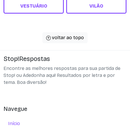
VESTUÁRIO
VILÃO
voltar ao topo
Stop!Respostas
Encontre as melhores respostas para sua partida de
Stop! ou Adedonha aqui! Resultados por letra e por
tema. Boa diversão!
Navegue
Início