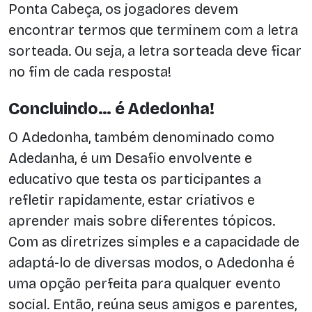
Ponta Cabeça, os jogadores devem
encontrar termos que terminem com a letra
sorteada. Ou seja, a letra sorteada deve ficar
no fim de cada resposta!
Concluindo… é Adedonha!
O Adedonha, também denominado como
Adedanha, é um Desafio envolvente e
educativo que testa os participantes a
refletir rapidamente, estar criativos e
aprender mais sobre diferentes tópicos.
Com as diretrizes simples e a capacidade de
adaptá-lo de diversas modos, o Adedonha é
uma opção perfeita para qualquer evento
social. Então, reúna seus amigos e parentes,