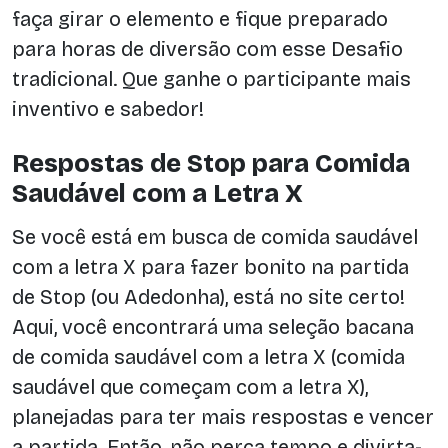
faça girar o elemento e fique preparado
para horas de diversão com esse Desafio
tradicional. Que ganhe o participante mais
inventivo e sabedor!
Respostas de Stop para Comida
Saudável com a Letra X
Se você está em busca de comida saudável
com a letra X para fazer bonito na partida
de Stop (ou Adedonha), está no site certo!
Aqui, você encontrará uma seleção bacana
de comida saudável com a letra X (comida
saudável que começam com a letra X),
planejadas para ter mais respostas e vencer
a partida. Então, não perca tempo e divirta-