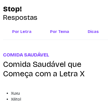
Stop!
Respostas
Por Letra
Por Tema
Dicas
COMIDA SAUDÁVEL
Comida Saudável que
Começa com a Letra X
Xuxu
Xilitol