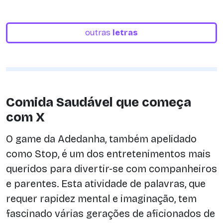
outras
letras
Comida Saudável que começa
com X
O game da Adedanha, também apelidado
como Stop, é um dos entretenimentos mais
queridos para divertir-se com companheiros
e parentes. Esta atividade de palavras, que
requer rapidez mental e imaginação, tem
fascinado várias gerações de aficionados de