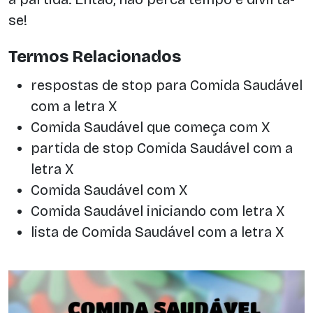
se!
Termos Relacionados
respostas de stop para Comida Saudável
com a letra X
Comida Saudável que começa com X
partida de stop Comida Saudável com a
letra X
Comida Saudável com X
Comida Saudável iniciando com letra X
lista de Comida Saudável com a letra X