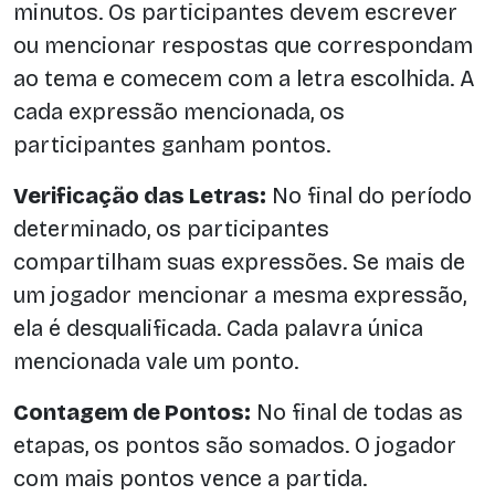
minutos. Os participantes devem escrever
ou mencionar respostas que correspondam
ao tema e comecem com a letra escolhida. A
cada expressão mencionada, os
participantes ganham pontos.
Verificação das Letras:
No final do período
determinado, os participantes
compartilham suas expressões. Se mais de
um jogador mencionar a mesma expressão,
ela é desqualificada. Cada palavra única
mencionada vale um ponto.
Contagem de Pontos:
No final de todas as
etapas, os pontos são somados. O jogador
com mais pontos vence a partida.