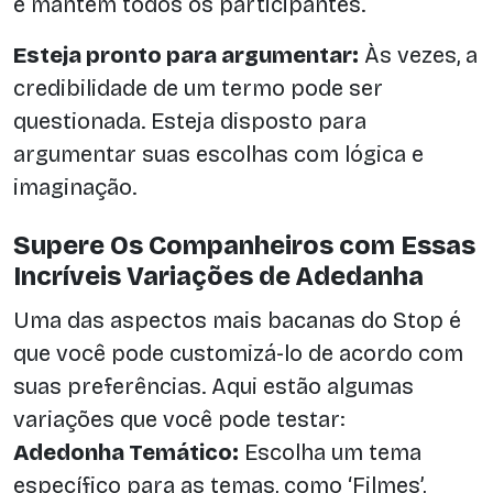
e mantém todos os participantes.
Esteja pronto para argumentar:
Às vezes, a
credibilidade de um termo pode ser
questionada. Esteja disposto para
argumentar suas escolhas com lógica e
imaginação.
Supere Os Companheiros com Essas
Incríveis Variações de Adedanha
Uma das aspectos mais bacanas do Stop é
que você pode customizá-lo de acordo com
suas preferências. Aqui estão algumas
variações que você pode testar:
Adedonha Temático:
Escolha um tema
específico para as temas, como ‘Filmes’,