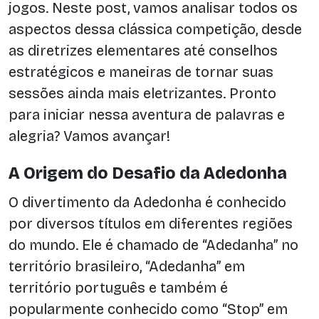
jogos. Neste post, vamos analisar todos os
aspectos dessa clássica competição, desde
as diretrizes elementares até conselhos
estratégicos e maneiras de tornar suas
sessões ainda mais eletrizantes. Pronto
para iniciar nessa aventura de palavras e
alegria? Vamos avançar!
A Origem do Desafio da Adedonha
O divertimento da Adedonha é conhecido
por diversos títulos em diferentes regiões
do mundo. Ele é chamado de “Adedanha” no
território brasileiro, “Adedanha” em
território português e também é
popularmente conhecido como “Stop” em