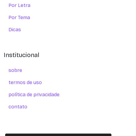
Por Letra
Por Tema
Dicas
Institucional
sobre
termos de uso
política de privacidade
contato