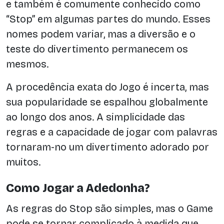
e também é comumente conhecido como
“Stop” em algumas partes do mundo. Esses
nomes podem variar, mas a diversão e o
teste do divertimento permanecem os
mesmos.
A procedência exata do Jogo é incerta, mas
sua popularidade se espalhou globalmente
ao longo dos anos. A simplicidade das
regras e a capacidade de jogar com palavras
tornaram-no um divertimento adorado por
muitos.
Como Jogar a Adedonha?
As regras do Stop são simples, mas o Game
pode se tornar complicado à medida que