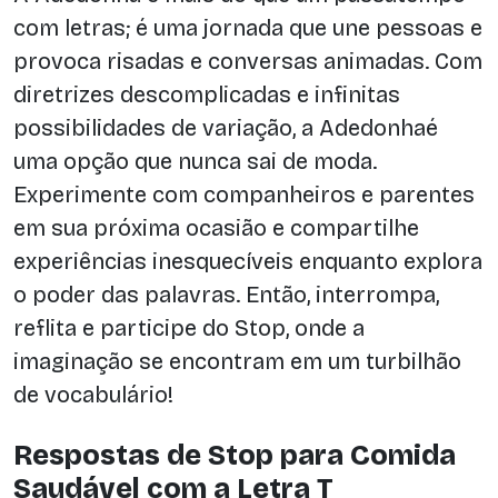
com letras; é uma jornada que une pessoas e
provoca risadas e conversas animadas. Com
diretrizes descomplicadas e infinitas
possibilidades de variação, a Adedonhaé
uma opção que nunca sai de moda.
Experimente com companheiros e parentes
em sua próxima ocasião e compartilhe
experiências inesquecíveis enquanto explora
o poder das palavras. Então, interrompa,
reflita e participe do Stop, onde a
imaginação se encontram em um turbilhão
de vocabulário!
Respostas de Stop para Comida
Saudável com a Letra T