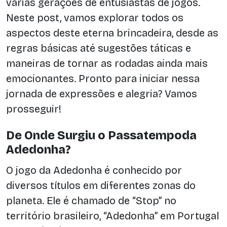
várias gerações de entusiastas de jogos.
Neste post, vamos explorar todos os
aspectos deste eterna brincadeira, desde as
regras básicas até sugestões táticas e
maneiras de tornar as rodadas ainda mais
emocionantes. Pronto para iniciar nessa
jornada de expressões e alegria? Vamos
prosseguir!
De Onde Surgiu o Passatempoda
Adedonha?
O jogo da Adedonha é conhecido por
diversos títulos em diferentes zonas do
planeta. Ele é chamado de “Stop” no
território brasileiro, “Adedonha” em Portugal