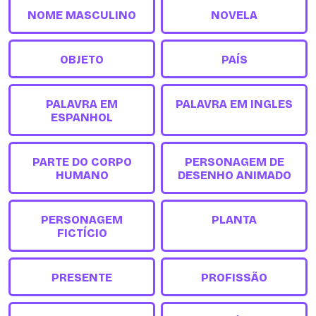
NOME MASCULINO
NOVELA
OBJETO
PAÍS
PALAVRA EM
PALAVRA EM INGLES
ESPANHOL
PARTE DO CORPO
PERSONAGEM DE
HUMANO
DESENHO ANIMADO
PERSONAGEM
PLANTA
FICTÍCIO
PRESENTE
PROFISSÃO