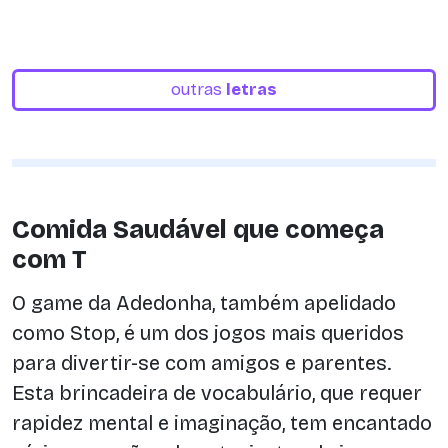
outras
letras
Comida Saudável que começa
com T
O game da Adedonha, também apelidado
como Stop, é um dos jogos mais queridos
para divertir-se com amigos e parentes.
Esta brincadeira de vocabulário, que requer
rapidez mental e imaginação, tem encantado