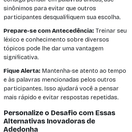
sinônimos para evitar que outros
participantes desqualifiquem sua escolha.
Prepare-se com Antecedência:
Treinar seu
léxico e conhecimento sobre diversos
tópicos pode lhe dar uma vantagem
significativa.
Fique Alerta:
Mantenha-se atento ao tempo
e às palavras mencionadas pelos outros
participantes. Isso ajudará você a pensar
mais rápido e evitar respostas repetidas.
Personalize o Desafio com Essas
Alternativas Inovadoras de
Adedonha