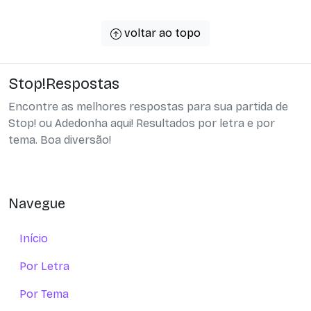
voltar ao topo
Stop!Respostas
Encontre as melhores respostas para sua partida de
Stop! ou Adedonha aqui! Resultados por letra e por
tema. Boa diversão!
Navegue
Início
Por Letra
Por Tema