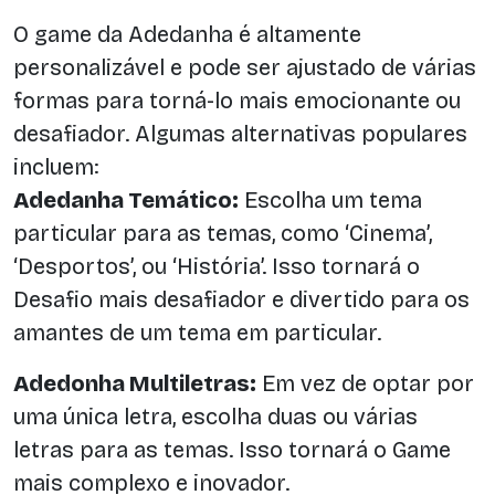
O game da Adedanha é altamente
personalizável e pode ser ajustado de várias
formas para torná-lo mais emocionante ou
desafiador. Algumas alternativas populares
incluem:
Adedanha Temático:
Escolha um tema
particular para as temas, como ‘Cinema’,
‘Desportos’, ou ‘História’. Isso tornará o
Desafio mais desafiador e divertido para os
amantes de um tema em particular.
Adedonha Multiletras:
Em vez de optar por
uma única letra, escolha duas ou várias
letras para as temas. Isso tornará o Game
mais complexo e inovador.