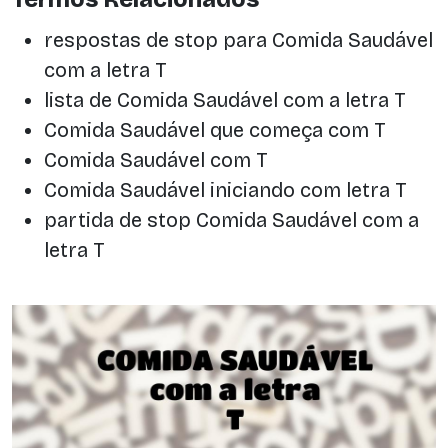
respostas de stop para Comida Saudável
com a letra T
lista de Comida Saudável com a letra T
Comida Saudável que começa com T
Comida Saudável com T
Comida Saudável iniciando com letra T
partida de stop Comida Saudável com a
letra T