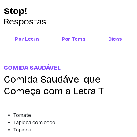
Stop!
Respostas
Por Letra
Por Tema
Dicas
COMIDA SAUDÁVEL
Comida Saudável que
Começa com a Letra T
Tomate
Tapioca com coco
Tapioca