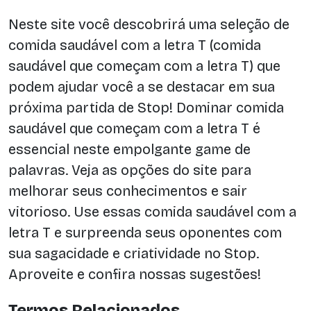
Neste site você descobrirá uma seleção de
comida saudável com a letra T (comida
saudável que começam com a letra T) que
podem ajudar você a se destacar em sua
próxima partida de Stop! Dominar comida
saudável que começam com a letra T é
essencial neste empolgante game de
palavras. Veja as opções do site para
melhorar seus conhecimentos e sair
vitorioso. Use essas comida saudável com a
letra T e surpreenda seus oponentes com
sua sagacidade e criatividade no Stop.
Aproveite e confira nossas sugestões!
Termos Relacionados