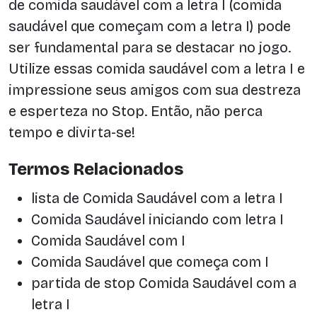
de comida saudável com a letra I (comida
saudável que começam com a letra I) pode
ser fundamental para se destacar no jogo.
Utilize essas comida saudável com a letra I e
impressione seus amigos com sua destreza
e esperteza no Stop. Então, não perca
tempo e divirta-se!
Termos Relacionados
lista de Comida Saudável com a letra I
Comida Saudável iniciando com letra I
Comida Saudável com I
Comida Saudável que começa com I
partida de stop Comida Saudável com a
letra I