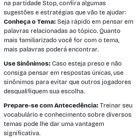
na partidade Stop, confira algumas
sugestões e estratégias que vão te ajudar:
Conheça o Tema:
Seja rápido em pensar em
palavras relacionadas ao tópico. Quanto
mais familiarizado você for com o tema,
mais palavras poderá encontrar.
Use Sinônimos:
Caso esteja preso e não
consiga pensar em respostas únicas, use
sinônimos para evitar que outros jogadores
desqualifiquem sua escolha.
Prepare-se com Antecedência:
Treinar seu
vocabulário e conhecimento sobre diversos
temas pode lhe dar uma vantagem
significativa.