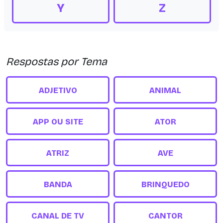
Y
Z
Respostas por Tema
ADJETIVO
ANIMAL
APP OU SITE
ATOR
ATRIZ
AVE
BANDA
BRINQUEDO
CANAL DE TV
CANTOR