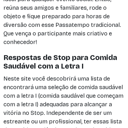
reúna seus amigos e familiares, rode o
objeto e fique preparado para horas de
diversão com esse Passatempo tradicional.
Que vença o participante mais criativo e
conhecedor!
Respostas de Stop para Comida
Saudável com a Letra I
Neste site você descobrirá uma lista de
encontrará uma seleção de comida saudável
com a letra I (comida saudável que começam
com a letra I) adequadas para alcançar a
vitória no Stop. Independente de ser um
estreante ou um profissional, ter essas lista