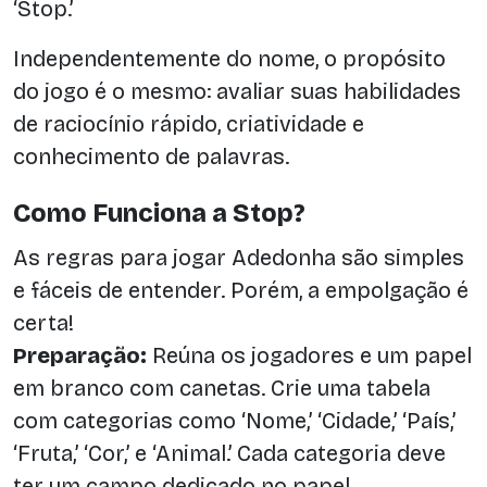
‘Stop.’
Independentemente do nome, o propósito
do jogo é o mesmo: avaliar suas habilidades
de raciocínio rápido, criatividade e
conhecimento de palavras.
Como Funciona a Stop?
As regras para jogar Adedonha são simples
e fáceis de entender. Porém, a empolgação é
certa!
Preparação:
Reúna os jogadores e um papel
em branco com canetas. Crie uma tabela
com categorias como ‘Nome,’ ‘Cidade,’ ‘País,’
‘Fruta,’ ‘Cor,’ e ‘Animal.’ Cada categoria deve
ter um campo dedicado no papel.