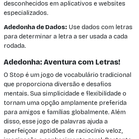
desconhecidos em aplicativos e websites
especializados.
Adedonha de Dados:
Use dados com letras
para determinar a letra a ser usada a cada
rodada.
Adedonha: Aventura com Letras!
O Stop é um jogo de vocabulário tradicional
que proporciona diversão e desafios
mentais. Sua simplicidade e flexibilidade o
tornam uma opção amplamente preferida
para amigos e famílias globalmente. Além
disso, esse jogo de palavras ajuda a
aperfeiçoar aptidões de raciocínio veloz,