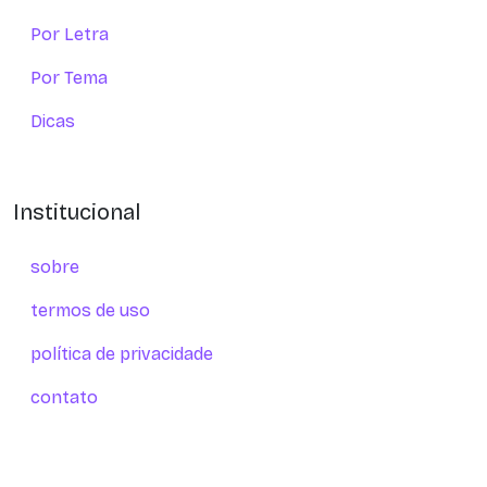
Por Letra
Por Tema
Dicas
Institucional
sobre
termos de uso
política de privacidade
contato