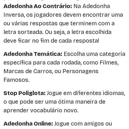
Adedonha Ao Contrário:
Na Adedonha
Inversa, os jogadores devem encontrar uma
ou várias respostas que terminem com a
letra sorteada. Ou seja, a letra escolhida
deve ficar no fim de cada resposta!
Adedonha Temática:
Escolha uma categoria
específica para cada rodada, como Filmes,
Marcas de Carros, ou Personagens
Famosos.
Stop Poliglota:
Jogue em diferentes idiomas,
o que pode ser uma ótima maneira de
aprender vocabulário novo.
Adedonha Online:
Jogue com amigos ou