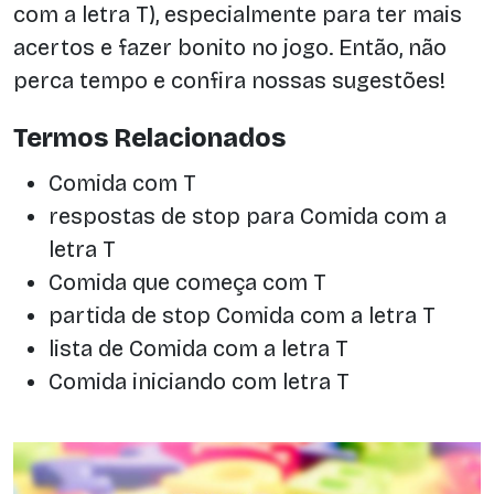
com a letra T), especialmente para ter mais
acertos e fazer bonito no jogo. Então, não
perca tempo e confira nossas sugestões!
Termos Relacionados
Comida com T
respostas de stop para Comida com a
letra T
Comida que começa com T
partida de stop Comida com a letra T
lista de Comida com a letra T
Comida iniciando com letra T