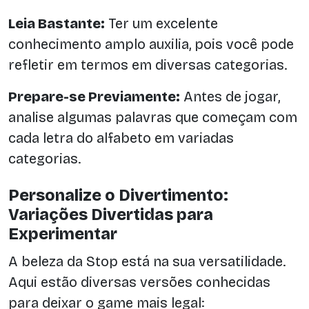
Leia Bastante:
Ter um excelente
conhecimento amplo auxilia, pois você pode
refletir em termos em diversas categorias.
Prepare-se Previamente:
Antes de jogar,
analise algumas palavras que começam com
cada letra do alfabeto em variadas
categorias.
Personalize o Divertimento:
Variações Divertidas para
Experimentar
A beleza da Stop está na sua versatilidade.
Aqui estão diversas versões conhecidas
para deixar o game mais legal: