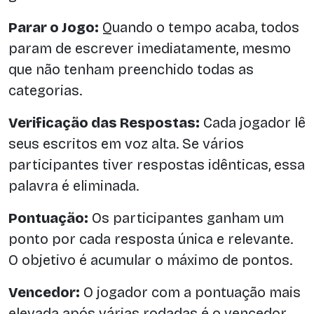
Parar o Jogo:
Quando o tempo acaba, todos
param de escrever imediatamente, mesmo
que não tenham preenchido todas as
categorias.
Verificação das Respostas:
Cada jogador lê
seus escritos em voz alta. Se vários
participantes tiver respostas idênticas, essa
palavra é eliminada.
Pontuação:
Os participantes ganham um
ponto por cada resposta única e relevante.
O objetivo é acumular o máximo de pontos.
Vencedor:
O jogador com a pontuação mais
elevada após várias rodadas é o vencedor.