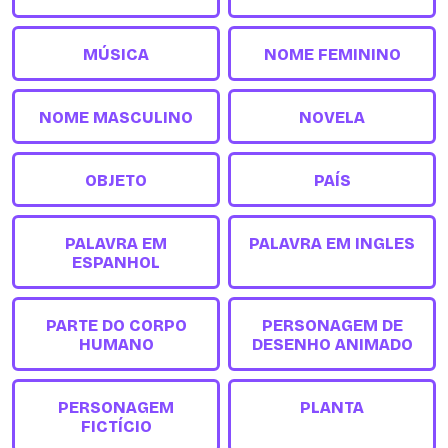
MÚSICA
NOME FEMININO
NOME MASCULINO
NOVELA
OBJETO
PAÍS
PALAVRA EM
PALAVRA EM INGLES
ESPANHOL
PARTE DO CORPO
PERSONAGEM DE
HUMANO
DESENHO ANIMADO
PERSONAGEM
PLANTA
FICTÍCIO