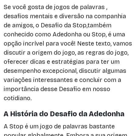
Se você gosta de jogos de palavras ,
desafios mentais e diversão na companhia
de amigos, o Desafio da Stop,também
conhecido como Adedonha ou Stop, é uma
opção incrível para você! Neste texto, vamos
discutir a origem do jogo, as regras do jogo,
oferecer dicas e estratégias para ter um
desempenho excepcional, discutir algumas
variações interessantes e concluir com a
importância desse Desafio em nosso
cotidiano.
A História do Desafio da Adedonha
A Stop é um jogo de palavras bastante
popular globalmente. Embora a sua origem