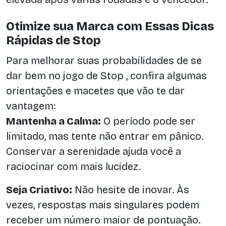
Otimize sua Marca com Essas Dicas
Rápidas de Stop
Para melhorar suas probabilidades de se
dar bem no jogo de Stop , confira algumas
orientações e macetes que vão te dar
vantagem:
Mantenha a Calma:
O período pode ser
limitado, mas tente não entrar em pânico.
Conservar a serenidade ajuda você a
raciocinar com mais lucidez.
Seja Criativo:
Não hesite de inovar. Às
vezes, respostas mais singulares podem
receber um número maior de pontuação.