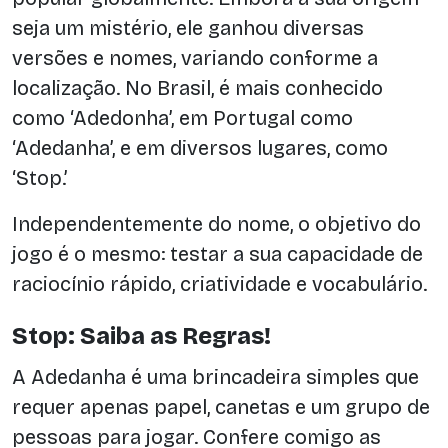
seja um mistério, ele ganhou diversas
versões e nomes, variando conforme a
localização. No Brasil, é mais conhecido
como ‘Adedonha’, em Portugal como
‘Adedanha’, e em diversos lugares, como
‘Stop.’
Independentemente do nome, o objetivo do
jogo é o mesmo: testar a sua capacidade de
raciocínio rápido, criatividade e vocabulário.
Stop: Saiba as Regras!
A Adedanha é uma brincadeira simples que
requer apenas papel, canetas e um grupo de
pessoas para jogar. Confere comigo as