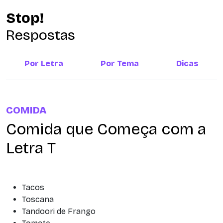
Stop!
Respostas
Por Letra
Por Tema
Dicas
COMIDA
Comida que Começa com a
Letra T
Tacos
Toscana
Tandoori de Frango