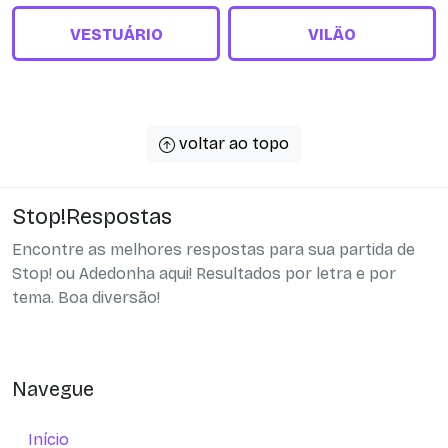
VESTUÁRIO
VILÃO
voltar ao topo
Stop!Respostas
Encontre as melhores respostas para sua partida de
Stop! ou Adedonha aqui! Resultados por letra e por
tema. Boa diversão!
Navegue
Início