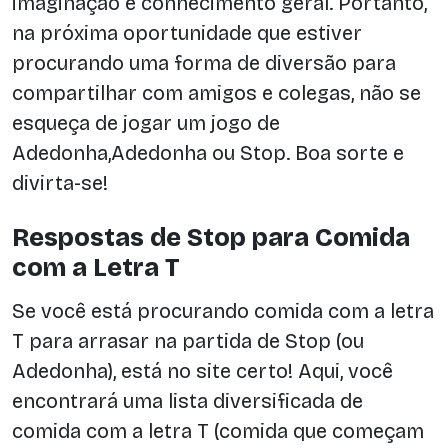
imaginação e conhecimento geral. Portanto,
na próxima oportunidade que estiver
procurando uma forma de diversão para
compartilhar com amigos e colegas, não se
esqueça de jogar um jogo de
Adedonha,Adedonha ou Stop. Boa sorte e
divirta-se!
Respostas de Stop para Comida
com a Letra T
Se você está procurando comida com a letra
T para arrasar na partida de Stop (ou
Adedonha), está no site certo! Aqui, você
encontrará uma lista diversificada de
comida com a letra T (comida que começam