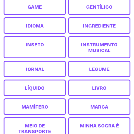
GAME
GENTÍLICO
IDIOMA
INGREDIENTE
INSETO
INSTRUMENTO
MUSICAL
JORNAL
LEGUME
LÍQUIDO
LIVRO
MAMÍFERO
MARCA
MEIO DE
MINHA SOGRA É
TRANSPORTE