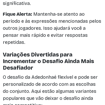
significativa.
Fique Alerta:
Mantenha-se atento ao
período e às expressões mencionadas pelos
outros jogadores. Isso ajudará você a
pensar mais rápido e evitar respostas
repetidas.
Variações Divertidas para
Incrementar o Desafio Ainda Mais
Desafiador
O desafio da Adedonhaé flexível e pode ser
personalizado de acordo com as escolhas
do conjunto. Aqui estão algumas variantes
populares que vão deixar o desafio ainda