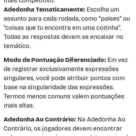
mais competitivo:
Adedonha Tematicamente:
Escolha um
assunto para cada rodada, como “países” ou
“coisas que tu encontra em uma cozinha”.
Todas as respostas devem se encaixar no
temático.
Modo de Pontuação Diferenciado:
Em vez
de registrar exclusivamente expressões
singulares, você pode atribuir pontos com
base na singularidade das expressões.
Termos menos comuns valem pontuações
mais altas.
Adedonha Ao Contrário:
Na Adedonha Ao
Contrário, os jogadores devem encontrar