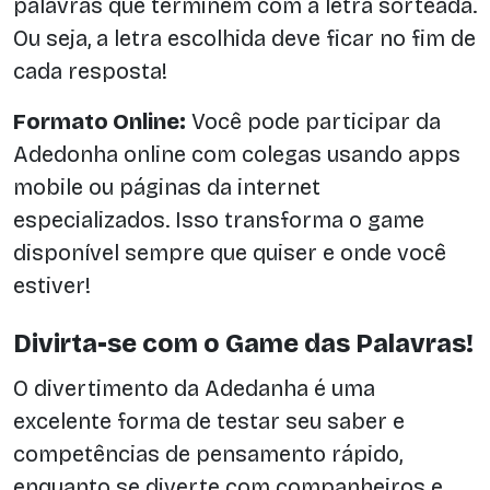
palavras que terminem com a letra sorteada.
Ou seja, a letra escolhida deve ficar no fim de
cada resposta!
Formato Online:
Você pode participar da
Adedonha online com colegas usando apps
mobile ou páginas da internet
especializados. Isso transforma o game
disponível sempre que quiser e onde você
estiver!
Divirta-se com o Game das Palavras!
O divertimento da Adedanha é uma
excelente forma de testar seu saber e
competências de pensamento rápido,
enquanto se diverte com companheiros e