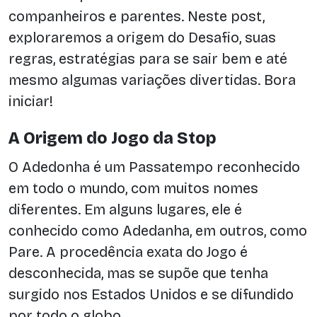
companheiros e parentes. Neste post,
exploraremos a origem do Desafio, suas
regras, estratégias para se sair bem e até
mesmo algumas variações divertidas. Bora
iniciar!
A Origem do Jogo da Stop
O Adedonha é um Passatempo reconhecido
em todo o mundo, com muitos nomes
diferentes. Em alguns lugares, ele é
conhecido como Adedanha, em outros, como
Pare. A procedência exata do Jogo é
desconhecida, mas se supõe que tenha
surgido nos Estados Unidos e se difundido
por todo o globo.