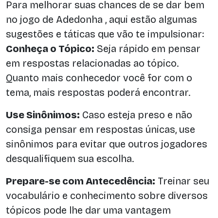
Para melhorar suas chances de se dar bem
no jogo de Adedonha , aqui estão algumas
sugestões e táticas que vão te impulsionar:
Conheça o Tópico:
Seja rápido em pensar
em respostas relacionadas ao tópico.
Quanto mais conhecedor você for com o
tema, mais respostas poderá encontrar.
Use Sinônimos:
Caso esteja preso e não
consiga pensar em respostas únicas, use
sinônimos para evitar que outros jogadores
desqualifiquem sua escolha.
Prepare-se com Antecedência:
Treinar seu
vocabulário e conhecimento sobre diversos
tópicos pode lhe dar uma vantagem