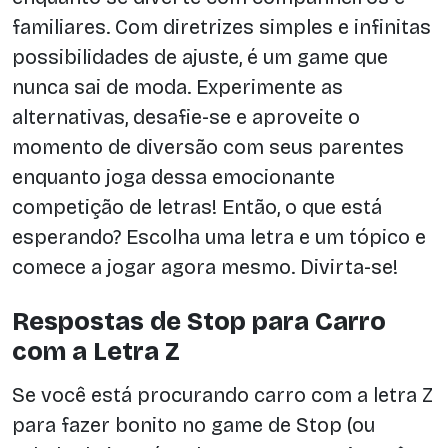
familiares. Com diretrizes simples e infinitas
possibilidades de ajuste, é um game que
nunca sai de moda. Experimente as
alternativas, desafie-se e aproveite o
momento de diversão com seus parentes
enquanto joga dessa emocionante
competição de letras! Então, o que está
esperando? Escolha uma letra e um tópico e
comece a jogar agora mesmo. Divirta-se!
Respostas de Stop para Carro
com a Letra Z
Se você está procurando carro com a letra Z
para fazer bonito no game de Stop (ou