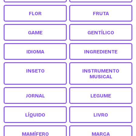
FLOR
FRUTA
GAME
GENTÍLICO
IDIOMA
INGREDIENTE
INSETO
INSTRUMENTO
MUSICAL
JORNAL
LEGUME
LÍQUIDO
LIVRO
MAMÍFERO
MARCA