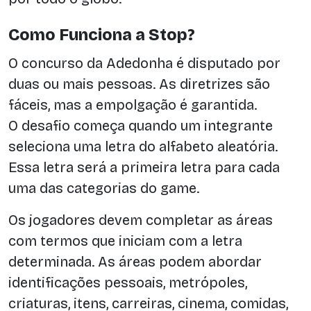
Como Funciona a Stop?
O concurso da Adedonha é disputado por
duas ou mais pessoas. As diretrizes são
fáceis, mas a empolgação é garantida.
O desafio começa quando um integrante
seleciona uma letra do alfabeto aleatória.
Essa letra será a primeira letra para cada
uma das categorias do game.
Os jogadores devem completar as áreas
com termos que iniciam com a letra
determinada. As áreas podem abordar
identificações pessoais, metrópoles,
criaturas, itens, carreiras, cinema, comidas,