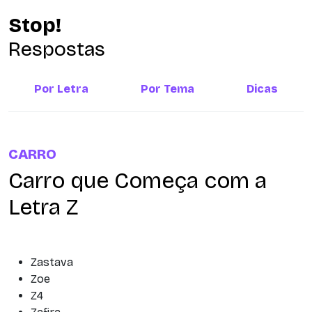
Stop!
Respostas
Por Letra
Por Tema
Dicas
CARRO
Carro que Começa com a
Letra Z
Zastava
Zoe
Z4