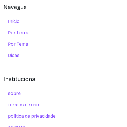
Navegue
Início
Por Letra
Por Tema
Dicas
Institucional
sobre
termos de uso
política de privacidade