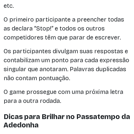
etc.
O primeiro participante a preencher todas
as declara “Stop!” e todos os outros
competidores têm que parar de escrever.
Os participantes divulgam suas respostas e
contabilizam um ponto para cada expressão
singular que anotaram. Palavras duplicadas
não contam pontuação.
O game prossegue com uma próxima letra
para a outra rodada.
Dicas para Brilhar no Passatempo da
Adedonha