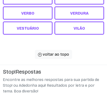
VERBO
VERDURA
VESTUÁRIO
VILÃO
voltar ao topo
Stop!Respostas
Encontre as melhores respostas para sua partida de
Stop! ou Adedonha aqui! Resultados por letra e por
tema. Boa diversão!