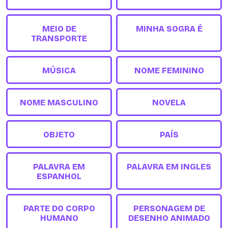
MEIO DE
MINHA SOGRA É
TRANSPORTE
MÚSICA
NOME FEMININO
NOME MASCULINO
NOVELA
OBJETO
PAÍS
PALAVRA EM
PALAVRA EM INGLES
ESPANHOL
PARTE DO CORPO
PERSONAGEM DE
HUMANO
DESENHO ANIMADO