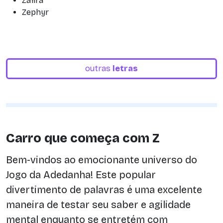
Zafira
Zephyr
outras
letras
Carro que começa com Z
Bem-vindos ao emocionante universo do
Jogo da Adedanha! Este popular
divertimento de palavras é uma excelente
maneira de testar seu saber e agilidade
mental enquanto se entretém com