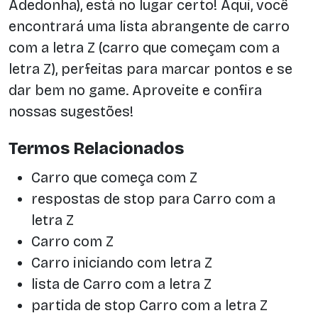
Adedonha), está no lugar certo! Aqui, você
encontrará uma lista abrangente de carro
com a letra Z (carro que começam com a
letra Z), perfeitas para marcar pontos e se
dar bem no game. Aproveite e confira
nossas sugestões!
Termos Relacionados
Carro que começa com Z
respostas de stop para Carro com a
letra Z
Carro com Z
Carro iniciando com letra Z
lista de Carro com a letra Z
partida de stop Carro com a letra Z