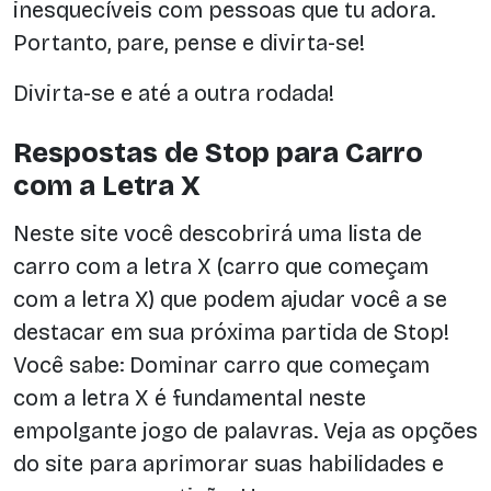
inesquecíveis com pessoas que tu adora.
Portanto, pare, pense e divirta-se!
Divirta-se e até a outra rodada!
Respostas de Stop para Carro
com a Letra X
Neste site você descobrirá uma lista de
carro com a letra X (carro que começam
com a letra X) que podem ajudar você a se
destacar em sua próxima partida de Stop!
Você sabe: Dominar carro que começam
com a letra X é fundamental neste
empolgante jogo de palavras. Veja as opções
do site para aprimorar suas habilidades e