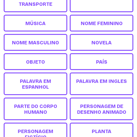
TRANSPORTE
MÚSICA
NOME FEMININO
NOME MASCULINO
NOVELA
OBJETO
PAÍS
PALAVRA EM
PALAVRA EM INGLES
ESPANHOL
PARTE DO CORPO
PERSONAGEM DE
HUMANO
DESENHO ANIMADO
PERSONAGEM
PLANTA