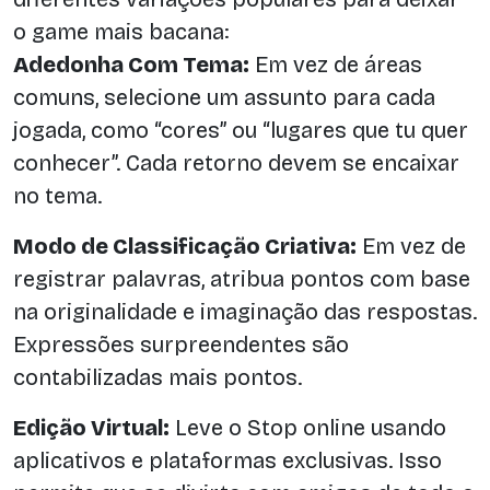
o game mais bacana:
Adedonha Com Tema:
Em vez de áreas
comuns, selecione um assunto para cada
jogada, como “cores” ou “lugares que tu quer
conhecer”. Cada retorno devem se encaixar
no tema.
Modo de Classificação Criativa:
Em vez de
registrar palavras, atribua pontos com base
na originalidade e imaginação das respostas.
Expressões surpreendentes são
contabilizadas mais pontos.
Edição Virtual:
Leve o Stop online usando
aplicativos e plataformas exclusivas. Isso