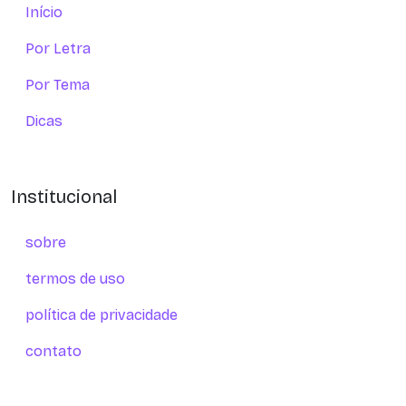
Início
Por Letra
Por Tema
Dicas
Institucional
sobre
termos de uso
política de privacidade
contato