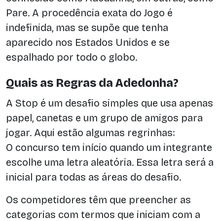
Pare. A procedência exata do Jogo é
indefinida, mas se supõe que tenha
aparecido nos Estados Unidos e se
espalhado por todo o globo.
Quais as Regras da Adedonha?
A Stop é um desafio simples que usa apenas
papel, canetas e um grupo de amigos para
jogar. Aqui estão algumas regrinhas:
O concurso tem início quando um integrante
escolhe uma letra aleatória. Essa letra será a
inicial para todas as áreas do desafio.
Os competidores têm que preencher as
categorias com termos que iniciam com a