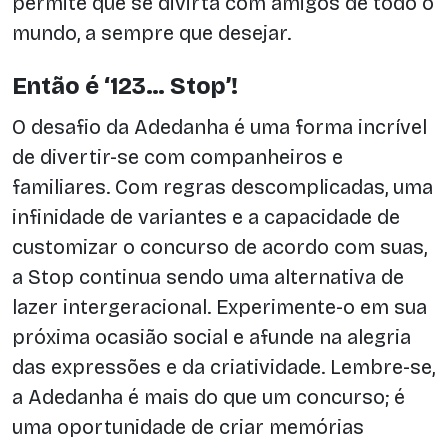
permite que se divirta com amigos de todo o
mundo, a sempre que desejar.
Então é ‘123… Stop’!
O desafio da Adedanha é uma forma incrível
de divertir-se com companheiros e
familiares. Com regras descomplicadas, uma
infinidade de variantes e a capacidade de
customizar o concurso de acordo com suas,
a Stop continua sendo uma alternativa de
lazer intergeracional. Experimente-o em sua
próxima ocasião social e afunde na alegria
das expressões e da criatividade. Lembre-se,
a Adedanha é mais do que um concurso; é
uma oportunidade de criar memórias