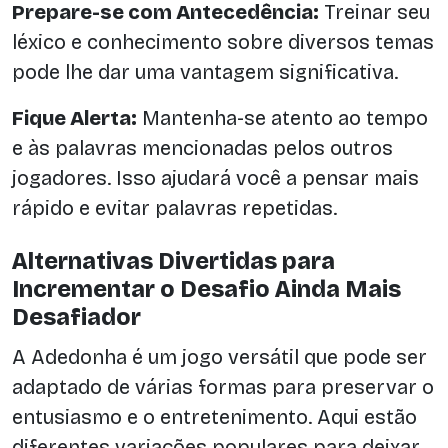
Prepare-se com Antecedência:
Treinar seu
léxico e conhecimento sobre diversos temas
pode lhe dar uma vantagem significativa.
Fique Alerta:
Mantenha-se atento ao tempo
e às palavras mencionadas pelos outros
jogadores. Isso ajudará você a pensar mais
rápido e evitar palavras repetidas.
Alternativas Divertidas para
Incrementar o Desafio Ainda Mais
Desafiador
A Adedonha é um jogo versátil que pode ser
adaptado de várias formas para preservar o
entusiasmo e o entretenimento. Aqui estão
diferentes variações populares para deixar