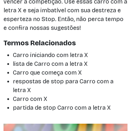
vencer a competição. Use essas carro com a
letra X e seja imbatível com sua destreza e
esperteza no Stop. Então, não perca tempo
e confira nossas sugestões!
Termos Relacionados
Carro iniciando com letra X
lista de Carro com a letra X
Carro que começa com X
respostas de stop para Carro com a
letra X
Carro com X
partida de stop Carro com a letra X