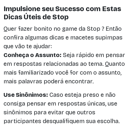
Impulsione seu Sucesso com Estas
Dicas Úteis de Stop
Quer fazer bonito no game da Stop ? Então
confira algumas dicas e macetes supimpas
que vão te ajudar:
Conheça o Assunto:
Seja rápido em pensar
em respostas relacionadas ao tema. Quanto
mais familiarizado você for com o assunto,
mais palavras poderá encontrar.
Use Sinônimos:
Caso esteja preso e não
consiga pensar em respostas únicas, use
sinônimos para evitar que outros
participantes desqualifiquem sua escolha.