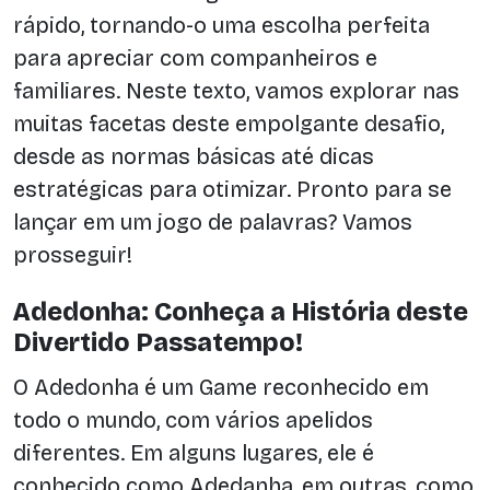
rápido, tornando-o uma escolha perfeita
para apreciar com companheiros e
familiares. Neste texto, vamos explorar nas
muitas facetas deste empolgante desafio,
desde as normas básicas até dicas
estratégicas para otimizar. Pronto para se
lançar em um jogo de palavras? Vamos
prosseguir!
Adedonha: Conheça a História deste
Divertido Passatempo!
O Adedonha é um Game reconhecido em
todo o mundo, com vários apelidos
diferentes. Em alguns lugares, ele é
conhecido como Adedanha, em outras, como