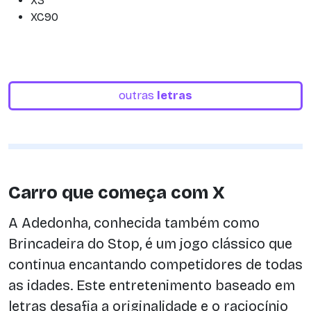
X3
XC90
outras
letras
Carro que começa com X
A Adedonha, conhecida também como
Brincadeira do Stop, é um jogo clássico que
continua encantando competidores de todas
as idades. Este entretenimento baseado em
letras desafia a originalidade e o raciocínio