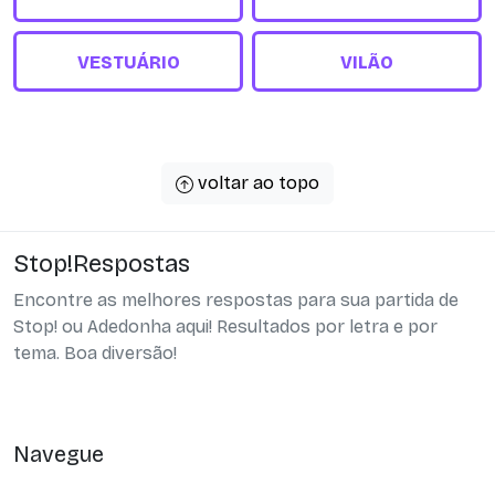
VESTUÁRIO
VILÃO
voltar ao topo
Stop!Respostas
Encontre as melhores respostas para sua partida de
Stop! ou Adedonha aqui! Resultados por letra e por
tema. Boa diversão!
Navegue