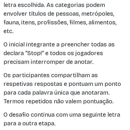
letra escolhida. As categorias podem
envolver títulos de pessoas, metrópoles,
fauna, itens, profissões, filmes, alimentos,
etc.
O inicial integrante a preencher todas as
declara “Stop!” e todos os jogadores
precisam interromper de anotar.
Os participantes compartilham as
respetivas respostas e pontuam um ponto
para cada palavra única que anotaram.
Termos repetidos não valem pontuação.
O desafio continua com uma seguinte letra
para a outra etapa.