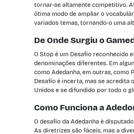
tornar-se altamente competitivo. 
ótima modo de ampliar o vocabulár
variados temas, tornando-o uma alt
De Onde Surgiu o Game
O Stop é um Desafio reconhecido 
denominações diferentes. Em alguns
como Adedanha, em outras, como P
Desafio é incerta, mas se acredita
Unidos e se difundido por todo o gl
Como Funciona a Adedo
O desafio da Adedanha é disputado
As diretrizes são fáceis, mas a dive