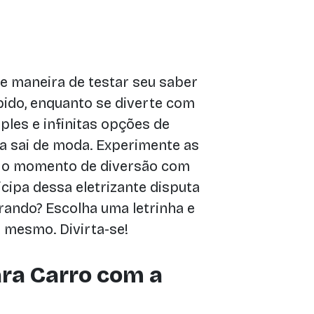
e maneira de testar seu saber
ido, enquanto se diverte com
les e infinitas opções de
a sai de moda. Experimente as
te o momento de diversão com
cipa dessa eletrizante disputa
erando? Escolha uma letrinha e
 mesmo. Divirta-se!
ra Carro com a