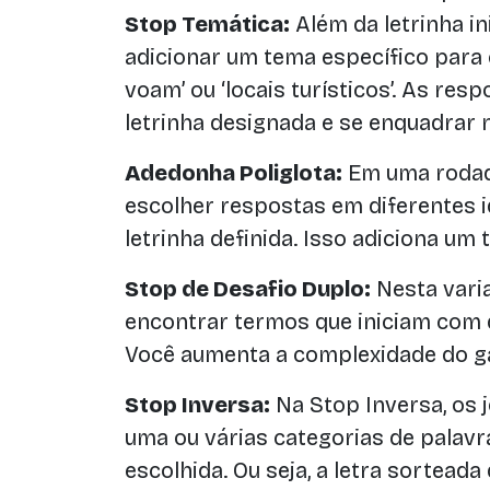
Stop Temática:
Além da letrinha i
adicionar um tema específico para
voam’ ou ‘locais turísticos’. As r
letrinha designada e se enquadrar 
Adedonha Poliglota:
Em uma rodad
escolher respostas em diferentes
letrinha definida. Isso adiciona um
Stop de Desafio Duplo:
Nesta vari
encontrar termos que iniciam com 
Você aumenta a complexidade do g
Stop Inversa:
Na Stop Inversa, os
uma ou várias categorias de palavr
escolhida. Ou seja, a letra sorteada