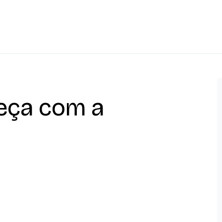
eça com a