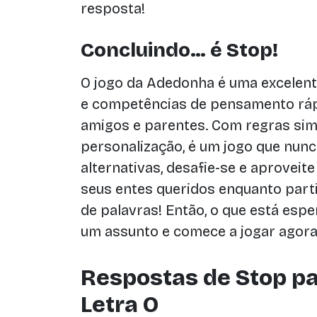
resposta!
Concluindo… é Stop!
O jogo da Adedonha é uma excelent
e competências de pensamento ráp
amigos e parentes. Com regras simp
personalização, é um jogo que nunc
alternativas, desafie-se e aprovei
seus entes queridos enquanto parti
de palavras! Então, o que está esp
um assunto e comece a jogar agora
Respostas de Stop pa
Letra O