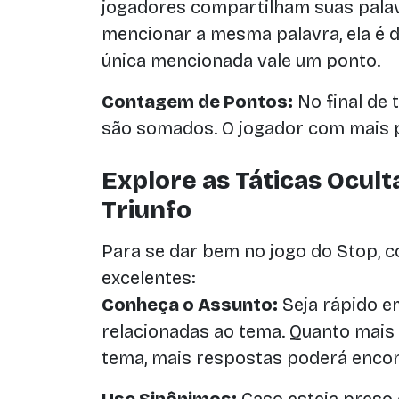
jogadores compartilham suas palav
mencionar a mesma palavra, ela é d
única mencionada vale um ponto.
Contagem de Pontos:
No final de 
são somados. O jogador com mais p
Explore as Táticas Ocult
Triunfo
Para se dar bem no jogo do Stop, c
excelentes:
Conheça o Assunto:
Seja rápido e
relacionadas ao tema. Quanto mais
tema, mais respostas poderá encon