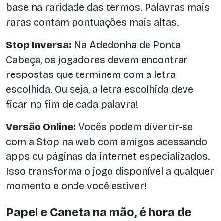
base na raridade das termos. Palavras mais
raras contam pontuações mais altas.
Stop Inversa:
Na Adedonha de Ponta
Cabeça, os jogadores devem encontrar
respostas que terminem com a letra
escolhida. Ou seja, a letra escolhida deve
ficar no fim de cada palavra!
Versão Online:
Vocês podem divertir-se
com a Stop na web com amigos acessando
apps ou páginas da internet especializados.
Isso transforma o jogo disponível a qualquer
momento e onde você estiver!
Papel e Caneta na mão, é hora de