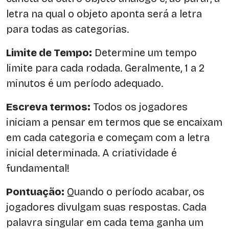
letra na qual o objeto aponta será a letra
para todas as categorias.
Limite de Tempo:
Determine um tempo
limite para cada rodada. Geralmente, 1 a 2
minutos é um período adequado.
Escreva termos:
Todos os jogadores
iniciam a pensar em termos que se encaixam
em cada categoria e começam com a letra
inicial determinada. A criatividade é
fundamental!
Pontuação:
Quando o período acabar, os
jogadores divulgam suas respostas. Cada
palavra singular em cada tema ganha um