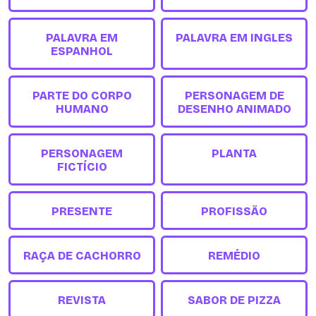
PALAVRA EM
PALAVRA EM INGLES
ESPANHOL
PARTE DO CORPO
PERSONAGEM DE
HUMANO
DESENHO ANIMADO
PERSONAGEM
PLANTA
FICTÍCIO
PRESENTE
PROFISSÃO
RAÇA DE CACHORRO
REMÉDIO
REVISTA
SABOR DE PIZZA