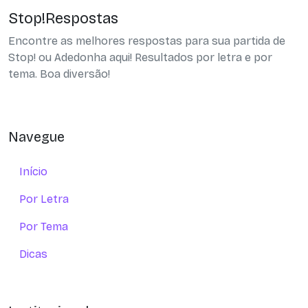
Stop!Respostas
Encontre as melhores respostas para sua partida de
Stop! ou Adedonha aqui! Resultados por letra e por
tema. Boa diversão!
Navegue
Início
Por Letra
Por Tema
Dicas