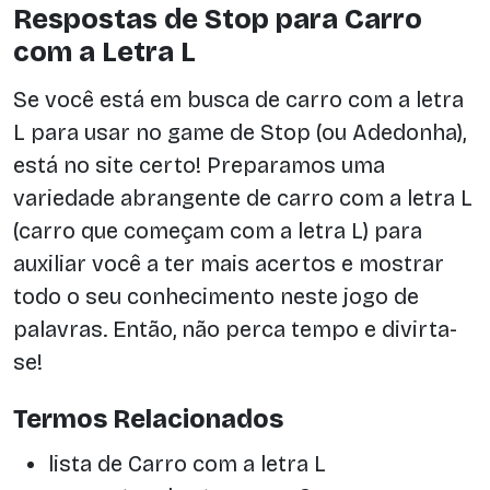
Respostas de Stop para Carro
com a Letra L
Se você está em busca de carro com a letra
L para usar no game de Stop (ou Adedonha),
está no site certo! Preparamos uma
variedade abrangente de carro com a letra L
(carro que começam com a letra L) para
auxiliar você a ter mais acertos e mostrar
todo o seu conhecimento neste jogo de
palavras. Então, não perca tempo e divirta-
se!
Termos Relacionados
lista de Carro com a letra L