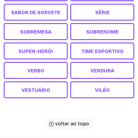
SABOR DE SORVETE
SÉRIE
SOBREMESA
SOBRENOME
SUPER-HERÓI
TIME ESPORTIVO
VERBO
VERDURA
VESTUÁRIO
VILÃO
voltar ao topo