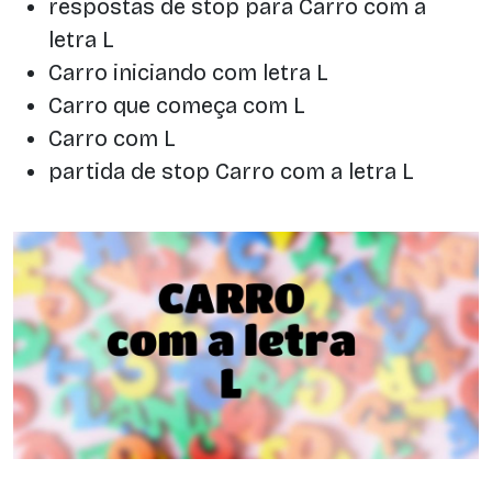
respostas de stop para Carro com a
letra L
Carro iniciando com letra L
Carro que começa com L
Carro com L
partida de stop Carro com a letra L