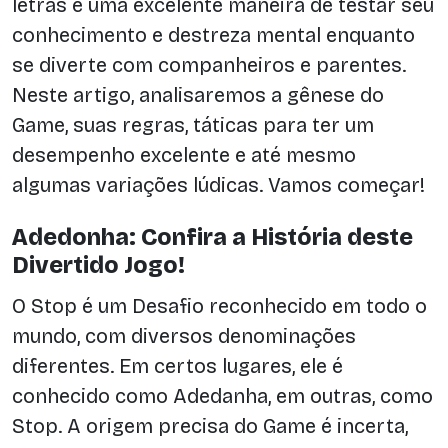
letras é uma excelente maneira de testar seu
conhecimento e destreza mental enquanto
se diverte com companheiros e parentes.
Neste artigo, analisaremos a gênese do
Game, suas regras, táticas para ter um
desempenho excelente e até mesmo
algumas variações lúdicas. Vamos começar!
Adedonha: Confira a História deste
Divertido Jogo!
O Stop é um Desafio reconhecido em todo o
mundo, com diversos denominações
diferentes. Em certos lugares, ele é
conhecido como Adedanha, em outras, como
Stop. A origem precisa do Game é incerta,