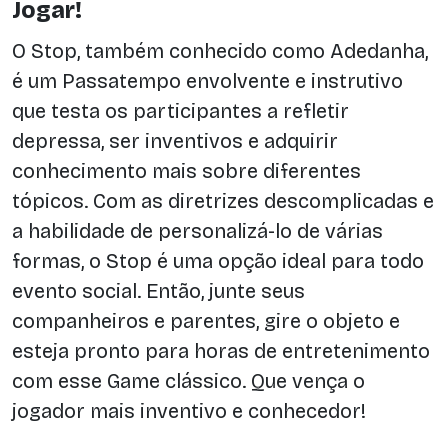
Jogar!
O Stop, também conhecido como Adedanha,
é um Passatempo envolvente e instrutivo
que testa os participantes a refletir
depressa, ser inventivos e adquirir
conhecimento mais sobre diferentes
tópicos. Com as diretrizes descomplicadas e
a habilidade de personalizá-lo de várias
formas, o Stop é uma opção ideal para todo
evento social. Então, junte seus
companheiros e parentes, gire o objeto e
esteja pronto para horas de entretenimento
com esse Game clássico. Que vença o
jogador mais inventivo e conhecedor!