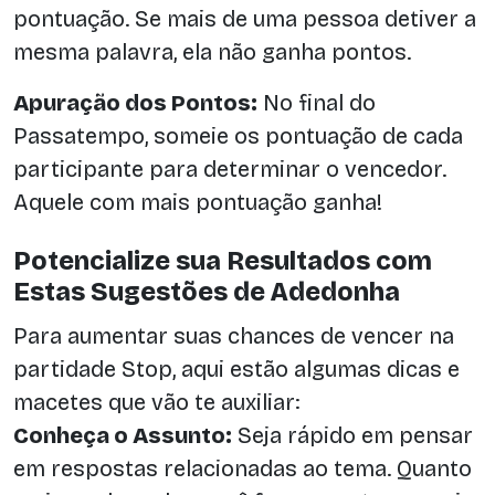
pontuação. Se mais de uma pessoa detiver a
mesma palavra, ela não ganha pontos.
Apuração dos Pontos:
No final do
Passatempo, someie os pontuação de cada
participante para determinar o vencedor.
Aquele com mais pontuação ganha!
Potencialize sua Resultados com
Estas Sugestões de Adedonha
Para aumentar suas chances de vencer na
partidade Stop, aqui estão algumas dicas e
macetes que vão te auxiliar:
Conheça o Assunto:
Seja rápido em pensar
em respostas relacionadas ao tema. Quanto