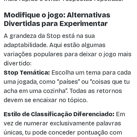
Modifique o jogo: Alternativas
Divertidas para Experimentar
A grandeza da Stop está na sua
adaptabilidade. Aqui estão algumas
variações populares para deixar o jogo mais
divertido:
Stop Temática:
Escolha um tema para cada
uma jogada, como “países” ou “coisas que tu
acha em uma cozinha”. Todas as retornos
devem se encaixar no tópico.
Estilo de Classificação Diferenciado:
Em
vez de numerar exclusivamente palavras
únicas, tu pode conceder pontuação com