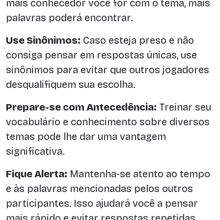
mais conhecedor você for com o tema, mais
palavras poderá encontrar.
Use Sinônimos:
Caso esteja preso e não
consiga pensar em respostas únicas, use
sinônimos para evitar que outros jogadores
desqualifiquem sua escolha.
Prepare-se com Antecedência:
Treinar seu
vocabulário e conhecimento sobre diversos
temas pode lhe dar uma vantagem
significativa.
Fique Alerta:
Mantenha-se atento ao tempo
e às palavras mencionadas pelos outros
participantes. Isso ajudará você a pensar
mais rápido e evitar respostas repetidas.