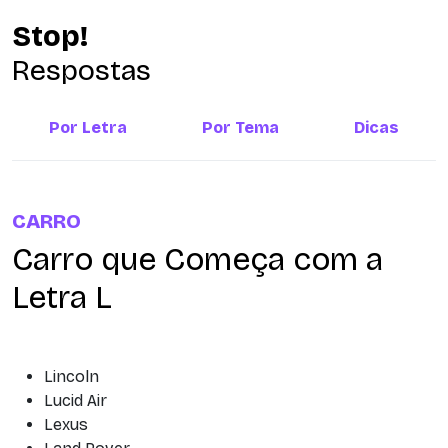
Stop!
Respostas
Por Letra
Por Tema
Dicas
CARRO
Carro que Começa com a
Letra L
Lincoln
Lucid Air
Lexus