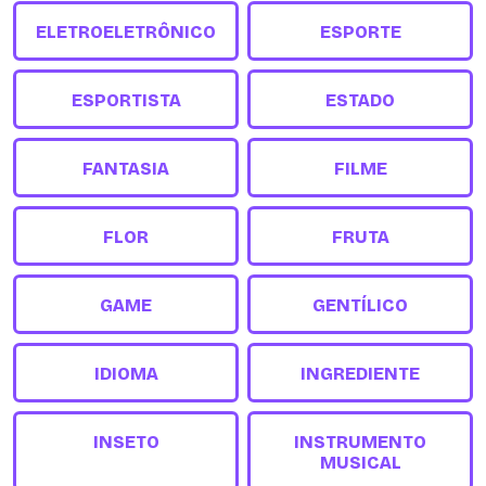
ELETROELETRÔNICO
ESPORTE
ESPORTISTA
ESTADO
FANTASIA
FILME
FLOR
FRUTA
GAME
GENTÍLICO
IDIOMA
INGREDIENTE
INSETO
INSTRUMENTO
MUSICAL