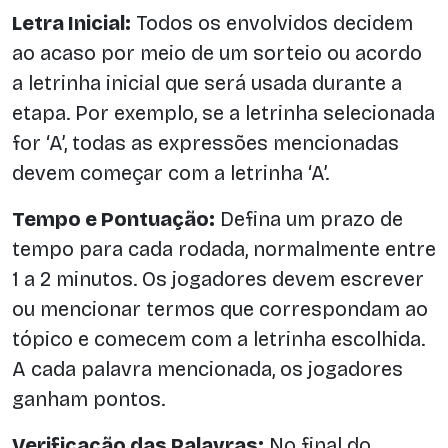
Letra Inicial:
Todos os envolvidos decidem
ao acaso por meio de um sorteio ou acordo
a letrinha inicial que será usada durante a
etapa. Por exemplo, se a letrinha selecionada
for ‘A’, todas as expressões mencionadas
devem começar com a letrinha ‘A’.
Tempo e Pontuação:
Defina um prazo de
tempo para cada rodada, normalmente entre
1 a 2 minutos. Os jogadores devem escrever
ou mencionar termos que correspondam ao
tópico e comecem com a letrinha escolhida.
A cada palavra mencionada, os jogadores
ganham pontos.
Verificação das Palavras:
No final do