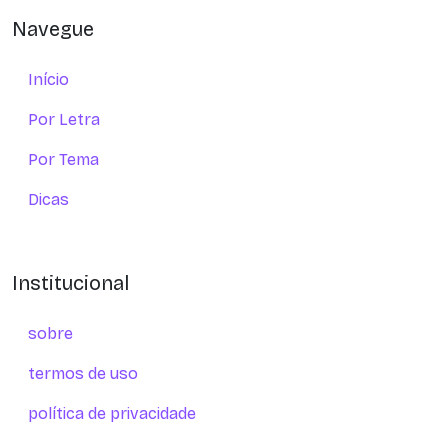
Navegue
Início
Por Letra
Por Tema
Dicas
Institucional
sobre
termos de uso
política de privacidade