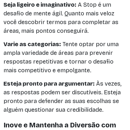
Seja ligeiro e imaginativo:
A Stop é um
desafio de mente ágil. Quanto mais veloz
você descobrir termos para completar as
áreas, mais pontos conseguirá.
Varie as categorias:
Tente optar por uma
ampla variedade de áreas para prevenir
respostas repetitivas e tornar o desafio
mais competitivo e empolgante.
Esteja pronto para argumentar:
Às vezes,
as respostas podem ser discutíveis. Esteja
pronto para defender as suas escolhas se
alguém questionar sua credibilidade.
Inove e Mantenha a Diversão com