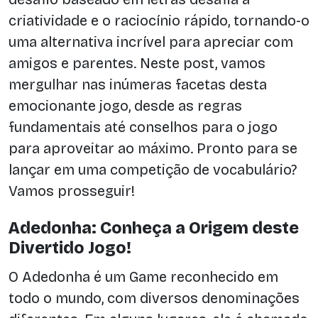
criatividade e o raciocínio rápido, tornando-o
uma alternativa incrível para apreciar com
amigos e parentes. Neste post, vamos
mergulhar nas inúmeras facetas desta
emocionante jogo, desde as regras
fundamentais até conselhos para o jogo
para aproveitar ao máximo. Pronto para se
lançar em uma competição de vocabulário?
Vamos prosseguir!
Adedonha: Conheça a Origem deste
Divertido Jogo!
O Adedonha é um Game reconhecido em
todo o mundo, com diversos denominações