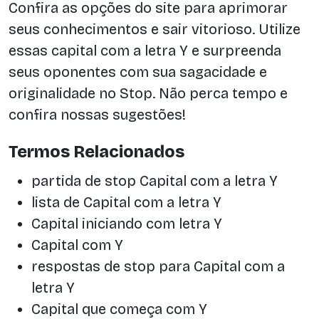
Confira as opções do site para aprimorar
seus conhecimentos e sair vitorioso. Utilize
essas capital com a letra Y e surpreenda
seus oponentes com sua sagacidade e
originalidade no Stop. Não perca tempo e
confira nossas sugestões!
Termos Relacionados
partida de stop Capital com a letra Y
lista de Capital com a letra Y
Capital iniciando com letra Y
Capital com Y
respostas de stop para Capital com a
letra Y
Capital que começa com Y