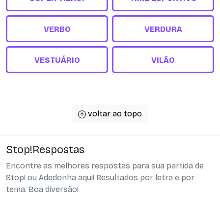
VERBO
VERDURA
VESTUÁRIO
VILÃO
voltar ao topo
Stop!Respostas
Encontre as melhores respostas para sua partida de
Stop! ou Adedonha aqui! Resultados por letra e por
tema. Boa diversão!