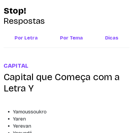
Stop!
Respostas
Por Letra
Por Tema
Dicas
CAPITAL
Capital que Começa com a
Letra Y
Yamoussoukro
Yaren
Yerevan