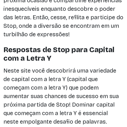
próxima ocasião e compartilhe experiências
inesquecíveis enquanto descobre o poder
das letras. Então, cesse, reflita e participe do
Stop, onde a diversão se encontram em um
turbilhão de expressões!
Respostas de Stop para Capital
com a Letra Y
Neste site você descobrirá uma variedade
de capital com a letra Y (capital que
começam com a letra Y) que podem
aumentar suas chances de sucesso em sua
próxima partida de Stop! Dominar capital
que começam com a letra Y é essencial
neste empolgante desafio de palavras.