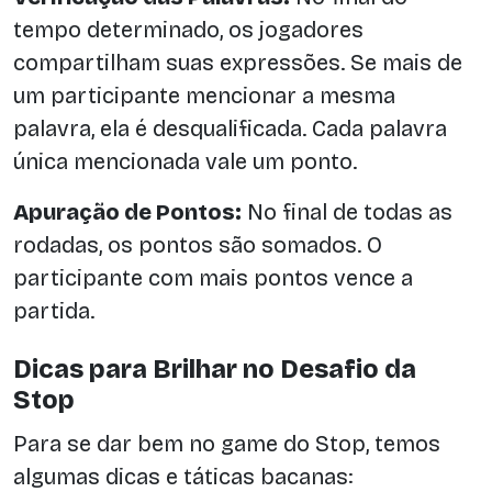
tempo determinado, os jogadores
compartilham suas expressões. Se mais de
um participante mencionar a mesma
palavra, ela é desqualificada. Cada palavra
única mencionada vale um ponto.
Apuração de Pontos:
No final de todas as
rodadas, os pontos são somados. O
participante com mais pontos vence a
partida.
Dicas para Brilhar no Desafio da
Stop
Para se dar bem no game do Stop, temos
algumas dicas e táticas bacanas: