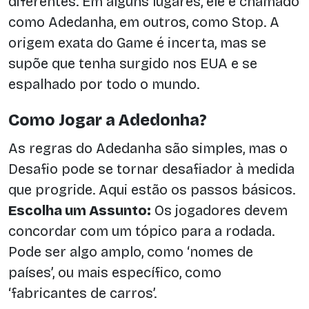
diferentes. Em alguns lugares, ele é chamado
como Adedanha, em outros, como Stop. A
origem exata do Game é incerta, mas se
supõe que tenha surgido nos EUA e se
espalhado por todo o mundo.
Como Jogar a Adedonha?
As regras do Adedanha são simples, mas o
Desafio pode se tornar desafiador à medida
que progride. Aqui estão os passos básicos.
Escolha um Assunto:
Os jogadores devem
concordar com um tópico para a rodada.
Pode ser algo amplo, como ‘nomes de
países’, ou mais específico, como
‘fabricantes de carros’.