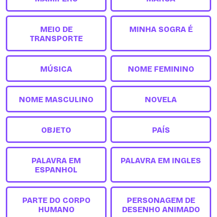
MEIO DE
MINHA SOGRA É
TRANSPORTE
MÚSICA
NOME FEMININO
NOME MASCULINO
NOVELA
OBJETO
PAÍS
PALAVRA EM
PALAVRA EM INGLES
ESPANHOL
PARTE DO CORPO
PERSONAGEM DE
HUMANO
DESENHO ANIMADO