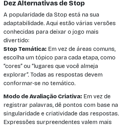
Dez Alternativas de Stop
A popularidade da Stop está na sua
adaptabilidade. Aqui estão várias versões
conhecidas para deixar o jogo mais
divertido:
Stop Temática:
Em vez de áreas comuns,
escolha um tópico para cada etapa, como
“cores” ou “lugares que você almeja
explorar”. Todas as respostas devem
conformar-se no temático.
Modo de Avaliação Criativa:
Em vez de
registrar palavras, dê pontos com base na
singularidade e criatividade das respostas.
Expressões surpreendentes valem mais