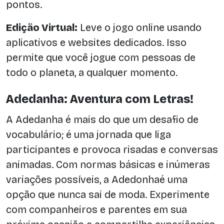
pontos.
Edição Virtual:
Leve o jogo online usando
aplicativos e websites dedicados. Isso
permite que você jogue com pessoas de
todo o planeta, a qualquer momento.
Adedanha: Aventura com Letras!
A Adedanha é mais do que um desafio de
vocabulário; é uma jornada que liga
participantes e provoca risadas e conversas
animadas. Com normas básicas e inúmeras
variações possíveis, a Adedonhaé uma
opção que nunca sai de moda. Experimente
com companheiros e parentes em sua