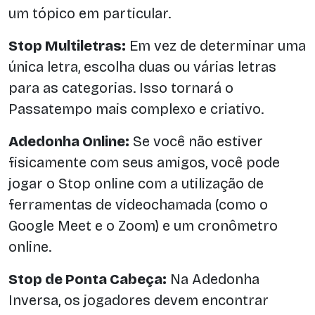
um tópico em particular.
Stop Multiletras:
Em vez de determinar uma
única letra, escolha duas ou várias letras
para as categorias. Isso tornará o
Passatempo mais complexo e criativo.
Adedonha Online:
Se você não estiver
fisicamente com seus amigos, você pode
jogar o Stop online com a utilização de
ferramentas de videochamada (como o
Google Meet e o Zoom) e um cronômetro
online.
Stop de Ponta Cabeça:
Na Adedonha
Inversa, os jogadores devem encontrar