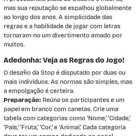
mas sua reputação se espalhou globalmente
ao longo dos anos. A simplicidade das
regras e a habilidade de jogar com letras
tornaram-no um divertimento amado por
muitos.
Adedonha: Veja as Regras do Jogo!
O desafio da Stop é disputado por duas ou
mais indivíduos. As normas são simples, mas
a empolgação é certeira.
Preparação:
Reúna os participantes e um
papel em branco com canetas. Crie uma
tabela com categorias como ‘Nome,’ ‘Cidade,’
‘País,’ ‘Fruta,’ ‘Cor,’ e ‘Animal.’ Cada categoria