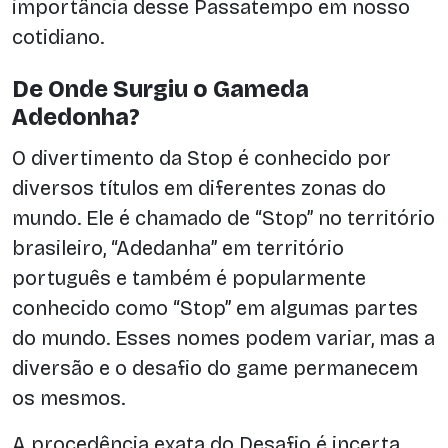
importância desse Passatempo em nosso
cotidiano.
De Onde Surgiu o Gameda
Adedonha?
O divertimento da Stop é conhecido por
diversos títulos em diferentes zonas do
mundo. Ele é chamado de “Stop” no território
brasileiro, “Adedanha” em território
português e também é popularmente
conhecido como “Stop” em algumas partes
do mundo. Esses nomes podem variar, mas a
diversão e o desafio do game permanecem
os mesmos.
A procedência exata do Desafio é incerta,