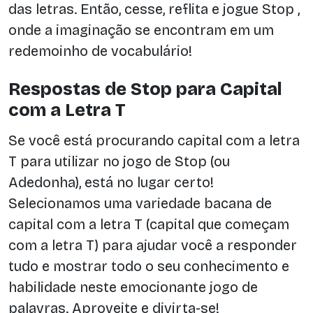
das letras. Então, cesse, reflita e jogue Stop ,
onde a imaginação se encontram em um
redemoinho de vocabulário!
Respostas de Stop para Capital
com a Letra T
Se você está procurando capital com a letra
T para utilizar no jogo de Stop (ou
Adedonha), está no lugar certo!
Selecionamos uma variedade bacana de
capital com a letra T (capital que começam
com a letra T) para ajudar você a responder
tudo e mostrar todo o seu conhecimento e
habilidade neste emocionante jogo de
palavras. Aproveite e divirta-se!