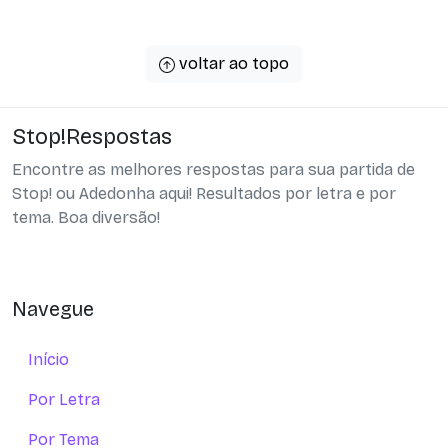
voltar ao topo
Stop!Respostas
Encontre as melhores respostas para sua partida de
Stop! ou Adedonha aqui! Resultados por letra e por
tema. Boa diversão!
Navegue
Início
Por Letra
Por Tema