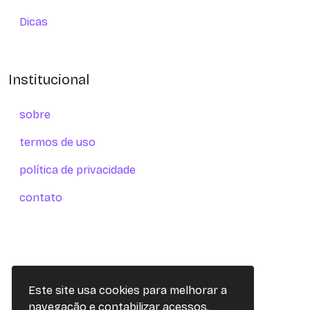
Dicas
Institucional
sobre
termos de uso
política de privacidade
contato
Este site usa cookies para melhorar a
navegação e contabilizar acessos.