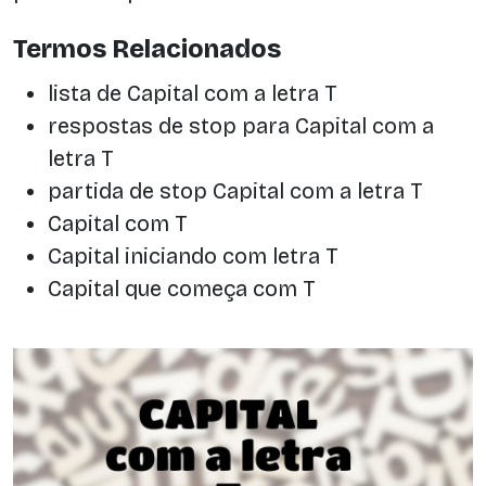
Termos Relacionados
lista de Capital com a letra T
respostas de stop para Capital com a
letra T
partida de stop Capital com a letra T
Capital com T
Capital iniciando com letra T
Capital que começa com T