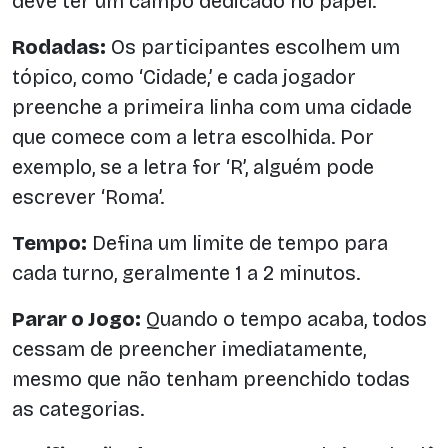
deve ter um campo dedicado no papel.
Rodadas:
Os participantes escolhem um
tópico, como ‘Cidade,’ e cada jogador
preenche a primeira linha com uma cidade
que comece com a letra escolhida. Por
exemplo, se a letra for ‘R’, alguém pode
escrever ‘Roma’.
Tempo:
Defina um limite de tempo para
cada turno, geralmente 1 a 2 minutos.
Parar o Jogo:
Quando o tempo acaba, todos
cessam de preencher imediatamente,
mesmo que não tenham preenchido todas
as categorias.