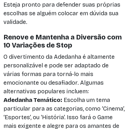
Esteja pronto para defender suas próprias
escolhas se alguém colocar em dúvida sua
validade.
Renove e Mantenha a Diversão com
10 Variações de Stop
O divertimento da Adedanha é altamente
personalizável e pode ser adaptado de
várias formas para torná-lo mais
emocionante ou desafiador. Algumas
alternativas populares incluem:
Adedanha Temático:
Escolha um tema
particular para as categorias, como ‘Cinema’,
‘Esportes’, ou ‘História’. Isso fará o Game
mais exigente e alegre para os amantes de