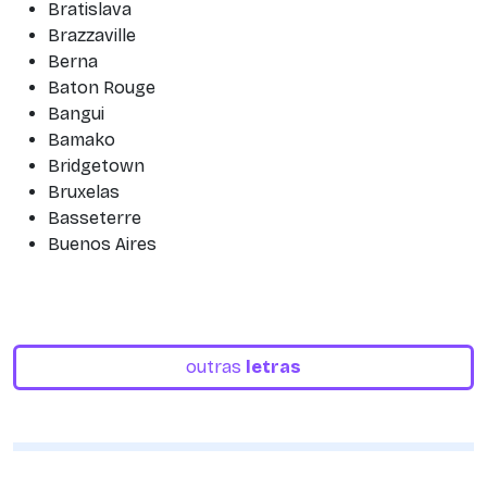
Bratislava
Brazzaville
Berna
Baton Rouge
Bangui
Bamako
Bridgetown
Bruxelas
Basseterre
Buenos Aires
outras
letras