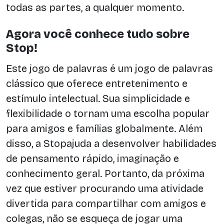
todas as partes, a qualquer momento.
Agora você conhece tudo sobre
Stop!
Este jogo de palavras é um jogo de palavras
clássico que oferece entretenimento e
estímulo intelectual. Sua simplicidade e
flexibilidade o tornam uma escolha popular
para amigos e famílias globalmente. Além
disso, a Stopajuda a desenvolver habilidades
de pensamento rápido, imaginação e
conhecimento geral. Portanto, da próxima
vez que estiver procurando uma atividade
divertida para compartilhar com amigos e
colegas, não se esqueça de jogar uma