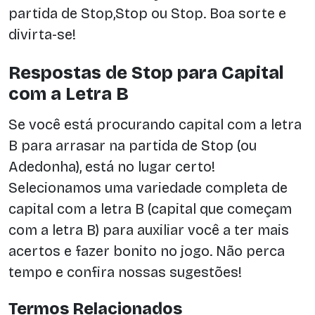
partida de Stop,Stop ou Stop. Boa sorte e
divirta-se!
Respostas de Stop para Capital
com a Letra B
Se você está procurando capital com a letra
B para arrasar na partida de Stop (ou
Adedonha), está no lugar certo!
Selecionamos uma variedade completa de
capital com a letra B (capital que começam
com a letra B) para auxiliar você a ter mais
acertos e fazer bonito no jogo. Não perca
tempo e confira nossas sugestões!
Termos Relacionados