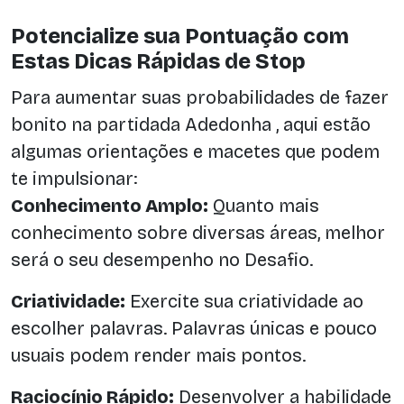
Potencialize sua Pontuação com
Estas Dicas Rápidas de Stop
Para aumentar suas probabilidades de fazer
bonito na partidada Adedonha , aqui estão
algumas orientações e macetes que podem
te impulsionar:
Conhecimento Amplo:
Quanto mais
conhecimento sobre diversas áreas, melhor
será o seu desempenho no Desafio.
Criatividade:
Exercite sua criatividade ao
escolher palavras. Palavras únicas e pouco
usuais podem render mais pontos.
Raciocínio Rápido:
Desenvolver a habilidade