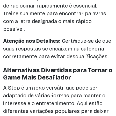
de raciocinar rapidamente é essencial.
Treine sua mente para encontrar palavras
com a letra designada o mais rápido
possível.
Atenção aos Detalhes:
Certifique-se de que
suas respostas se encaixem na categoria
corretamente para evitar desqualificações.
Alternativas Divertidas para Tornar o
Game Mais Desafiador
A Stop é um jogo versátil que pode ser
adaptado de várias formas para manter o
interesse e o entretenimento. Aqui estão
diferentes variações populares para deixar