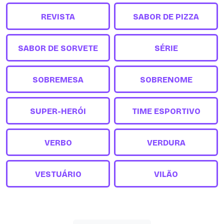
REVISTA
SABOR DE PIZZA
SABOR DE SORVETE
SÉRIE
SOBREMESA
SOBRENOME
SUPER-HERÓI
TIME ESPORTIVO
VERBO
VERDURA
VESTUÁRIO
VILÃO