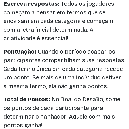
Escreva respostas:
Todos os jogadores
começam a pensar em termos que se
encaixam em cada categoria e começam
com a letra inicial determinada. A
criatividade é essencial!
Pontuação:
Quando o período acabar, os
participantes compartilham suas respostas.
Cada termo única em cada categoria recebe
um ponto. Se mais de uma indivíduo detiver
a mesma termo, ela não ganha pontos.
Total de Pontos:
No final do Desafio, some
os pontos de cada participante para
determinar o ganhador. Aquele com mais
pontos ganha!