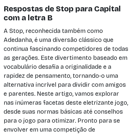
Respostas de Stop para Capital
com a letra B
A Stop, reconhecida também como
Adedanha, é uma diversão clássico que
continua fascinando competidores de todas
as gerações. Este divertimento baseado em
vocabulário desafia a originalidade e a
rapidez de pensamento, tornando-o uma
alternativa incrível para dividir com amigos
e parentes. Neste artigo, vamos explorar
nas inúmeras facetas deste eletrizante jogo,
desde suas normas básicas até conselhos
para o jogo para otimizar. Pronto para se
envolver em uma competição de