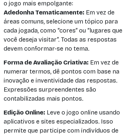
o jogo mais empolgante:
Adedonha Tematicamente:
Em vez de
áreas comuns, selecione um tópico para
cada jogada, como “cores” ou “lugares que
você deseja visitar”. Todas as respostas
devem conformar-se no tema.
Forma de Avaliação Criativa:
Em vez de
numerar termos, dê pontos com base na
inovação e inventividade das respostas.
Expressões surpreendentes são
contabilizadas mais pontos.
Edição Online:
Leve o jogo online usando
aplicativos e sites especializados. Isso
permite que participe com indivíduos de