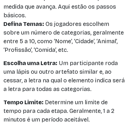
medida que avança. Aqui estão os passos
básicos.
Defina Temas:
Os jogadores escolhem
sobre um número de categorias, geralmente
entre 5 a 10, como ‘Nome’, ‘Cidade’, ‘Animal’,
‘Profissão’, ‘Comida’, etc.
Escolha uma Letra:
Um participante roda
uma lápis ou outro artefato similar e, ao
cessar, a letra na qual o elemento indica será
a letra para todas as categorias.
Tempo Limite:
Determine um limite de
tempo para cada etapa. Geralmente, 1 a 2
minutos é um período aceitável.