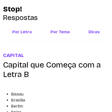
Stop!
Respostas
Por Letra
Por Tema
Dicas
CAPITAL
Capital que Começa com a
Letra B
Bissau
Brasília
Berlim