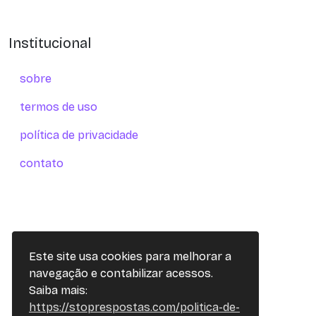
Institucional
sobre
termos de uso
política de privacidade
contato
Este site usa cookies para melhorar a
navegação e contabilizar acessos.
Saiba mais:
https://stoprespostas.com/politica-de-