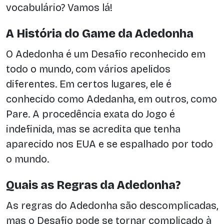
vocabulário? Vamos lá!
A História do Game da Adedonha
O Adedonha é um Desafio reconhecido em
todo o mundo, com vários apelidos
diferentes. Em certos lugares, ele é
conhecido como Adedanha, em outros, como
Pare. A procedência exata do Jogo é
indefinida, mas se acredita que tenha
aparecido nos EUA e se espalhado por todo
o mundo.
Quais as Regras da Adedonha?
As regras do Adedonha são descomplicadas,
mas o Desafio pode se tornar complicado à