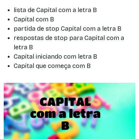
lista de Capital com a letra B
Capital com B
partida de stop Capital com a letra B
respostas de stop para Capital com a
letra B
Capital iniciando com letra B
Capital que começa com B