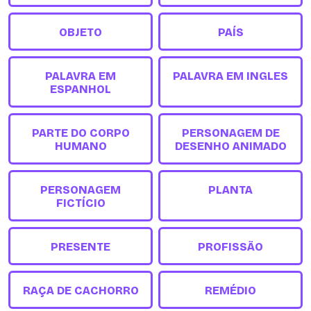
OBJETO
PAÍS
PALAVRA EM
PALAVRA EM INGLES
ESPANHOL
PARTE DO CORPO
PERSONAGEM DE
HUMANO
DESENHO ANIMADO
PERSONAGEM
PLANTA
FICTÍCIO
PRESENTE
PROFISSÃO
RAÇA DE CACHORRO
REMÉDIO