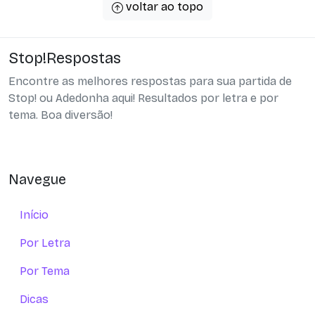
voltar ao topo
Stop!Respostas
Encontre as melhores respostas para sua partida de
Stop! ou Adedonha aqui! Resultados por letra e por
tema. Boa diversão!
Navegue
Início
Por Letra
Por Tema
Dicas