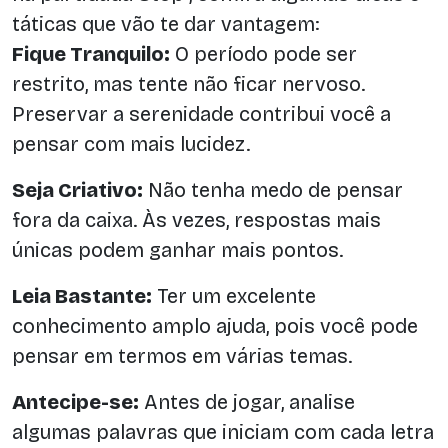
táticas que vão te dar vantagem:
Fique Tranquilo:
O período pode ser
restrito, mas tente não ficar nervoso.
Preservar a serenidade contribui você a
pensar com mais lucidez.
Seja Criativo:
Não tenha medo de pensar
fora da caixa. Às vezes, respostas mais
únicas podem ganhar mais pontos.
Leia Bastante:
Ter um excelente
conhecimento amplo ajuda, pois você pode
pensar em termos em várias temas.
Antecipe-se:
Antes de jogar, analise
algumas palavras que iniciam com cada letra