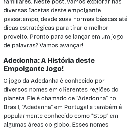
familiares. Neste post, vamos explorar nas
diversas facetas deste empolgante
passatempo, desde suas normas básicas até
dicas estratégicas para tirar o melhor
proveito. Pronto para se lançar em um jogo
de palavras? Vamos avançar!
Adedonha: A História deste
Empolgante Jogo!
O jogo da Adedanha é conhecido por
diversos nomes em diferentes regiões do
planeta. Ele é chamado de “Adedonha” no
Brasil, “Adedanha” em Portugal e também é
popularmente conhecido como “Stop” em
algumas áreas do globo. Esses nomes