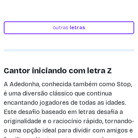
outras
letras
Cantor iniciando com letra Z
A Adedonha, conhecida também como Stop,
é uma diversão clássico que continua
encantando jogadores de todas as idades.
Este desafio baseado em letras desafia a
originalidade e o raciocínio rápido, tornando-
o uma opção ideal para dividir com amigos e