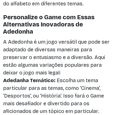
do alfabeto em diferentes temas.
Personalize o Game com Essas
Alternativas Inovadoras de
Adedonha
A Adedonha é um jogo versátil que pode ser
adaptado de diversas maneiras para
preservar o entusiasmo e a diversão. Aqui
estão algumas variações populares para
deixar o jogo mais legal:
Adedanha Temático:
Escolha um tema
particular para as temas, como ‘Cinema’,
‘Desportos’, ou ‘História’. Isso fará o Game
mais desafiador e divertido para os
aficionados de um tópico em particular.