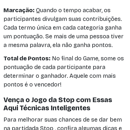
Marcação:
Quando o tempo acabar, os
participantes divulgam suas contribuições.
Cada termo única em cada categoria ganha
um pontuação. Se mais de uma pessoa tiver
a mesma palavra, ela não ganha pontos.
Total de Pontos:
No final do Game, some os
pontuação de cada participante para
determinar o ganhador. Aquele com mais
pontos é o vencedor!
Vença o Jogo da Stop com Essas
Aqui Técnicas Inteligentes
Para melhorar suas chances de se dar bem
na partidada Stop , confira algumas dicas e