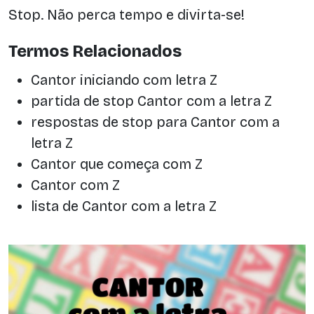
Stop. Não perca tempo e divirta-se!
Termos Relacionados
Cantor iniciando com letra Z
partida de stop Cantor com a letra Z
respostas de stop para Cantor com a
letra Z
Cantor que começa com Z
Cantor com Z
lista de Cantor com a letra Z