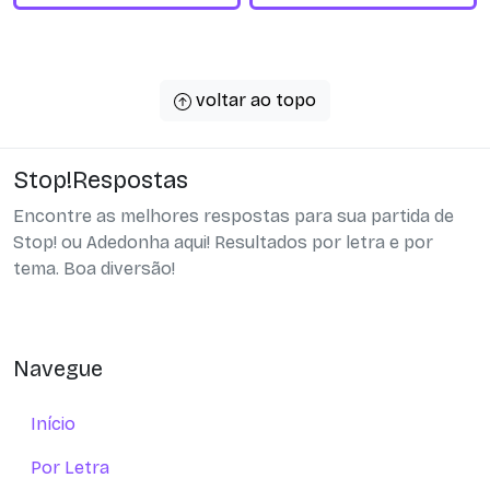
voltar ao topo
Stop!Respostas
Encontre as melhores respostas para sua partida de
Stop! ou Adedonha aqui! Resultados por letra e por
tema. Boa diversão!
Navegue
Início
Por Letra