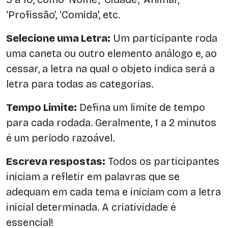
‘Profissão’, ‘Comida’, etc.
Selecione uma Letra:
Um participante roda
uma caneta ou outro elemento análogo e, ao
cessar, a letra na qual o objeto indica será a
letra para todas as categorias.
Tempo Limite:
Defina um limite de tempo
para cada rodada. Geralmente, 1 a 2 minutos
é um período razoável.
Escreva respostas:
Todos os participantes
iniciam a refletir em palavras que se
adequam em cada tema e iniciam com a letra
inicial determinada. A criatividade é
essencial!