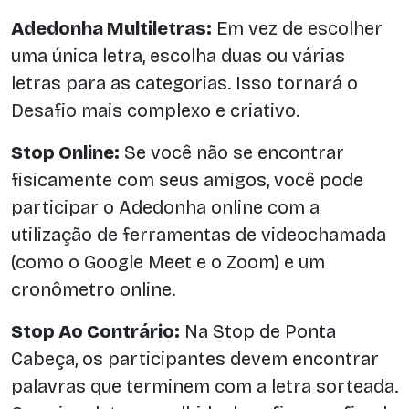
Adedonha Multiletras:
Em vez de escolher
uma única letra, escolha duas ou várias
letras para as categorias. Isso tornará o
Desafio mais complexo e criativo.
Stop Online:
Se você não se encontrar
fisicamente com seus amigos, você pode
participar o Adedonha online com a
utilização de ferramentas de videochamada
(como o Google Meet e o Zoom) e um
cronômetro online.
Stop Ao Contrário:
Na Stop de Ponta
Cabeça, os participantes devem encontrar
palavras que terminem com a letra sorteada.