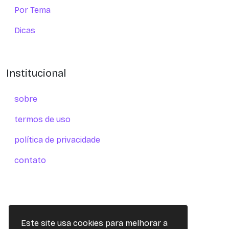
Por Tema
Dicas
Institucional
sobre
termos de uso
política de privacidade
contato
Este site usa cookies para melhorar a