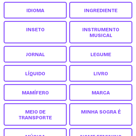
IDIOMA
INGREDIENTE
INSETO
INSTRUMENTO
MUSICAL
JORNAL
LEGUME
LÍQUIDO
LIVRO
MAMÍFERO
MARCA
MEIO DE
MINHA SOGRA É
TRANSPORTE