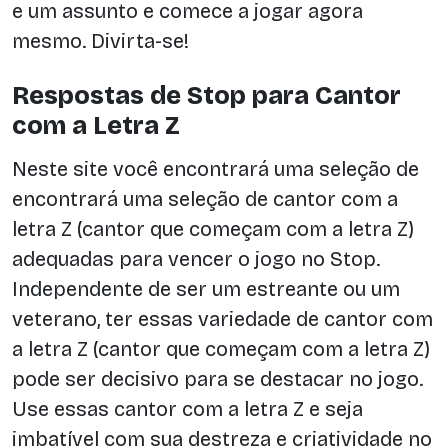
e um assunto e comece a jogar agora
mesmo. Divirta-se!
Respostas de Stop para Cantor
com a Letra Z
Neste site você encontrará uma seleção de
encontrará uma seleção de cantor com a
letra Z (cantor que começam com a letra Z)
adequadas para vencer o jogo no Stop.
Independente de ser um estreante ou um
veterano, ter essas variedade de cantor com
a letra Z (cantor que começam com a letra Z)
pode ser decisivo para se destacar no jogo.
Use essas cantor com a letra Z e seja
imbatível com sua destreza e criatividade no