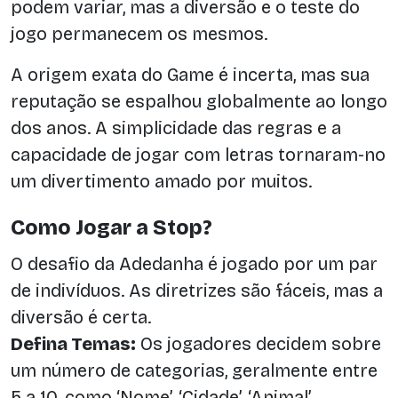
podem variar, mas a diversão e o teste do
jogo permanecem os mesmos.
A origem exata do Game é incerta, mas sua
reputação se espalhou globalmente ao longo
dos anos. A simplicidade das regras e a
capacidade de jogar com letras tornaram-no
um divertimento amado por muitos.
Como Jogar a Stop?
O desafio da Adedanha é jogado por um par
de indivíduos. As diretrizes são fáceis, mas a
diversão é certa.
Defina Temas:
Os jogadores decidem sobre
um número de categorias, geralmente entre
5 a 10, como ‘Nome’, ‘Cidade’, ‘Animal’,