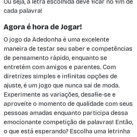
Ou seja, a letra escolhida deve ficar no fim de
cada palavra!
Agora é hora de Jogar!
O jogo da Adedonha é uma excelente
maneira de testar seu saber e competências
de pensamento rápido, enquanto se
entretém com amigos e parentes. Com
diretrizes simples e infinitas opções de
ajuste, é um jogo que nunca sai de moda.
Experimente as variações, desafie-se e
aproveite o momento de qualidade com seus
pessoas amadas enquanto participa dessa
emocionante competição de palavras! Então,
o que está esperando? Escolha uma letrinha